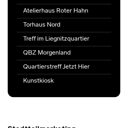
Atelierhaus Roter Hahn
Torhaus Nord
Treff im Liegnitzquartier
QBZ Morgenland
Quartierstreff Jetzt Hier
Kunstkiosk