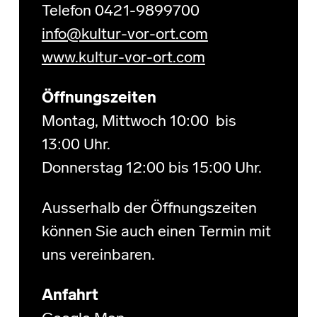
Telefon 0421-9899700
info@kultur-vor-ort.com
www.kultur-vor-ort.com
Öffnungszeiten
Montag, Mittwoch 10:00 bis
13:00 Uhr.
Donnerstag 12:00 bis 15:00 Uhr.
Ausserhalb der Öffnungszeiten
können Sie auch einen Termin mit
uns vereinbaren.
Anfahrt