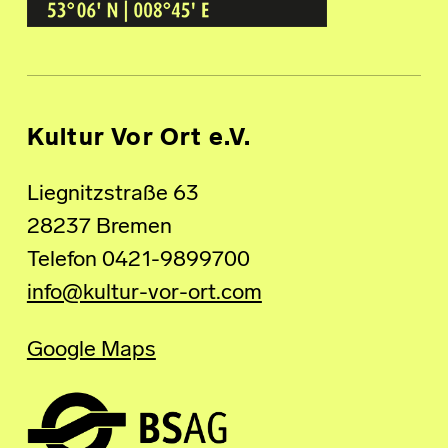
Kultur Vor Ort e.V.
Liegnitzstraße 63
28237 Bremen
Telefon 0421-9899700
info@kultur-vor-ort.com
Google Maps