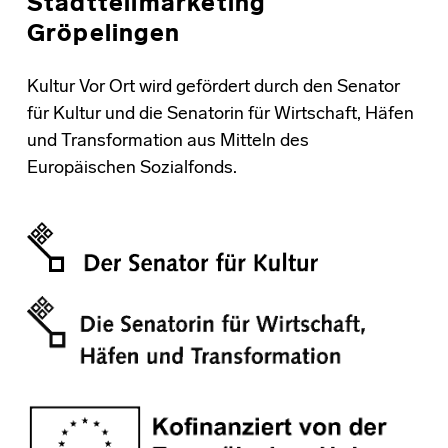
Stadtteilmarketing
Gröpelingen
Kultur Vor Ort wird gefördert durch den Senator
für Kultur und die Senatorin für Wirtschaft, Häfen
und Transformation aus Mitteln des
Europäischen Sozialfonds.