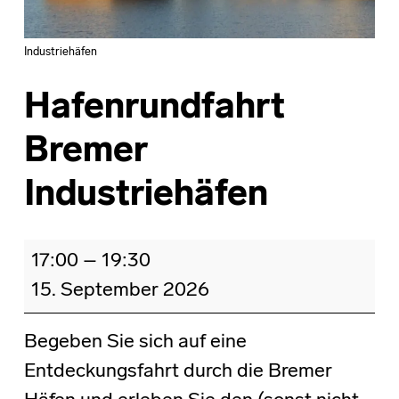
Industriehäfen
Hafenrundfahrt
Bremer
Industriehäfen
Hafenrundfahrt Bremer Industriehäfen
17:00
–
19:30
15. September 2026
Begeben Sie sich auf eine
Entdeckungsfahrt durch die Bremer