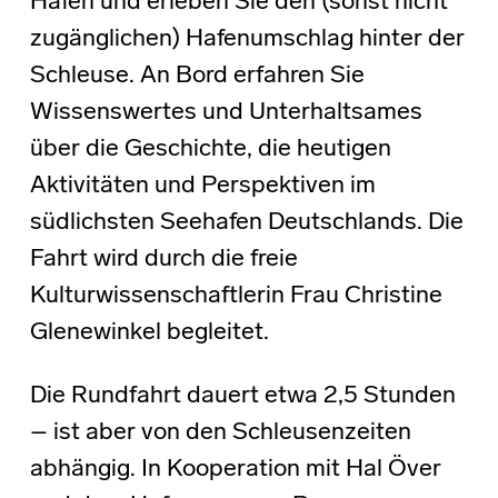
Häfen und erleben Sie den (sonst nicht
zugänglichen) Hafenumschlag hinter der
Schleuse. An Bord erfahren Sie
Wissenswertes und Unterhaltsames
über die Geschichte, die heutigen
Aktivitäten und Perspektiven im
südlichsten Seehafen Deutschlands. Die
Fahrt wird durch die freie
Kulturwissenschaftlerin Frau Christine
Glenewinkel begleitet.
Die Rundfahrt dauert etwa 2,5 Stunden
– ist aber von den Schleusenzeiten
abhängig. In Kooperation mit Hal Över