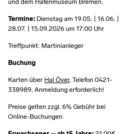
und dem Hafenmuseum Bremen.
Termine:
Dienstag am 19.05. | 16.06. |
28.07. | 15.09.2026 um 17:00 Uhr
Treffpunkt: Martinianleger
Buchung
Karten über
Hal
Över
, Telefon 0421-
338989, Anmeldung erforderlich!
Preise gelten zzgl. 6% Gebühr bei
Online-Buchungen