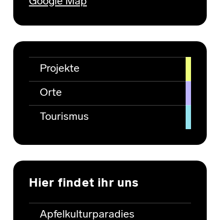
Google Map
Projekte
Orte
Tourismus
Hier findet ihr uns
Apfelkulturparadies