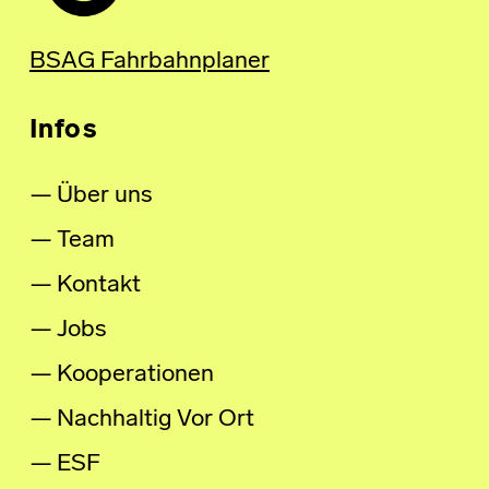
BSAG Fahrbahnplaner
Infos
Über uns
Team
Kontakt
Jobs
Kooperationen
Nachhaltig Vor Ort
ESF