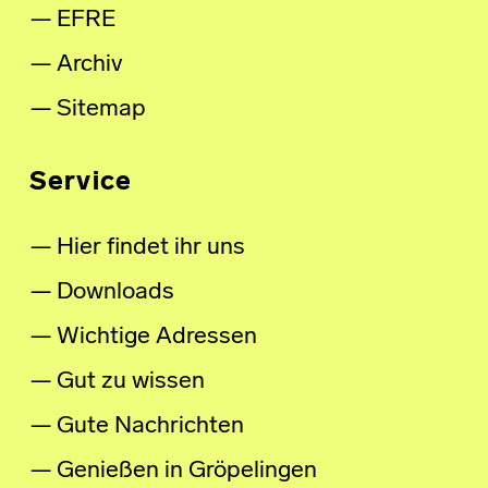
EFRE
Archiv
Sitemap
Service
Hier findet ihr uns
Downloads
Wichtige Adressen
Gut zu wissen
Gute Nachrichten
Genießen in Gröpelingen