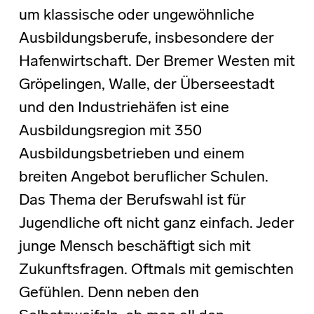
um klassische oder ungewöhnliche
Ausbildungsberufe, insbesondere der
Hafenwirtschaft. Der Bremer Westen mit
Gröpelingen, Walle, der Überseestadt
und den Industriehäfen ist eine
Ausbildungsregion mit 350
Ausbildungsbetrieben und einem
breiten Angebot beruflicher Schulen.
Das Thema der Berufswahl ist für
Jugendliche oft nicht ganz einfach. Jeder
junge Mensch beschäftigt sich mit
Zukunftsfragen. Oftmals mit gemischten
Gefühlen. Denn neben den