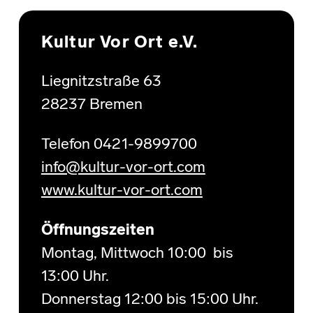
Skip back to main navigation
Kultur Vor Ort e.V.
Liegnitzstraße 63
28237 Bremen
Telefon 0421-9899700
info@kultur-vor-ort.com
www.kultur-vor-ort.com
Öffnungszeiten
Montag, Mittwoch 10:00 bis
13:00 Uhr.
Donnerstag 12:00 bis 15:00 Uhr.