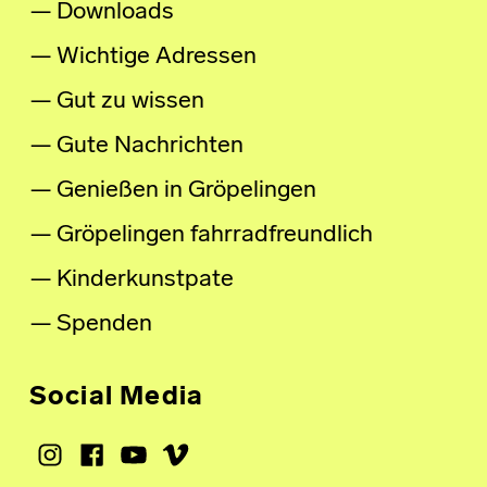
Downloads
Wichtige Adressen
Gut zu wissen
Gute Nachrichten
Genießen in Gröpelingen
Gröpelingen fahrradfreundlich
Kinderkunstpate
Spenden
Social Media
Instagram
Facebook
Youtube
Vimeo