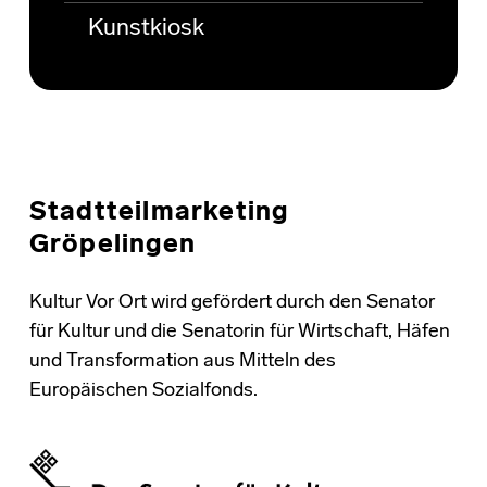
Kunstkiosk
Stadtteilmarketing
Gröpelingen
Kultur Vor Ort wird gefördert durch den Senator
für Kultur und die Senatorin für Wirtschaft, Häfen
und Transformation aus Mitteln des
Europäischen Sozialfonds.