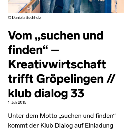
© Daniela Buchholz
Vom „suchen und
finden“ –
Kreativwirtschaft
trifft Gröpelingen //
klub dialog 33
1. Juli 2015
Unter dem Motto „suchen und finden“
kommt der Klub Dialog auf Einladung