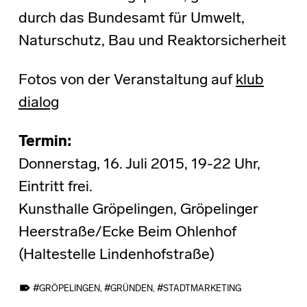
durch das Bundesamt für Umwelt,
Naturschutz, Bau und Reaktorsicherheit
Fotos von der Veranstaltung auf
klub
dialog
Termin:
Donnerstag, 16. Juli 2015, 19-22 Uhr,
Eintritt frei.
Kunsthalle Gröpelingen, Gröpelinger
Heerstraße/Ecke Beim Ohlenhof
(Haltestelle Lindenhofstraße)
TAGGED AS:
GRÖPELINGEN
,
GRÜNDEN
,
STADTMARKETING