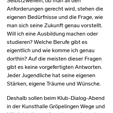
Selbstzweifeln, ob man all den
Anforderungen gerecht wird, stehen die
eigenen Bedürfnisse und die Frage, wie
man sich seine Zukunft genau vorstellt.
Will ich eine Ausbildung machen oder
studieren? Welche Berufe gibt es
eigentlich und wie komme ich genau
dorthin? Auf die meisten dieser Fragen
gibt es keine vorgefertigten Antworten.
Jeder Jugendliche hat seine eigenen
Stärken, eigene Träume und Wünsche.
Deshalb sollen beim Klub-Dialog-Abend
in der Kunsthalle Gröpelingen Wege und