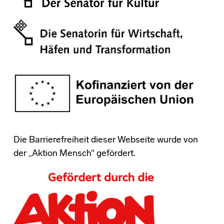
Die Barrierefreiheit dieser Webseite wurde von
der „Aktion Mensch“ gefördert.