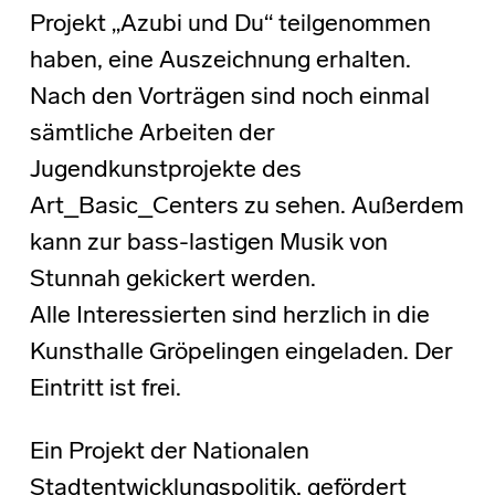
Projekt „Azubi und Du“ teilgenommen
haben, eine Auszeichnung erhalten.
Nach den Vorträgen sind noch einmal
sämtliche Arbeiten der
Jugendkunstprojekte des
Art_Basic_Centers zu sehen. Außerdem
kann zur bass-lastigen Musik von
Stunnah gekickert werden.
Alle Interessierten sind herzlich in die
Kunsthalle Gröpelingen eingeladen. Der
Eintritt ist frei.
Ein Projekt der Nationalen
Stadtentwicklungspolitik, gefördert