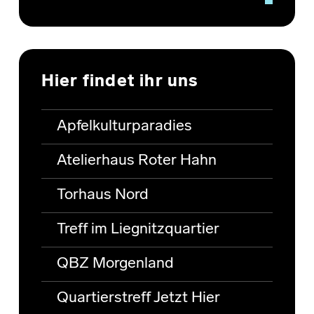
Hier findet ihr uns
Apfelkulturparadies
Atelierhaus Roter Hahn
Torhaus Nord
Treff im Liegnitzquartier
QBZ Morgenland
Quartierstreff Jetzt Hier