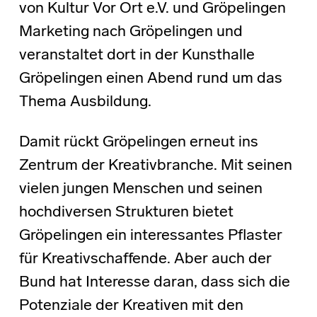
von Kultur Vor Ort e.V. und Gröpelingen
Marketing nach Gröpelingen und
veranstaltet dort in der Kunsthalle
Gröpelingen einen Abend rund um das
Thema Ausbildung.
Damit rückt Gröpelingen erneut ins
Zentrum der Kreativbranche. Mit seinen
vielen jungen Menschen und seinen
hochdiversen Strukturen bietet
Gröpelingen ein interessantes Pflaster
für Kreativschaffende. Aber auch der
Bund hat Interesse daran, dass sich die
Potenziale der Kreativen mit den