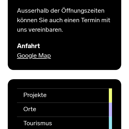
Ausserhalb der Öffnungszeiten
können Sie auch einen Termin mit
uns vereinbaren.
Anfahrt
Google Map
Projekte
Orte
Tourismus