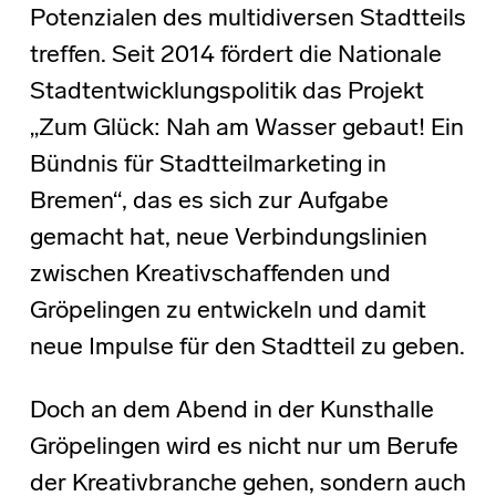
Potenzialen des multidiversen Stadtteils
treffen. Seit 2014 fördert die Nationale
Stadtentwicklungspolitik das Projekt
„Zum Glück: Nah am Wasser gebaut! Ein
Bündnis für Stadtteilmarketing in
Bremen“, das es sich zur Aufgabe
gemacht hat, neue Verbindungslinien
zwischen Kreativschaffenden und
Gröpelingen zu entwickeln und damit
neue Impulse für den Stadtteil zu geben.
Doch an dem Abend in der Kunsthalle
Gröpelingen wird es nicht nur um Berufe
der Kreativbranche gehen, sondern auch