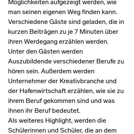
Möglichkeiten aufgezeigt werden, wie
man seinen eigenen Weg finden kann.
Verschiedene Gäste sind geladen, die in
kurzen Beiträgen zu je 7 Minuten über
ihren Werdegang erzählen werden.
Unter den Gästen werden
Auszubildende verschiedener Berufe zu
hören sein. Außerdem werden
Unternehmer der Kreativbranche und
der Hafenwirtschaft erzählen, wie sie zu
ihrem Beruf gekommen sind und was
ihnen ihr Beruf bedeutet.
Als weiteres Highlight, werden die
Schülerinnen und Schüler, die an dem