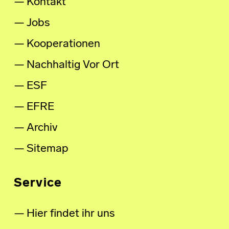
Kontakt
Jobs
Kooperationen
Nachhaltig Vor Ort
ESF
EFRE
Archiv
Sitemap
Service
Hier findet ihr uns