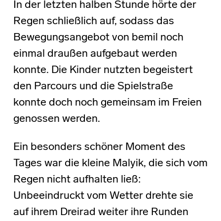
In der letzten halben Stunde hörte der
Regen schließlich auf, sodass das
Bewegungsangebot von bemil noch
einmal draußen aufgebaut werden
konnte. Die Kinder nutzten begeistert
den Parcours und die Spielstraße
konnte doch noch gemeinsam im Freien
genossen werden.
Ein besonders schöner Moment des
Tages war die kleine Malyik, die sich vom
Regen nicht aufhalten ließ:
Unbeeindruckt vom Wetter drehte sie
auf ihrem Dreirad weiter ihre Runden