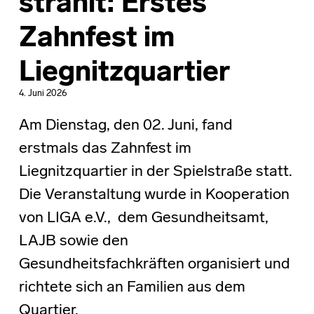
strahlt: Erstes
Zahnfest im
Liegnitzquartier
4. Juni 2026
Am Dienstag, den 02. Juni, fand
erstmals das Zahnfest im
Liegnitzquartier in der Spielstraße statt.
Die Veranstaltung wurde in Kooperation
von LIGA e.V., dem Gesundheitsamt,
LAJB sowie den
Gesundheitsfachkräften organisiert und
richtete sich an Familien aus dem
Quartier.