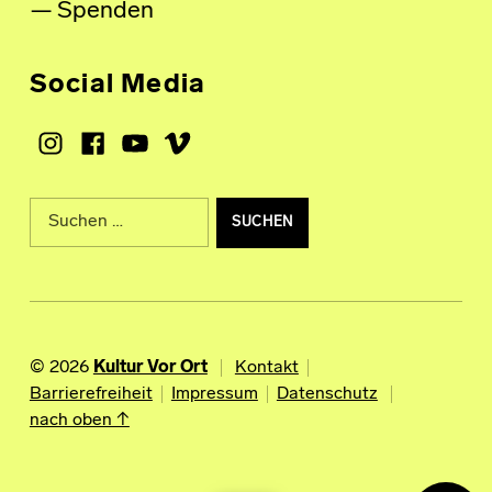
Spenden
Social Media
Instagram
Facebook
Youtube
Vimeo
Suche nach:
© 2026
Kultur Vor Ort
Kontakt
Barrierefreiheit
Impressum
Datenschutz
nach oben ↑