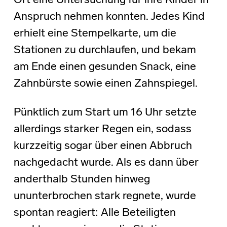
Ort eine Untersuchung für ihre Kinder in
Anspruch nehmen konnten. Jedes Kind
erhielt eine Stempelkarte, um die
Stationen zu durchlaufen, und bekam
am Ende einen gesunden Snack, eine
Zahnbürste sowie einen Zahnspiegel.
Pünktlich zum Start um 16 Uhr setzte
allerdings starker Regen ein, sodass
kurzzeitig sogar über einen Abbruch
nachgedacht wurde. Als es dann über
anderthalb Stunden hinweg
ununterbrochen stark regnete, wurde
spontan reagiert: Alle Beteiligten