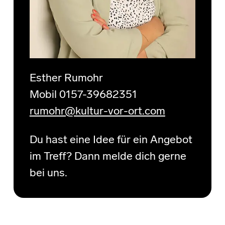
Esther Rumohr
Mobil 0157-39682351
rumohr@kultur-vor-ort.com
Du hast eine Idee für ein Angebot
im Treff? Dann melde dich gerne
bei uns.