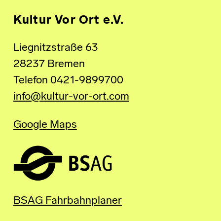
Kultur Vor Ort e.V.
Liegnitzstraße 63
28237 Bremen
Telefon 0421-9899700
info@kultur-vor-ort.com
Google Maps
BSAG Fahrbahnplaner