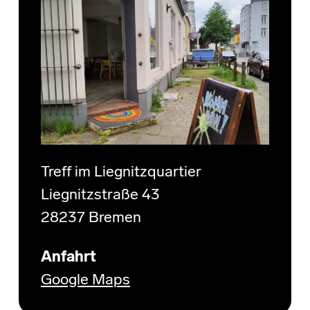
Treff im Liegnitzquartier
Liegnitzstraße 43
28237 Bremen
Anfahrt
Google Maps