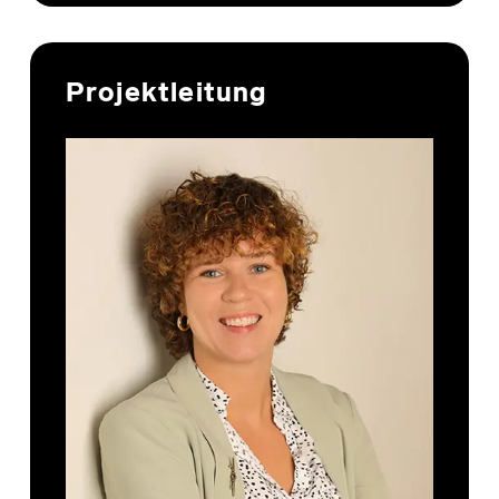
Projektleitung