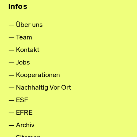
Infos
Über uns
Team
Kontakt
Jobs
Kooperationen
Nachhaltig Vor Ort
ESF
EFRE
Archiv