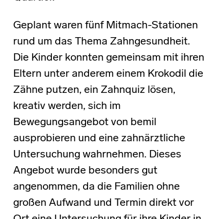
Geplant waren fünf Mitmach-Stationen
rund um das Thema Zahngesundheit.
Die Kinder konnten gemeinsam mit ihren
Eltern unter anderem einem Krokodil die
Zähne putzen, ein Zahnquiz lösen,
kreativ werden, sich im
Bewegungsangebot von bemil
ausprobieren und eine zahnärztliche
Untersuchung wahrnehmen. Dieses
Angebot wurde besonders gut
angenommen, da die Familien ohne
großen Aufwand und Termin direkt vor