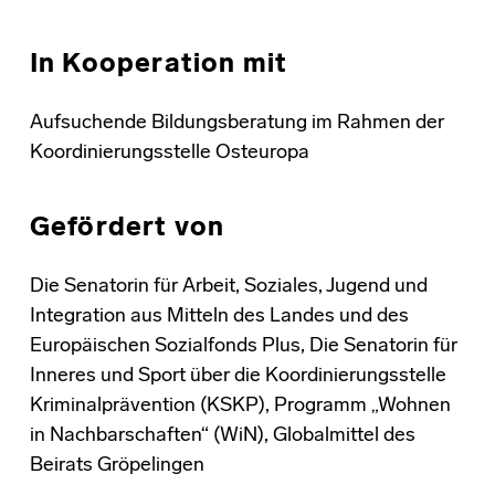
In Kooperation mit
Aufsuchende Bildungsberatung im Rahmen der
Koordinierungsstelle Osteuropa
Gefördert von
Die Senatorin für Arbeit, Soziales, Jugend und
Integration aus Mitteln des Landes und des
Europäischen Sozialfonds Plus, Die Senatorin für
Inneres und Sport über die Koordinierungsstelle
Kriminalprävention (KSKP), Programm „Wohnen
in Nachbarschaften“ (WiN), Globalmittel des
Beirats Gröpelingen