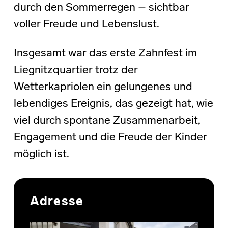
durch den Sommerregen – sichtbar
voller Freude und Lebenslust.
Insgesamt war das erste Zahnfest im
Liegnitzquartier trotz der
Wetterkapriolen ein gelungenes und
lebendiges Ereignis, das gezeigt hat, wie
viel durch spontane Zusammenarbeit,
Engagement und die Freude der Kinder
möglich ist.
Skip back to main navigation
Adresse