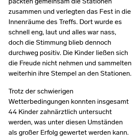
packten gemeinsam die Stationen
zusammen und verlegten das Fest in die
Innenräume des Treffs. Dort wurde es
schnell eng, laut und alles war nass,
doch die Stimmung blieb dennoch
durchweg positiv. Die Kinder ließen sich
die Freude nicht nehmen und sammelten
weiterhin ihre Stempel an den Stationen.
Trotz der schwierigen
Wetterbedingungen konnten insgesamt
44 Kinder zahnärztlich untersucht
werden, was unter diesen Umständen
als großer Erfolg gewertet werden kann.