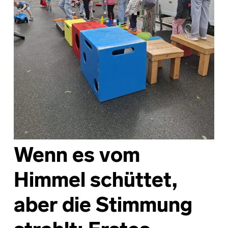
Wenn es vom
Himmel schüttet,
aber die Stimmung