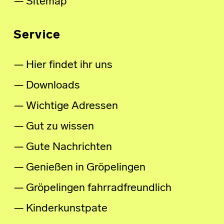
Sitemap
Service
Hier findet ihr uns
Downloads
Wichtige Adressen
Gut zu wissen
Gute Nachrichten
Genießen in Gröpelingen
Gröpelingen fahrradfreundlich
Kinderkunstpate