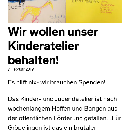
Wir wollen unser
Kinderatelier
behalten!
7. Februar 2019
Es hilft nix- wir brauchen Spenden!
Das Kinder- und Jugendatelier ist nach
wochenlangem Hoffen und Bangen aus
der öffentlichen Förderung gefallen. „Für
Gröpelingen ist das ein brutaler