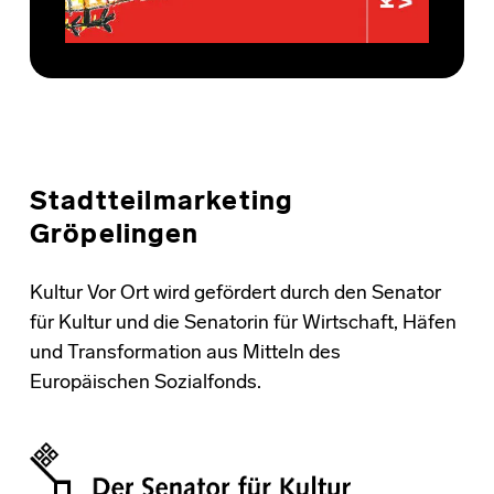
Stadtteilmarketing
Gröpelingen
Kultur Vor Ort wird gefördert durch den Senator
für Kultur und die Senatorin für Wirtschaft, Häfen
und Transformation aus Mitteln des
Europäischen Sozialfonds.