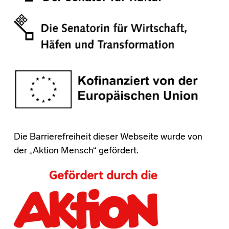
Die Barrierefreiheit dieser Webseite wurde von
der „Aktion Mensch“ gefördert.