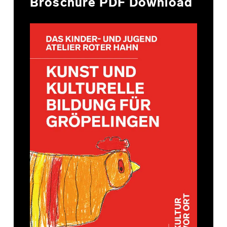
Broschüre PDF Download