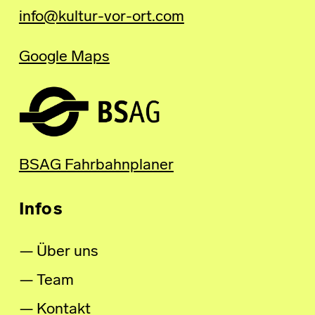
info@kultur-vor-ort.com
Google Maps
BSAG Fahrbahnplaner
Infos
Über uns
Team
Kontakt