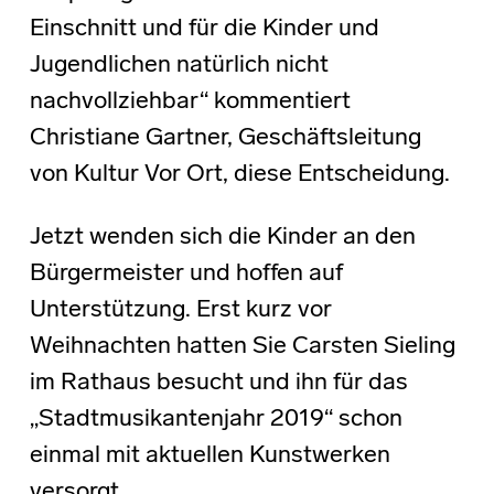
Einschnitt und für die Kinder und
Jugendlichen natürlich nicht
nachvollziehbar“ kommentiert
Christiane Gartner, Geschäftsleitung
von Kultur Vor Ort, diese Entscheidung.
Jetzt wenden sich die Kinder an den
Bürgermeister und hoffen auf
Unterstützung. Erst kurz vor
Weihnachten hatten Sie Carsten Sieling
im Rathaus besucht und ihn für das
„Stadtmusikantenjahr 2019“ schon
einmal mit aktuellen Kunstwerken
versorgt.