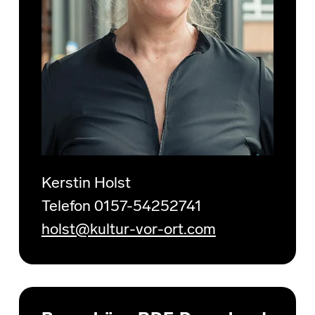
Kerstin Holst
Telefon 0157-54252741
holst@kultur-vor-ort.com