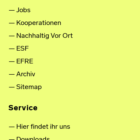
Jobs
Kooperationen
Nachhaltig Vor Ort
ESF
EFRE
Archiv
Sitemap
Service
Hier findet ihr uns
Downloads