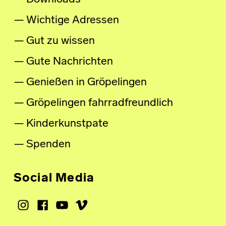
Wichtige Adressen
Gut zu wissen
Gute Nachrichten
Genießen in Gröpelingen
Gröpelingen fahrradfreundlich
Kinderkunstpate
Spenden
Social Media
Instagram
Facebook
Youtube
Vimeo