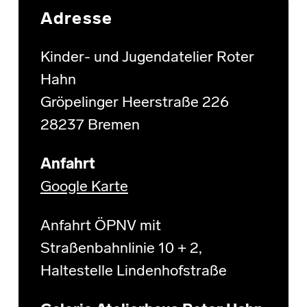
Adresse
Kinder- und Jugendatelier Roter
Hahn
Gröpelinger Heerstraße 226
28237 Bremen
Anfahrt
Google Karte
Anfahrt ÖPNV mit
Straßenbahnlinie 10 + 2,
Haltestelle Lindenhofstraße