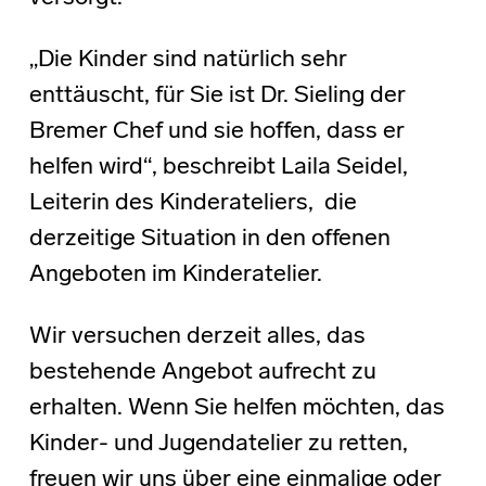
„Die Kinder sind natürlich sehr
enttäuscht, für Sie ist Dr. Sieling der
Bremer Chef und sie hoffen, dass er
helfen wird“, beschreibt Laila Seidel,
Leiterin des Kinderateliers, die
derzeitige Situation in den offenen
Angeboten im Kinderatelier.
Wir versuchen derzeit alles, das
bestehende Angebot aufrecht zu
erhalten. Wenn Sie helfen möchten, das
Kinder- und Jugendatelier zu retten,
freuen wir uns über eine einmalige oder