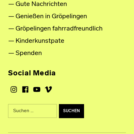
Gute Nachrichten
Genießen in Gröpelingen
Gröpelingen fahrradfreundlich
Kinderkunstpate
Spenden
Social Media
Instagram
Facebook
Youtube
Vimeo
Suche nach: