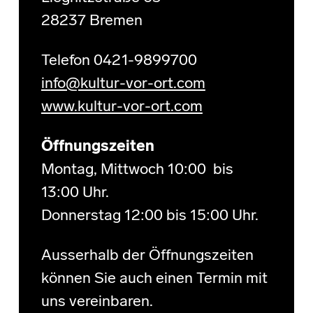
28237 Bremen
Telefon 0421-9899700
info@kultur-vor-ort.com
www.kultur-vor-ort.com
Öffnungszeiten
Montag, Mittwoch 10:00 bis
13:00 Uhr.
Donnerstag 12:00 bis 15:00 Uhr.
Ausserhalb der Öffnungszeiten
können Sie auch einen Termin mit
uns vereinbaren.