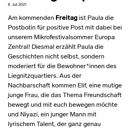
8. Juli 2021
Am kommenden
Freitag
ist Paula die
Postbotin für positive Post mit dabei bei
unserem Mikrofestivalsommer Europa
Zentral! Diesmal erzählt Paula die
Geschichten nicht selbst, sondern
moderiert für die Bewohner*innen des
Liegnitzquartiers. Aus der
Nachbarschaft kommen Elif, eine mutige
junge Frau, die das Thema Freundschaft
bewegt und mit euch bewegen möchte
und Niyazi, ein junger Mann mit
lyrischem Talent, der ganz genau