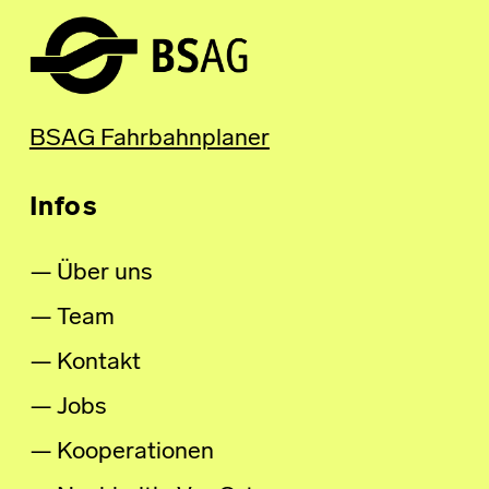
BSAG Fahrbahnplaner
Infos
Über uns
Team
Kontakt
Jobs
Kooperationen