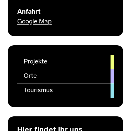
Anfahrt
Google Map
Projekte
Orte
Tourismus
Hier findet ihr uns