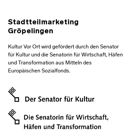
Stadtteilmarketing
Gröpelingen
Kultur Vor Ort wird gefördert durch den Senator
für Kultur und die Senatorin für Wirtschaft, Häfen
und Transformation aus Mitteln des
Europäischen Sozialfonds.