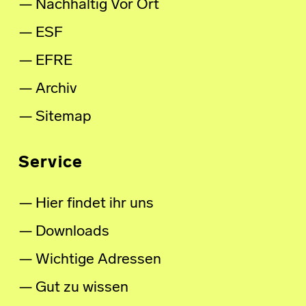
Nachhaltig Vor Ort
ESF
EFRE
Archiv
Sitemap
Service
Hier findet ihr uns
Downloads
Wichtige Adressen
Gut zu wissen