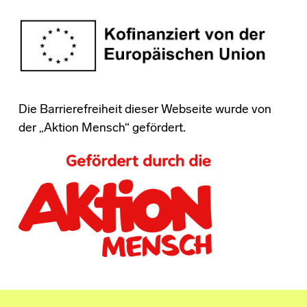
Die Barrierefreiheit dieser Webseite wurde von
der „Aktion Mensch“ gefördert.