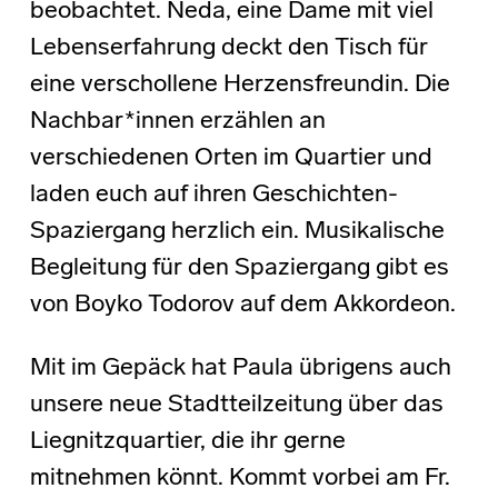
beobachtet. Neda, eine Dame mit viel
Lebenserfahrung deckt den Tisch für
eine verschollene Herzensfreundin. Die
Nachbar*innen erzählen an
verschiedenen Orten im Quartier und
laden euch auf ihren Geschichten-
Spaziergang herzlich ein. Musikalische
Begleitung für den Spaziergang gibt es
von Boyko Todorov auf dem Akkordeon.
Mit im Gepäck hat Paula übrigens auch
unsere neue Stadtteilzeitung über das
Liegnitzquartier, die ihr gerne
mitnehmen könnt. Kommt vorbei am Fr.