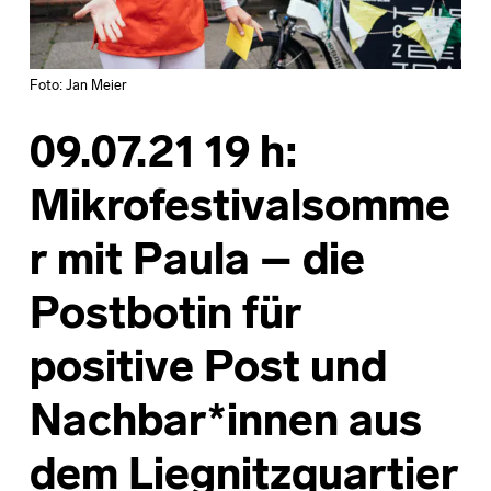
Foto: Jan Meier
09.07.21 19 h:
Mikrofestivalsomme
r mit Paula – die
Postbotin für
positive Post und
Nachbar*innen aus
dem Liegnitzquartier