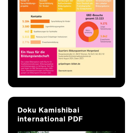
Doku Kamishibai
international PDF