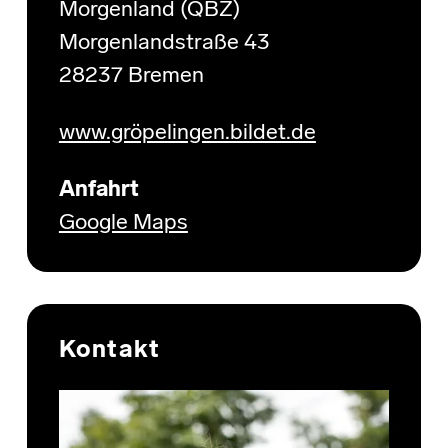
Morgenland (QBZ)
Morgenlandstraße 43
28237 Bremen
www.gröpelingen.bildet.de
Anfahrt
Google Maps
Kontakt