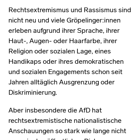
Rechtsextremismus und Rassismus sind
nicht neu und viele Gröpelinger:innen
erleben aufgrund ihrer Sprache, ihrer
Haut-, Augen- oder Haarfarbe, ihrer
Religion oder sozialen Lage, eines
Handikaps oder ihres demokratischen
und sozialen Engagements schon seit
Jahren alltäglich Ausgrenzung oder
Diskriminierung.
Aber insbesondere die AfD hat
rechtsextremistische nationalistische
Anschauungen so stark wie lange nicht