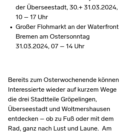
der Überseestadt, 30.+ 31.03.2024,
10 – 17 Uhr
Großer Flohmarkt an der Waterfront
Bremen am Ostersonntag
31.03.2024, 07 – 14 Uhr
Bereits zum Osterwochenende können
Interessierte wieder auf kurzem Wege
die drei Stadtteile Gröpelingen,
Überseestadt und Woltmershausen
entdecken – ob zu Fuß oder mit dem
Rad, ganz nach Lust und Laune. Am