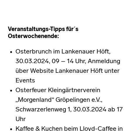
Veranstaltungs-Tipps für´s
Osterwochenende:
Osterbrunch im Lankenauer Höft,
30.03.2024, 09 – 14 Uhr, Anmeldung
über Website Lankenauer Höft unter
Events
Osterfeuer Kleingärtnerverein
„Morgenland“ Gröpelingen e.V.,
Schwarzerlenweg 1, 30.03.2024 ab 17
Uhr
Kaffee & Kuchen beim Lloyd-Caffee in