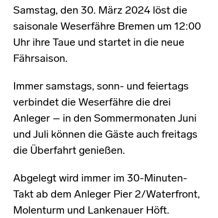
Samstag, den 30. März 2024 löst die
saisonale Weserfähre Bremen um 12:00
Uhr ihre Taue und startet in die neue
Fährsaison.
Immer samstags, sonn- und feiertags
verbindet die Weserfähre die drei
Anleger – in den Sommermonaten Juni
und Juli können die Gäste auch freitags
die Überfahrt genießen.
Abgelegt wird immer im 30-Minuten-
Takt ab dem Anleger Pier 2/Waterfront,
Molenturm und Lankenauer Höft.