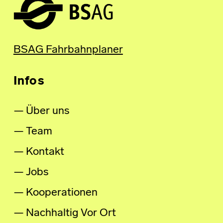
BSAG Fahrbahnplaner
Infos
Über uns
Team
Kontakt
Jobs
Kooperationen
Nachhaltig Vor Ort