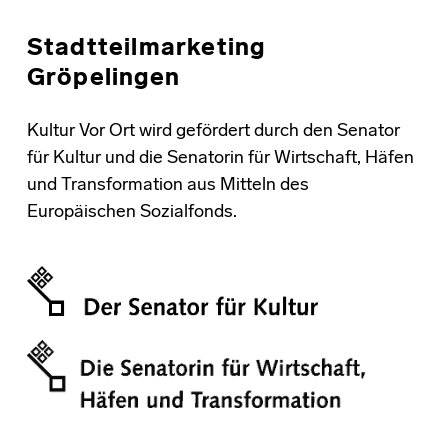
Stadtteilmarketing
Gröpelingen
Kultur Vor Ort wird gefördert durch den Senator
für Kultur und die Senatorin für Wirtschaft, Häfen
und Transformation aus Mitteln des
Europäischen Sozialfonds.