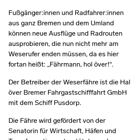
Fußgänger:innen und Radfahrer:innen
aus ganz Bremen und dem Umland
können neue Ausflüge und Radrouten
ausprobieren, die nun nicht mehr am
Weserufer enden müssen, da es hier
fortan heißt: „Fährmann, hol över!“.
Der Betreiber der Weserfähre ist die Hal
över Bremer Fahrgastschifffahrt GmbH
mit dem Schiff Pusdorp.
Die Fähre wird gefördert von der
Senatorin für Wirtschaft, Häfen und