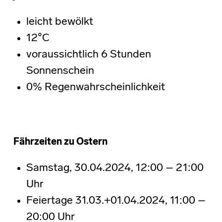
leicht bewölkt
12°C
voraussichtlich 6 Stunden
Sonnenschein
0% Regenwahrscheinlichkeit
Fährzeiten zu Ostern
Samstag, 30.04.2024, 12:00 – 21:00
Uhr
Feiertage 31.03.+01.04.2024, 11:00 –
20:00 Uhr