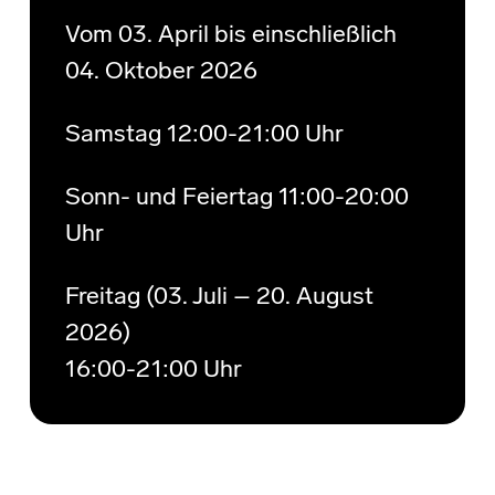
Vom 03. April bis einschließlich
04. Oktober 2026
Samstag 12:00-21:00 Uhr
Sonn- und Feiertag 11:00-20:00
Uhr
Freitag (03. Juli – 20. August
2026)
16:00-21:00 Uhr