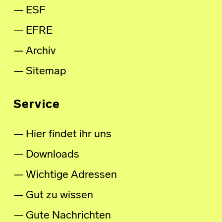
ESF
EFRE
Archiv
Sitemap
Service
Hier findet ihr uns
Downloads
Wichtige Adressen
Gut zu wissen
Gute Nachrichten