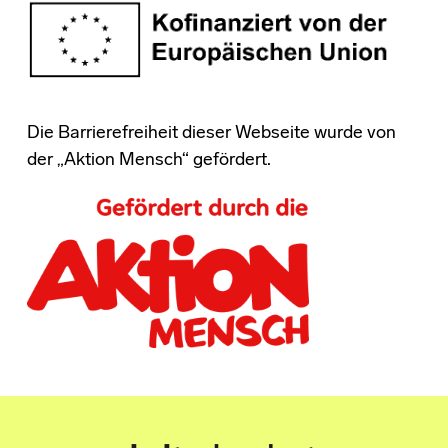
Die Barrierefreiheit dieser Webseite wurde von
der „Aktion Mensch“ gefördert.