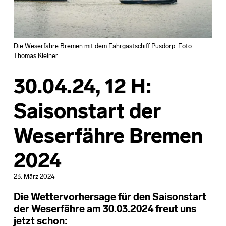
Die Weserfähre Bremen mit dem Fahrgastschiff Pusdorp. Foto:
Thomas Kleiner
30.04.24, 12 H:
Saisonstart der
Weserfähre Bremen
2024
23. März 2024
Die Wettervorhersage für den Saisonstart
der Weserfähre am 30.03.2024 freut uns
jetzt schon: