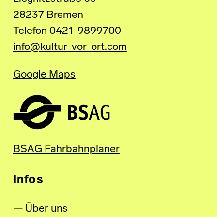
28237 Bremen
Telefon 0421-9899700
info@kultur-vor-ort.com
Google Maps
BSAG Fahrbahnplaner
Infos
Über uns