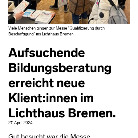
Viele Menschen gingen zur Messe "Qualifizierung durch
Beschäftigung" ins Lichthaus Bremen
Aufsuchende
Bildungsberatung
erreicht neue
Klient:innen im
Lichthaus Bremen.
27. April 2024
Gut besucht war die Messe