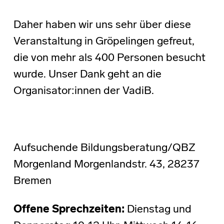
Daher haben wir uns sehr über diese
Veranstaltung in Gröpelingen gefreut,
die von mehr als 400 Personen besucht
wurde. Unser Dank geht an die
Organisator:innen der VadiB.
Aufsuchende Bildungsberatung/QBZ
Morgenland Morgenlandstr. 43, 28237
Bremen
Offene Sprechzeiten:
Dienstag und