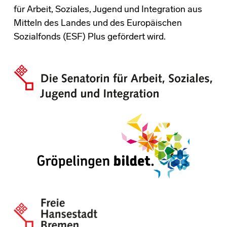
für Arbeit, Soziales, Jugend und Integration aus
Mitteln des Landes und des Europäischen
Sozialfonds (ESF) Plus gefördert wird.