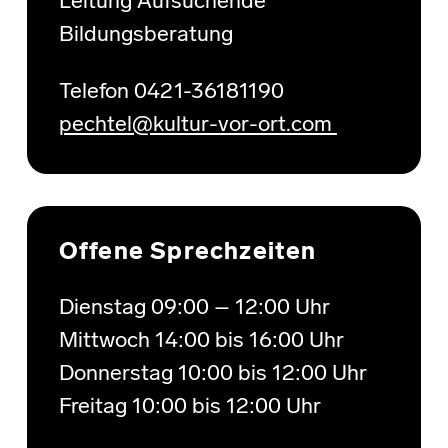
Leitung Aufsuchende
Bildungsberatung
Telefon 0421-36181190
pechtel@kultur-vor-ort.com
Offene Sprechzeiten
Dienstag 09:00 – 12:00 Uhr
Mittwoch 14:00 bis 16:00 Uhr
Donnerstag 10:00 bis 12:00 Uhr
Freitag 10:00 bis 12:00 Uhr