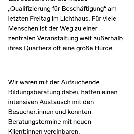
„Qualifizierung für Beschäftigung“ am
letzten Freitag im Lichthaus. Für viele
Menschen ist der Weg zu einer
zentralen Veranstaltung weit außerhalb
ihres Quartiers oft eine große Hürde.
Wir waren mit der Aufsuchende
Bildungsberatung dabei, hatten einen
intensiven Austausch mit den
Besucher:innen und konnten
Beratungstermine mit neuen
Klient:innen vereinbaren.