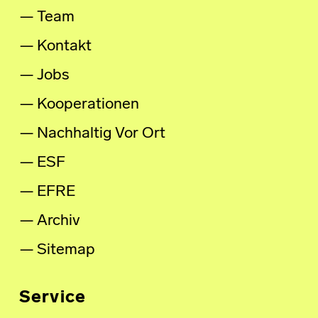
Team
Kontakt
Jobs
Kooperationen
Nachhaltig Vor Ort
ESF
EFRE
Archiv
Sitemap
Service