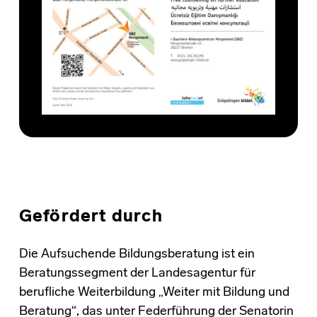
Gefördert durch
Die Aufsuchende Bildungsberatung ist ein
Beratungssegment der Landesagentur für
berufliche Weiterbildung „Weiter mit Bildung und
Beratung“, das unter Federführung der Senatorin