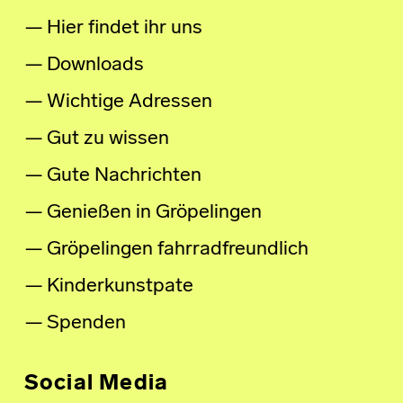
Hier findet ihr uns
Downloads
Wichtige Adressen
Gut zu wissen
Gute Nachrichten
Genießen in Gröpelingen
Gröpelingen fahrradfreundlich
Kinderkunstpate
Spenden
Social Media