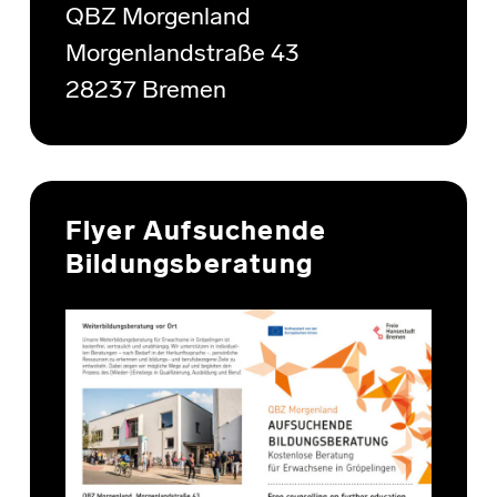
QBZ Morgenland
Morgenlandstraße 43
28237 Bremen
Flyer Aufsuchende
Bildungsberatung