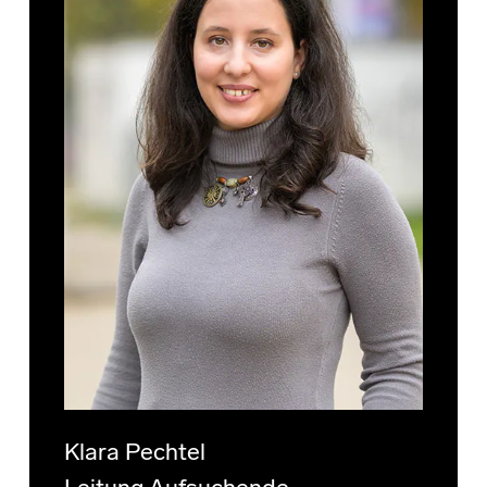
Klara Pechtel