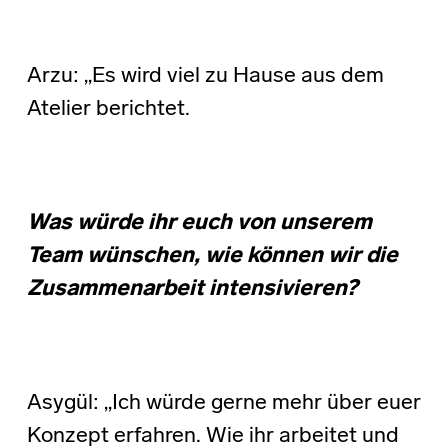
Arzu: „Es wird viel zu Hause aus dem
Atelier berichtet.
Was würde ihr euch von unserem
Team wünschen, wie können wir die
Zusammenarbeit intensivieren?
Asygül: „Ich würde gerne mehr über euer
Konzept erfahren. Wie ihr arbeitet und