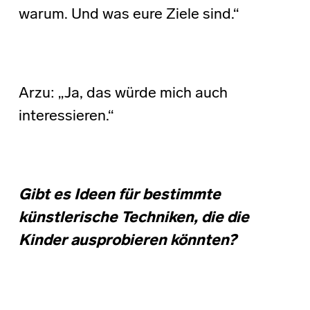
warum. Und was eure Ziele sind.“
Arzu: „Ja, das würde mich auch
interessieren.“
Gibt es Ideen für bestimmte
künstlerische Techniken, die die
Kinder ausprobieren könnten?