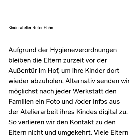
Kinderatelier Roter Hahn
Aufgrund der Hygieneverordnungen
bleiben die Eltern zurzeit vor der
Außentür im Hof, um ihre Kinder dort
wieder abzuholen. Alternativ senden wir
möglichst nach jeder Werkstatt den
Familien ein Foto und /oder Infos aus
der Atelierarbeit ihres Kindes digital zu.
So verlieren wir den Kontakt zu den
Eltern nicht und umgekehrt. Viele Eltern