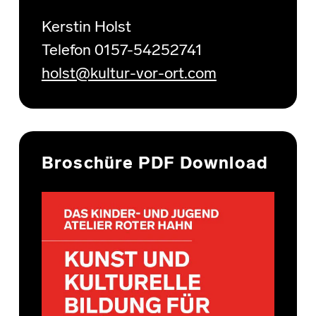
Kerstin Holst
Telefon 0157-54252741
holst@kultur-vor-ort.com
Broschüre PDF Download