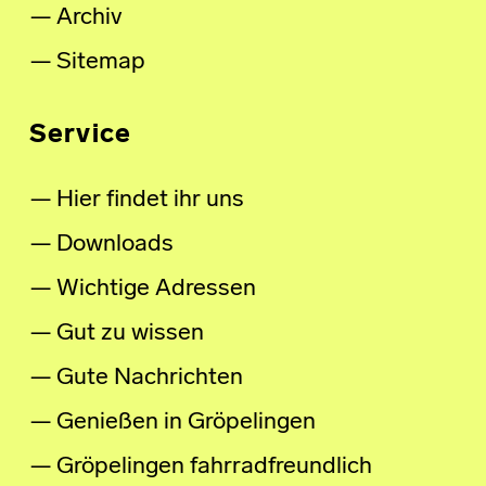
Archiv
Sitemap
Service
Hier findet ihr uns
Downloads
Wichtige Adressen
Gut zu wissen
Gute Nachrichten
Genießen in Gröpelingen
Gröpelingen fahrradfreundlich