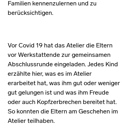
Familien kennenzulernen und zu
berücksichtigen.
Vor Covid 19 hat das Atelier die Eltern
vor Werkstattende zur gemeinsamen
Abschlussrunde eingeladen. Jedes Kind
erzählte hier, was es im Atelier
erarbeitet hat, was ihm gut oder weniger
gut gelungen ist und was ihm Freude
oder auch Kopfzerbrechen bereitet hat.
So konnten die Eltern am Geschehen im
Atelier teilhaben.