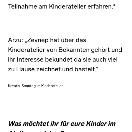
Teilnahme am Kinderatelier erfahren.“
Arzu: „Zeynep hat über das
Kinderatelier von Bekannten gehört und
ihr Interesse bekundet da sie auch viel
zu Hause zeichnet und bastelt.“
Kreativ-Sonntag im Kinderatelier
Was möchtet ihr für eure Kinder im