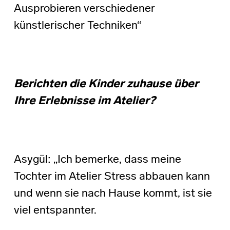
Ausprobieren verschiedener
künstlerischer Techniken“
Berichten die Kinder zuhause über
Ihre Erlebnisse im Atelier?
Asygül: „Ich bemerke, dass meine
Tochter im Atelier Stress abbauen kann
und wenn sie nach Hause kommt, ist sie
viel entspannter.