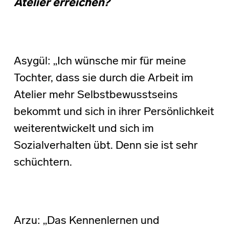
Atelier erreichen?
Asygül: „Ich wünsche mir für meine
Tochter, dass sie durch die Arbeit im
Atelier mehr Selbstbewusstseins
bekommt und sich in ihrer Persönlichkeit
weiterentwickelt und sich im
Sozialverhalten übt. Denn sie ist sehr
schüchtern.
Arzu: „Das Kennenlernen und