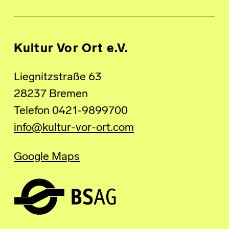
Kultur Vor Ort e.V.
Liegnitzstraße 63
28237 Bremen
Telefon 0421-9899700
info@kultur-vor-ort.com
Google Maps