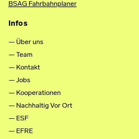
BSAG Fahrbahnplaner
Infos
Über uns
Team
Kontakt
Jobs
Kooperationen
Nachhaltig Vor Ort
ESF
EFRE