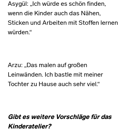
Asygül: „Ich würde es schön finden,
wenn die Kinder auch das Nähen,
Sticken und Arbeiten mit Stoffen lernen
würden.“
Arzu: „Das malen auf großen
Leinwänden. Ich bastle mit meiner
Tochter zu Hause auch sehr viel.“
Gibt es weitere Vorschläge für das
Kinderatelier?