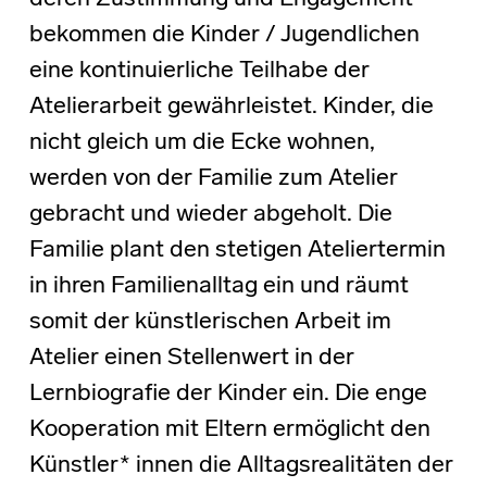
bekommen die Kinder / Jugendlichen
eine kontinuierliche Teilhabe der
Atelierarbeit gewährleistet. Kinder, die
nicht gleich um die Ecke wohnen,
werden von der Familie zum Atelier
gebracht und wieder abgeholt. Die
Familie plant den stetigen Ateliertermin
in ihren Familienalltag ein und räumt
somit der künstlerischen Arbeit im
Atelier einen Stellenwert in der
Lernbiografie der Kinder ein. Die enge
Kooperation mit Eltern ermöglicht den
Künstler* innen die Alltagsrealitäten der