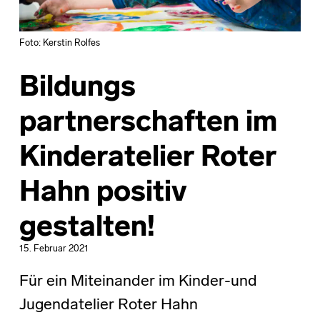
Foto: Kerstin Rolfes
Bildungs
partnerschaften im
Kinderatelier Roter
Hahn positiv
gestalten!
15. Februar 2021
Für ein Miteinander im Kinder-und
Jugendatelier Roter Hahn