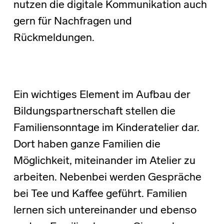
nutzen die digitale Kommunikation auch
gern für Nachfragen und
Rückmeldungen.
Ein wichtiges Element im Aufbau der
Bildungspartnerschaft stellen die
Familiensonntage im Kinderatelier dar.
Dort haben ganze Familien die
Möglichkeit, miteinander im Atelier zu
arbeiten. Nebenbei werden Gespräche
bei Tee und Kaffee geführt. Familien
lernen sich untereinander und ebenso