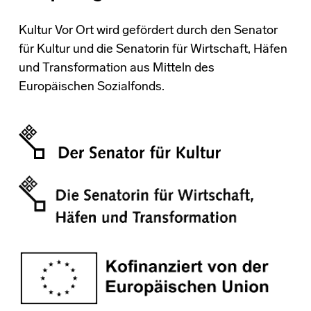
Kultur Vor Ort wird gefördert durch den Senator
für Kultur und die Senatorin für Wirtschaft, Häfen
und Transformation aus Mitteln des
Europäischen Sozialfonds.