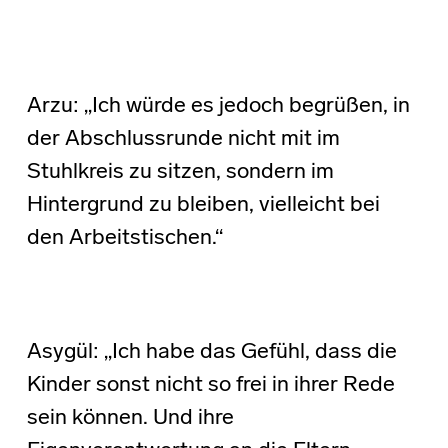
Arzu: „Ich würde es jedoch begrüßen, in
der Abschlussrunde nicht mit im
Stuhlkreis zu sitzen, sondern im
Hintergrund zu bleiben, vielleicht bei
den Arbeitstischen.“
Asygül: „Ich habe das Gefühl, dass die
Kinder sonst nicht so frei in ihrer Rede
sein können. Und ihre