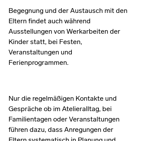
Begegnung und der Austausch mit den
Eltern findet auch während
Ausstellungen von Werkarbeiten der
Kinder statt, bei Festen,
Veranstaltungen und
Ferienprogrammen.
Nur die regelmäßigen Kontakte und
Gespräche ob im Atelieralltag, bei
Familientagen oder Veranstaltungen
führen dazu, dass Anregungen der
Eltern systematisch in Planung und