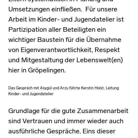
Umsetzungen einfließen. Für unsere
Arbeit im Kinder- und Jugendatelier ist
Partizipation aller Beteiligten ein
wichtiger Baustein für die Übernahme
von Eigenverantwortlichkeit, Respekt
und Mitgestaltung der Lebenswelt(en)
hier in Gröpelingen.
Das Gespräch mit Asygül und Arzu führte Kerstin Holst, Leitung
Kinder- und Jugendatelier
Grundlage für die gute Zusammenarbeit
sind Vertrauen und immer wieder auch
ausführliche Gespräche. Eins dieser