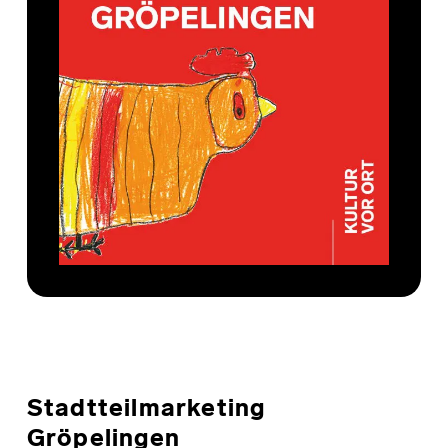
Stadtteilmarketing
Gröpelingen