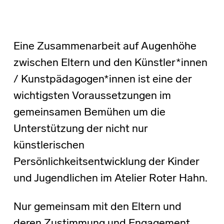
Eine Zusammenarbeit auf Augenhöhe
zwischen Eltern und den Künstler*innen
/ Kunstpädagogen*innen ist eine der
wichtigsten Voraussetzungen im
gemeinsamen Bemühen um die
Unterstützung der nicht nur
künstlerischen
Persönlichkeitsentwicklung der Kinder
und Jugendlichen im Atelier Roter Hahn.
Nur gemeinsam mit den Eltern und
deren Zustimmung und Engagement