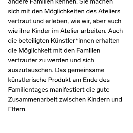
andere Familien kennen. Sie machen
sich mit den Möglichkeiten des Ateliers
vertraut und erleben, wie wir, aber auch
wie ihre Kinder im Atelier arbeiten. Auch
die beteiligten Künstler*innen erhalten
die Möglichkeit mit den Familien
vertrauter zu werden und sich
auszutauschen. Das gemeinsame
künstlerische Produkt am Ende des
Familientages manifestiert die gute
Zusammenarbeit zwischen Kindern und
Eltern.