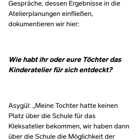
Gespräche, dessen Ergebnisse in die
Atelierplanungen einfließen,
dokumentieren wir hier:
Wie habt ihr oder eure Töchter das
Kinderatelier für sich entdeckt?
Asygül: „Meine Tochter hatte keinen
Platz über die Schule für das
Kleksatelier bekommen, wir haben dann
über die Schule die Möglichkeit der