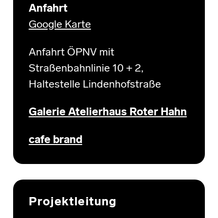
Anfahrt
Google Karte
Anfahrt ÖPNV mit
Straßenbahnlinie 10 + 2,
Haltestelle Lindenhofstraße
Galerie Atelierhaus Roter Hahn
cafe brand
Projektleitung