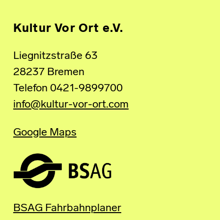
Kultur Vor Ort e.V.
Liegnitzstraße 63
28237 Bremen
Telefon 0421-9899700
info@kultur-vor-ort.com
Google Maps
BSAG Fahrbahnplaner