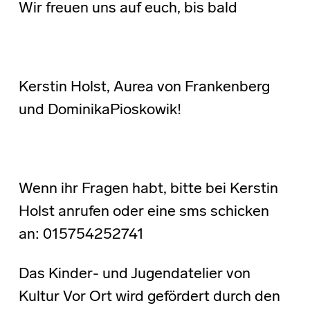
Wir freuen uns auf euch, bis bald
Kerstin Holst, Aurea von Frankenberg
und DominikaPioskowik!
Wenn ihr Fragen habt, bitte bei Kerstin
Holst anrufen oder eine sms schicken
an: 015754252741
Das Kinder- und Jugendatelier von
Kultur Vor Ort wird gefördert durch den