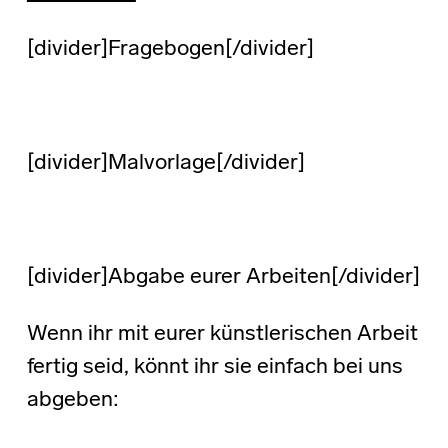
[divider]Fragebogen[/divider]
[divider]Malvorlage[/divider]
[divider]Abgabe eurer Arbeiten[/divider]
Wenn ihr mit eurer künstlerischen Arbeit
fertig seid, könnt ihr sie einfach bei uns
abgeben: