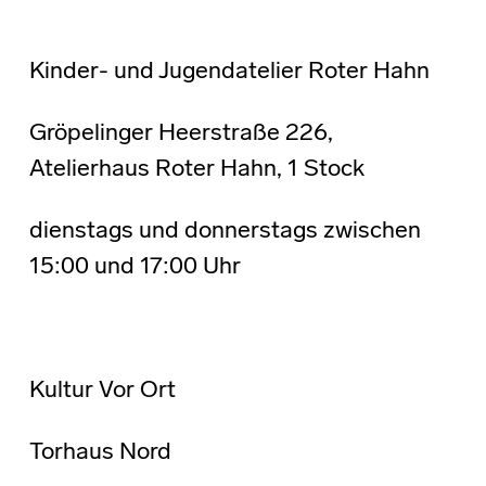
Kinder- und Jugendatelier Roter Hahn
Gröpelinger Heerstraße 226,
Atelierhaus Roter Hahn, 1 Stock
dienstags und donnerstags zwischen
15:00 und 17:00 Uhr
Kultur Vor Ort
Torhaus Nord