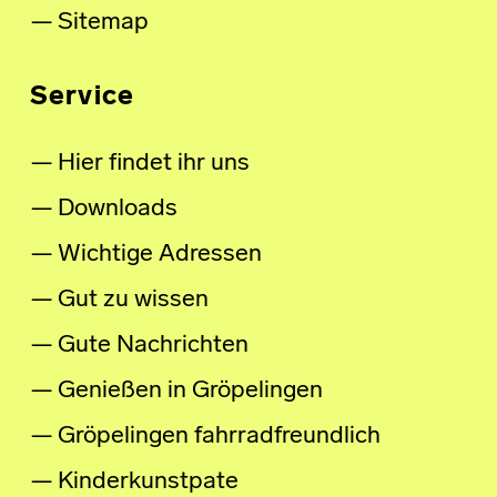
Sitemap
Service
Hier findet ihr uns
Downloads
Wichtige Adressen
Gut zu wissen
Gute Nachrichten
Genießen in Gröpelingen
Gröpelingen fahrradfreundlich
Kinderkunstpate