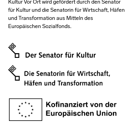
Kultur Vor Ort wird gefördert durch den Senator
für Kultur und die Senatorin für Wirtschaft, Häfen
und Transformation aus Mitteln des
Europäischen Sozialfonds.