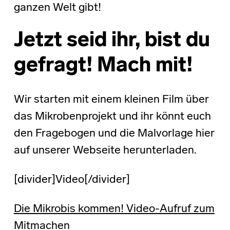
ganzen Welt gibt!
Jetzt seid ihr, bist du
gefragt! Mach mit!
Wir starten mit einem kleinen Film über
das Mikrobenprojekt und ihr könnt euch
den Fragebogen und die Malvorlage hier
auf unserer Webseite herunterladen.
[divider]Video[/divider]
Die Mikrobis kommen! Video-Aufruf zum
Mitmachen