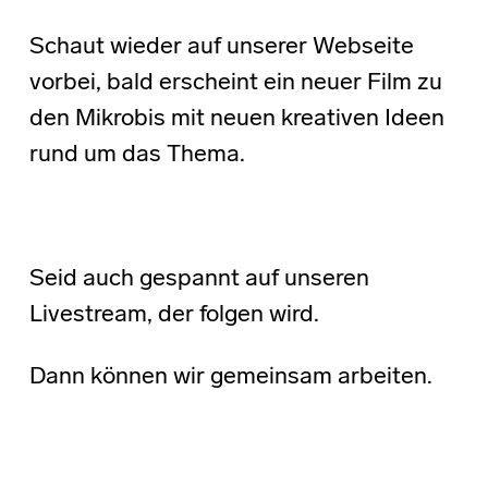
Schaut wieder auf unserer Webseite
vorbei, bald erscheint ein neuer Film zu
den Mikrobis mit neuen kreativen Ideen
rund um das Thema.
Seid auch gespannt auf unseren
Livestream, der folgen wird.
Dann können wir gemeinsam arbeiten.