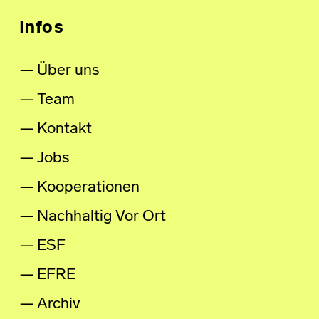
Infos
Über uns
Team
Kontakt
Jobs
Kooperationen
Nachhaltig Vor Ort
ESF
EFRE
Archiv