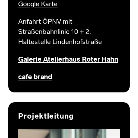
Google Karte
Anfahrt ÖPNV mit
Straßenbahnlinie 10 + 2,
Haltestelle Lindenhofstraße
Galerie Atelierhaus Roter Hahn
cafe brand
Projektleitung