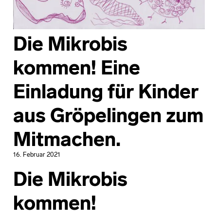
Die Mikrobis
kommen! Eine
Einladung für Kinder
aus Gröpelingen zum
Mitmachen.
16. Februar 2021
Die Mikrobis
kommen!