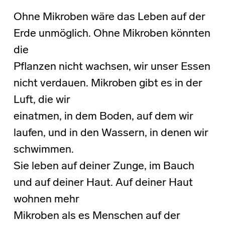
Ohne Mikroben wäre das Leben auf der
Erde unmöglich. Ohne Mikroben könnten
die
Pflanzen nicht wachsen, wir unser Essen
nicht verdauen. Mikroben gibt es in der
Luft, die wir
einatmen, in dem Boden, auf dem wir
laufen, und in den Wassern, in denen wir
schwimmen.
Sie leben auf deiner Zunge, im Bauch
und auf deiner Haut. Auf deiner Haut
wohnen mehr
Mikroben als es Menschen auf der