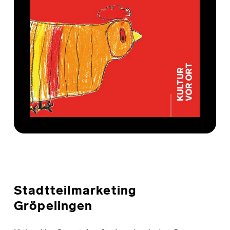
Stadtteilmarketing
Gröpelingen