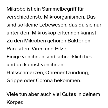
Mikrobe ist ein Sammelbegriff für
verschiedenste Mikroorganismen. Das
sind so kleine Lebewesen, das du sie nur
unter dem Mikroskop erkennen kannst.
Zu den Mikroben gehören Bakterien,
Parasiten, Viren und Pilze.
Einige von ihnen sind schrecklich fies
und du kannst von ihnen
Halsschmerzen, Ohrenentzündung,
Grippe oder Corona bekommen.
Viele tun aber auch viel Gutes in deinem
Körper.