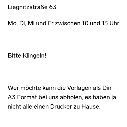
Liegnitzstraße 63
Mo, Di, Mi und Fr zwischen 10 und 13 Uhr
Bitte Klingeln!
Wer möchte kann die Vorlagen als Din
A3 Format bei uns abholen, es haben ja
nicht alle einen Drucker zu Hause.