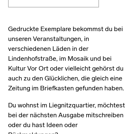
Gedruckte Exemplare bekommst du bei
unseren Veranstaltungen, in
verschiedenen Läden in der
Lindenhofstraße, im Mosaik und bei
Kultur Vor Ort oder vielleicht gehörst du
auch zu den Glücklichen, die gleich eine
Zeitung im Briefkasten gefunden haben.
Du wohnst im Liegnitzquartier, möchtest
bei der nächsten Ausgabe mitschreiben
oder du hast Ideen oder