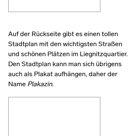
Auf der Rückseite gibt es einen tollen
Stadtplan mit den wichtigsten Straßen
und schönen Plätzen im Liegnitzquartier.
Den Stadtplan kann man sich übrigens
auch als Plakat aufhängen, daher der
Name
Plakazin
.