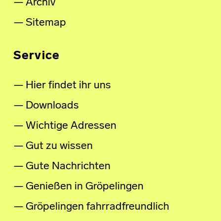
Archiv
Sitemap
Service
Hier findet ihr uns
Downloads
Wichtige Adressen
Gut zu wissen
Gute Nachrichten
Genießen in Gröpelingen
Gröpelingen fahrradfreundlich