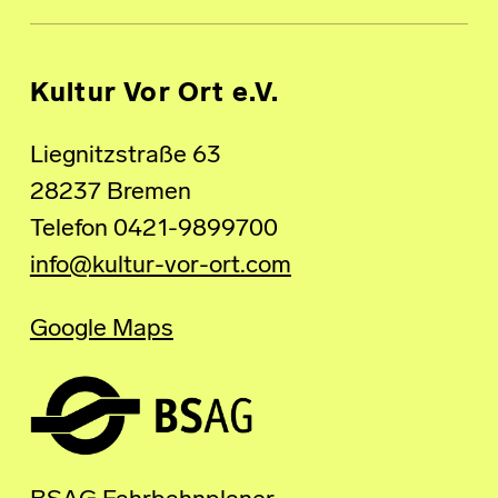
Kultur Vor Ort e.V.
Liegnitzstraße 63
28237 Bremen
Telefon 0421-9899700
info@kultur-vor-ort.com
Google Maps