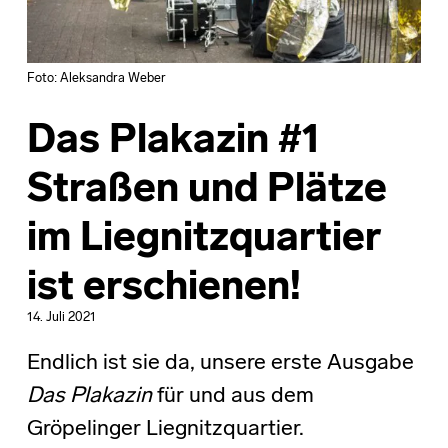
Foto: Aleksandra Weber
Das Plakazin #1
Straßen und Plätze
im Liegnitzquartier
ist erschienen!
14. Juli 2021
Endlich ist sie da, unsere erste Ausgabe
Das Plakazin
für und aus dem
Gröpelinger Liegnitzquartier.