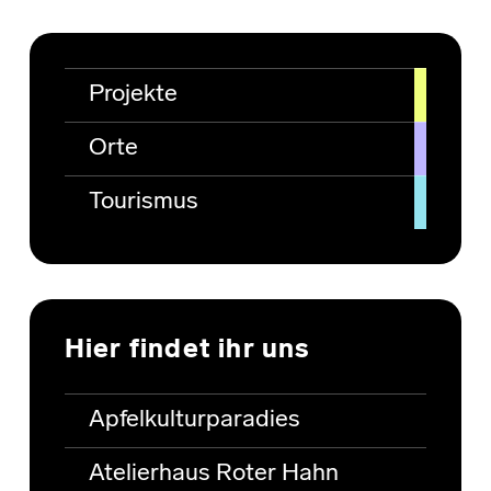
Projekte
Orte
Tourismus
Hier findet ihr uns
Apfelkulturparadies
Atelierhaus Roter Hahn