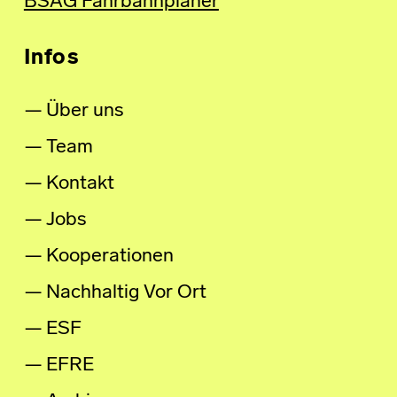
BSAG Fahrbahnplaner
Infos
Über uns
Team
Kontakt
Jobs
Kooperationen
Nachhaltig Vor Ort
ESF
EFRE