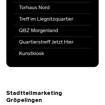
Torhaus Nord
Treff im Liegnitzquartier
QBZ Morgenland
Quartierstreff Jetzt Hier
Kunstkiosk
Stadtteilmarketing
Gröpelingen