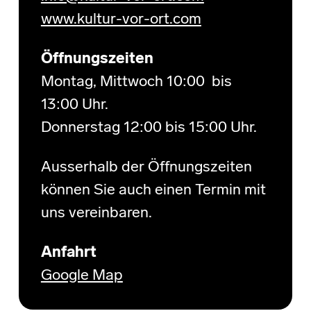
www.kultur-vor-ort.com
Öffnungszeiten
Montag, Mittwoch 10:00 bis
13:00 Uhr.
Donnerstag 12:00 bis 15:00 Uhr.
Ausserhalb der Öffnungszeiten
können Sie auch einen Termin mit
uns vereinbaren.
Anfahrt
Google Map