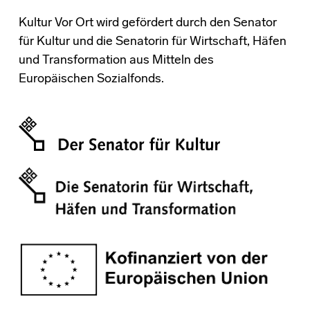
Kultur Vor Ort wird gefördert durch den Senator
für Kultur und die Senatorin für Wirtschaft, Häfen
und Transformation aus Mitteln des
Europäischen Sozialfonds.