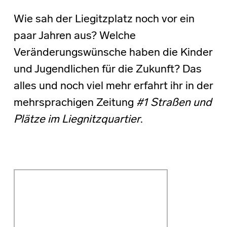
Wie sah der Liegitzplatz noch vor ein
paar Jahren aus? Welche
Veränderungswünsche haben die Kinder
und Jugendlichen für die Zukunft? Das
alles und noch viel mehr erfahrt ihr in der
mehrsprachigen Zeitung
#1 Straßen und
Plätze im Liegnitzquartier
.