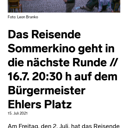
Foto: Leon Branko
Das Reisende
Sommerkino geht in
die nächste Runde //
16.7. 20:30 h auf dem
Bürgermeister
Ehlers Platz
15. Juli 2021
Am Freitag, den 2. Juli, hat das Reisende