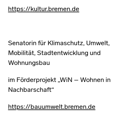
https://kultur.bremen.de
Senatorin für Klimaschutz, Umwelt,
Mobilität, Stadtentwicklung und
Wohnungsbau
im Förderprojekt „WiN – Wohnen in
Nachbarschaft“
https://bauumwelt.bremen.de