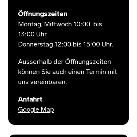
Öffnungszeiten
Montag, Mittwoch 10:00 bis
13:00 Uhr.
Donnerstag 12:00 bis 15:00 Uhr.
Ausserhalb der Öffnungszeiten
können Sie auch einen Termin mit
uns vereinbaren.
Anfahrt
Google Map