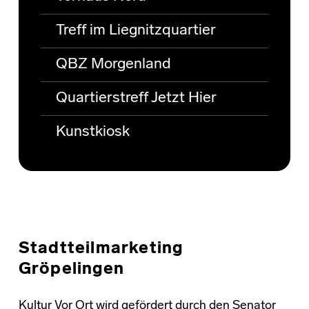
Treff im Liegnitzquartier
QBZ Morgenland
Quartierstreff Jetzt Hier
Kunstkiosk
Stadtteilmarketing
Gröpelingen
Kultur Vor Ort wird gefördert durch den Senator