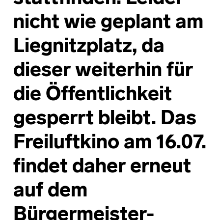
nicht wie geplant am
Liegnitzplatz, da
dieser weiterhin für
die Öffentlichkeit
gesperrt bleibt. Das
Freiluftkino am 16.07.
findet daher erneut
auf dem
Bürgermeister-