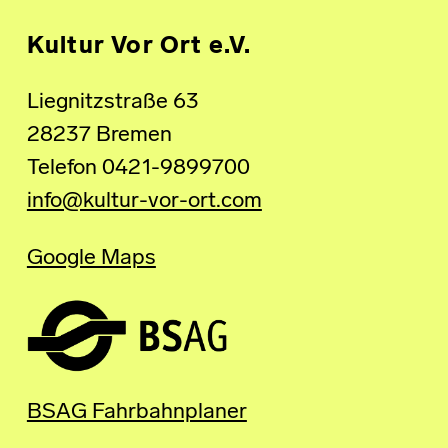
Kultur Vor Ort e.V.
Liegnitzstraße 63
28237 Bremen
Telefon 0421-9899700
info@kultur-vor-ort.com
Google Maps
BSAG Fahrbahnplaner