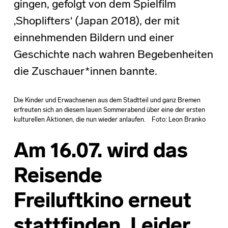
gingen, gefolgt von dem Spielfilm
‚Shoplifters‘ (Japan 2018), der mit
einnehmenden Bildern und einer
Geschichte nach wahren Begebenheiten
die Zuschauer*innen bannte.
Die Kinder und Erwachsenen aus dem Stadtteil und ganz Bremen
erfreuten sich an diesem lauen Sommerabend über eine der ersten
kulturellen Aktionen, die nun wieder anlaufen. Foto: Leon Branko
Am 16.07. wird das
Reisende
Freiluftkino erneut
stattfinden. Leider