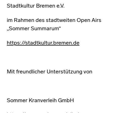
Stadtkultur Bremen e.V.
im Rahmen des stadtweiten Open Airs
„Sommer Summarum“
https://stadtkultur.bremen.de
Mit freundlicher Unterstützung von
Sommer Kranverleih GmbH