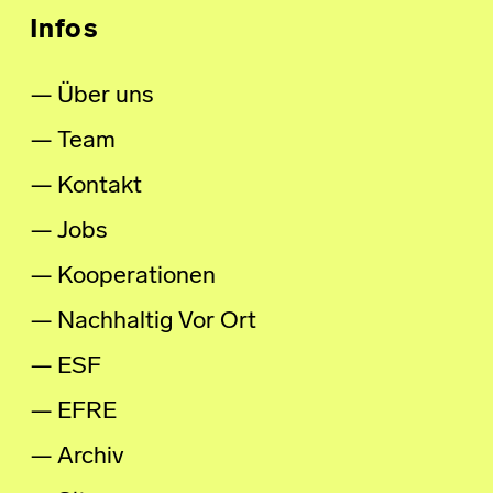
Infos
Über uns
Team
Kontakt
Jobs
Kooperationen
Nachhaltig Vor Ort
ESF
EFRE
Archiv