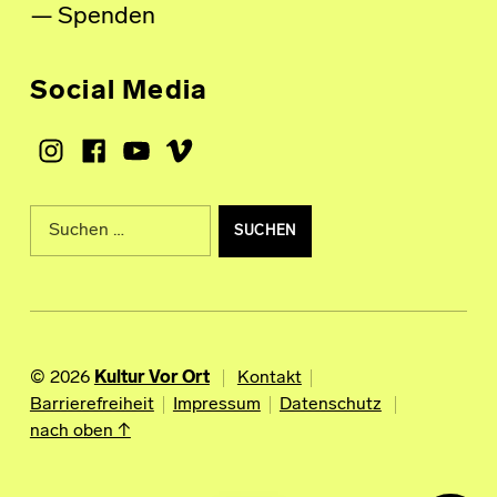
Spenden
Social Media
Instagram
Facebook
Youtube
Vimeo
Suche nach:
© 2026
Kultur Vor Ort
Kontakt
Barrierefreiheit
Impressum
Datenschutz
nach oben ↑