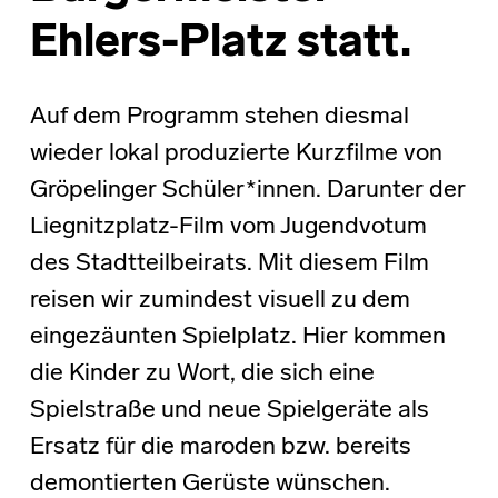
Ehlers-Platz statt.
Auf dem Programm stehen diesmal
wieder lokal produzierte Kurzfilme von
Gröpelinger Schüler*innen. Darunter der
Liegnitzplatz-Film vom Jugendvotum
des Stadtteilbeirats. Mit diesem Film
reisen wir zumindest visuell zu dem
eingezäunten Spielplatz. Hier kommen
die Kinder zu Wort, die sich eine
Spielstraße und neue Spielgeräte als
Ersatz für die maroden bzw. bereits
demontierten Gerüste wünschen.