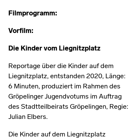
Filmprogramm:
Vorfilm:
Die Kinder vom Liegnitzplatz
Reportage über die Kinder auf dem
Liegnitzplatz, entstanden 2020, Länge:
6 Minuten, produziert im Rahmen des
Gröpelinger Jugendvotums im Auftrag
des Stadtteilbeirats Gröpelingen, Regie:
Julian Elbers.
Die Kinder auf dem Liegnitzplatz