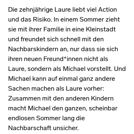
Die zehnjährige Laure liebt viel Action
und das Risiko. In einem Sommer zieht
sie mit ihrer Familie in eine Kleinstadt
und freundet sich schnell mit den
Nachbarskindern an, nur dass sie sich
ihren neuen Freund*innen nicht als
Laure, sondern als Michael vorstellt. Und
Michael kann auf einmal ganz andere
Sachen machen als Laure vorher:
Zusammen mit den anderen Kindern
macht Michael den ganzen, scheinbar
endlosen Sommer lang die
Nachbarschaft unsicher.