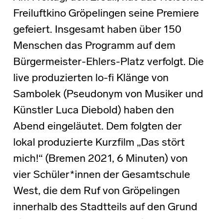
Freiluftkino Gröpelingen seine Premiere
gefeiert. Insgesamt haben über 150
Menschen das Programm auf dem
Bürgermeister-Ehlers-Platz verfolgt. Die
live produzierten lo-fi Klänge von
Sambolek (Pseudonym von Musiker und
Künstler Luca Diebold) haben den
Abend eingeläutet. Dem folgten der
lokal produzierte Kurzfilm „Das stört
mich!“ (Bremen 2021, 6 Minuten) von
vier Schüler*innen der Gesamtschule
West, die dem Ruf von Gröpelingen
innerhalb des Stadtteils auf den Grund