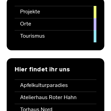
Projekte
Orte
Tourismus
Hier findet ihr uns
Apfelkulturparadies
Atelierhaus Roter Hahn
Torhaus Nord