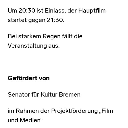
Um 20:30 ist Einlass, der Hauptfilm
startet gegen 21:30.
Bei starkem Regen fällt die
Veranstaltung aus.
Gef
ö
rdert von
Senator für Kultur Bremen
im Rahmen der Projektförderung „Film
und Medien“