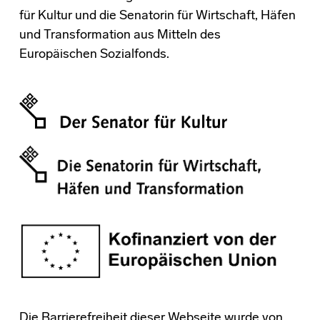
für Kultur und die Senatorin für Wirtschaft, Häfen
und Transformation aus Mitteln des
Europäischen Sozialfonds.
Die Barrierefreiheit dieser Webseite wurde von