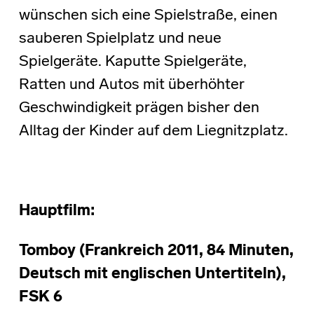
wünschen sich eine Spielstraße, einen
sauberen Spielplatz und neue
Spielgeräte. Kaputte Spielgeräte,
Ratten und Autos mit überhöhter
Geschwindigkeit prägen bisher den
Alltag der Kinder auf dem Liegnitzplatz.
Hauptfilm:
Tomboy (Frankreich 2011, 84 Minuten,
Deutsch mit englischen Untertiteln),
FSK 6