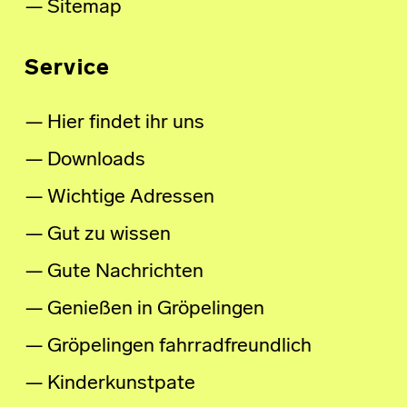
Sitemap
Service
Hier findet ihr uns
Downloads
Wichtige Adressen
Gut zu wissen
Gute Nachrichten
Genießen in Gröpelingen
Gröpelingen fahrradfreundlich
Kinderkunstpate