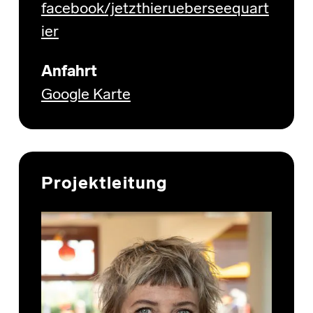
facebook/jetzthierueberseequart
ier
Anfahrt
Google Karte
Projektleitung