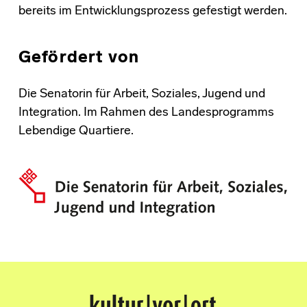
bereits im Entwicklungsprozess gefestigt werden.
Gefördert von
Die Senatorin für Arbeit, Soziales, Jugend und
Integration. Im Rahmen des Landesprogramms
Lebendige Quartiere.