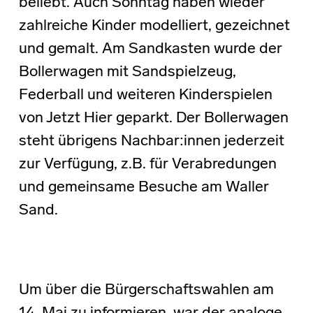
beliebt. Auch Sonntag haben wieder
zahlreiche Kinder modelliert, gezeichnet
und gemalt. Am Sandkasten wurde der
Bollerwagen mit Sandspielzeug,
Federball und weiteren Kinderspielen
von Jetzt Hier geparkt. Der Bollerwagen
steht übrigens Nachbar:innen jederzeit
zur Verfügung, z.B. für Verabredungen
und gemeinsame Besuche am Waller
Sand.
Um über die Bürgerschaftswahlen am