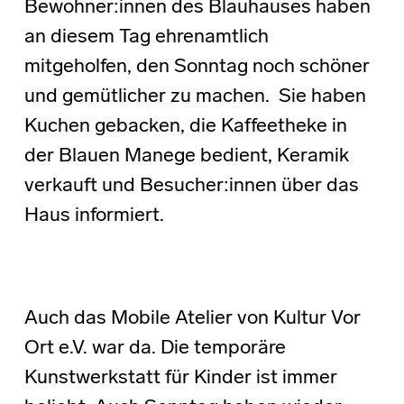
Bewohner:innen des Blauhauses haben
an diesem Tag ehrenamtlich
mitgeholfen, den Sonntag noch schöner
und gemütlicher zu machen. Sie haben
Kuchen gebacken, die Kaffeetheke in
der Blauen Manege bedient, Keramik
verkauft und Besucher:innen über das
Haus informiert.
Auch das Mobile Atelier von Kultur Vor
Ort e.V. war da. Die temporäre
Kunstwerkstatt für Kinder ist immer