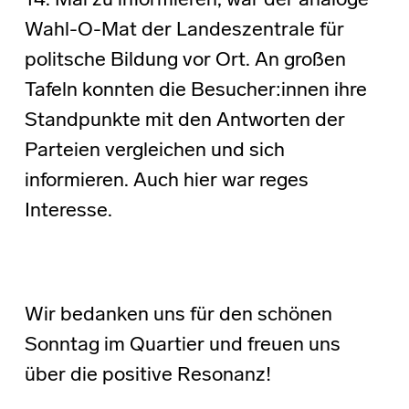
14. Mai zu informieren, war der analoge
Wahl-O-Mat der Landeszentrale für
politsche Bildung vor Ort. An großen
Tafeln konnten die Besucher:innen ihre
Standpunkte mit den Antworten der
Parteien vergleichen und sich
informieren. Auch hier war reges
Interesse.
Wir bedanken uns für den schönen
Sonntag im Quartier und freuen uns
über die positive Resonanz!