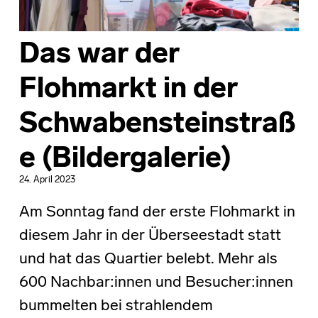
Das war der
Flohmarkt in der
Schwabensteinstraß
e (Bildergalerie)
24. April 2023
Am Sonntag fand der erste Flohmarkt in
diesem Jahr in der Überseestadt statt
und hat das Quartier belebt. Mehr als
600 Nachbar:innen und Besucher:innen
bummelten bei strahlendem