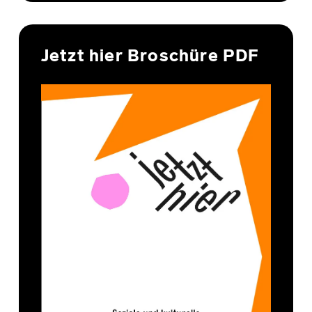
Jetzt hier Broschüre PDF