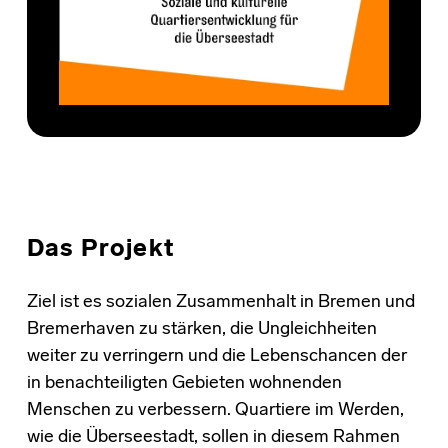
Das Projekt
Ziel ist es sozialen Zusammenhalt in Bremen und
Bremerhaven zu stärken, die Ungleichheiten
weiter zu verringern und die Lebenschancen der
in benachteiligten Gebieten wohnenden
Menschen zu verbessern. Quartiere im Werden,
wie die Überseestadt, sollen in diesem Rahmen