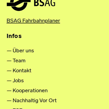
BSAG Fahrbahnplaner
Infos
Über uns
Team
Kontakt
Jobs
Kooperationen
Nachhaltig Vor Ort