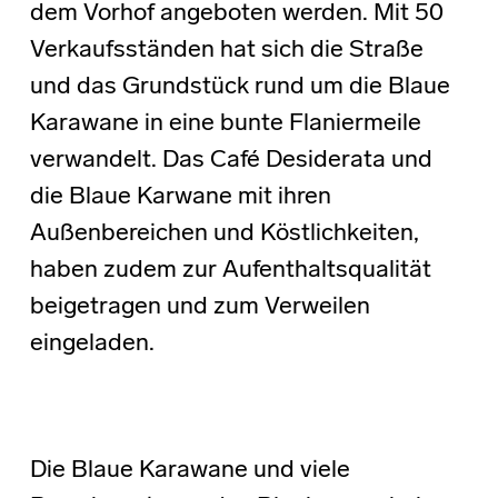
dem Vorhof angeboten werden. Mit 50
Verkaufsständen hat sich die Straße
und das Grundstück rund um die Blaue
Karawane in eine bunte Flaniermeile
verwandelt. Das Café Desiderata und
die Blaue Karwane mit ihren
Außenbereichen und Köstlichkeiten,
haben zudem zur Aufenthaltsqualität
beigetragen und zum Verweilen
eingeladen.
Die Blaue Karawane und viele