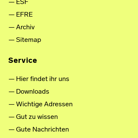
ESF
EFRE
Archiv
Sitemap
Service
Hier findet ihr uns
Downloads
Wichtige Adressen
Gut zu wissen
Gute Nachrichten