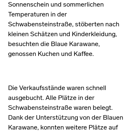
Sonnenschein und sommerlichen
Temperaturen in der
Schwabensteinstraße, stöberten nach
kleinen Schätzen und Kinderkleidung,
besuchten die Blaue Karawane,
genossen Kuchen und Kaffee.
Die Verkaufsstände waren schnell
ausgebucht. Alle Plätze in der
Schwabensteinstraße waren belegt.
Dank der Unterstützung von der Blauen
Karawane, konnten weitere Plätze auf