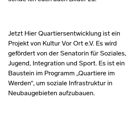
Jetzt Hier Quartiersentwicklung ist ein
Projekt von Kultur Vor Ort e.V. Es wird
gefördert von der Senatorin für Soziales,
Jugend, Integration und Sport. Es ist ein
Baustein im Programm „Quartiere im
Werden“, um soziale Infrastruktur in
Neubaugebieten aufzubauen.