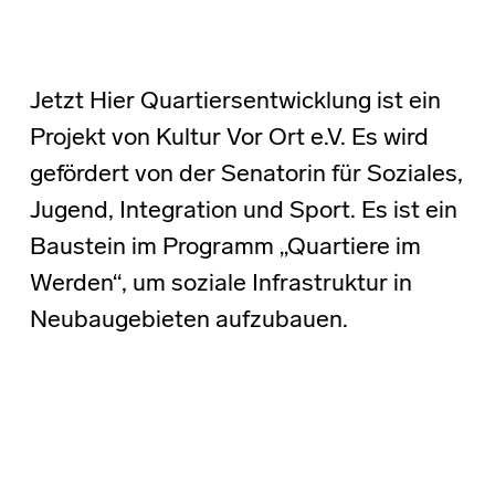
Jetzt Hier Quartiersentwicklung ist ein
Projekt von Kultur Vor Ort e.V. Es wird
gefördert von der Senatorin für Soziales,
Jugend, Integration und Sport. Es ist ein
Baustein im Programm „Quartiere im
Werden“, um soziale Infrastruktur in
Neubaugebieten aufzubauen.