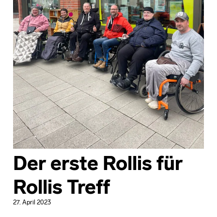
Der erste Rollis für
Rollis Treff
27. April 2023