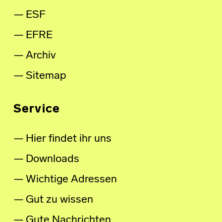
ESF
EFRE
Archiv
Sitemap
Service
Hier findet ihr uns
Downloads
Wichtige Adressen
Gut zu wissen
Gute Nachrichten