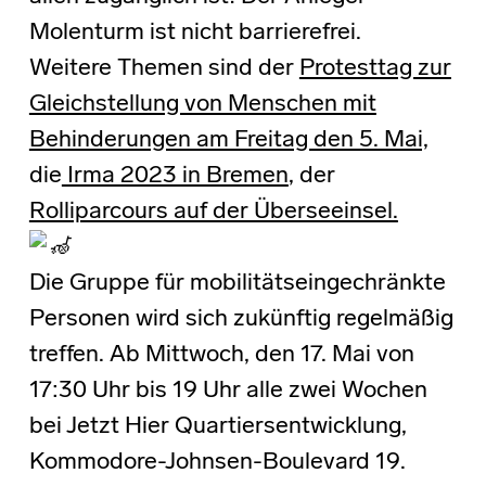
Molenturm ist nicht barrierefrei.
Weitere Themen sind der
Protesttag zur
Gleichstellung von Menschen mit
Behinderungen am Freitag den 5. Mai,
die
Irma 2023 in Bremen
, der
Rolliparcours auf der Überseeinsel.
Die Gruppe für mobilitätseingechränkte
Personen wird sich zukünftig regelmäßig
treffen. Ab Mittwoch, den 17. Mai von
17:30 Uhr bis 19 Uhr alle zwei Wochen
bei Jetzt Hier Quartiersentwicklung,
Kommodore-Johnsen-Boulevard 19.