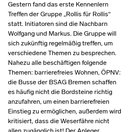
Gestern fand das erste Kennenlern
Treffen der Gruppe „Rollis für Rollis“
statt. Initiatoren sind die Nachbarn
Wolfgang und Markus. Die Gruppe will
sich zukünftig regelmäßig treffen, um
verschiedene Themen zu besprechen.
Nahezu alle beschäftigen folgende
Themen: barrierefreies Wohnen, ÖPNV:
die Busse der BSAG Bremen schaffen
es häufig nicht die Bordsteine richtig
anzufahren, um einen barrierefreien
Einstieg zu ermöglichen, außerdem wird
kritisiert, dass die Weserfähre nicht
allen zugänglich ist! Der Anleger