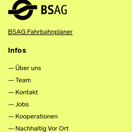
BSAG Fahrbahnplaner
Infos
Über uns
Team
Kontakt
Jobs
Kooperationen
Nachhaltig Vor Ort