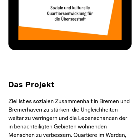
Das Projekt
Ziel ist es sozialen Zusammenhalt in Bremen und
Bremerhaven zu stärken, die Ungleichheiten
weiter zu verringern und die Lebenschancen der
in benachteiligten Gebieten wohnenden
Menschen zu verbessern. Quartiere im Werden,