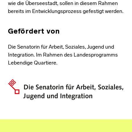
wie die Überseestadt, sollen in diesem Rahmen
bereits im Entwicklungsprozess gefestigt werden.
Gefördert von
Die Senatorin für Arbeit, Soziales, Jugend und
Integration. Im Rahmen des Landesprogramms
Lebendige Quartiere.