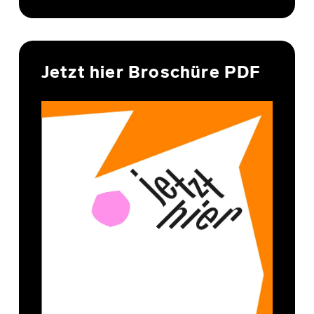
Jetzt hier Broschüre PDF