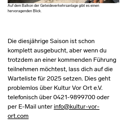
Auf dem Balkon der Geteideverkehrsanlage gibt es einen
hervoragenden Blick.
Die diesjährige Saison ist schon
komplett ausgebucht, aber wenn du
trotzdem an einer kommenden Führung
teilnehmen möchtest, lass dich auf die
Warteliste für 2025 setzen. Dies geht
problemlos über Kultur Vor Ort e.V.
telefonisch über 0421-9899700 oder
per E-Mail unter
info@kultur-vor-
ort.com