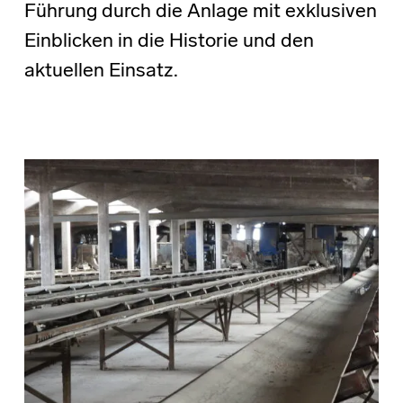
Führung durch die Anlage mit exklusiven
Einblicken in die Historie und den
aktuellen Einsatz.