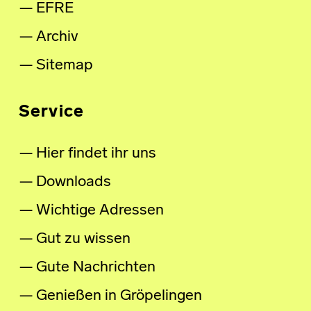
EFRE
Archiv
Sitemap
Service
Hier findet ihr uns
Downloads
Wichtige Adressen
Gut zu wissen
Gute Nachrichten
Genießen in Gröpelingen