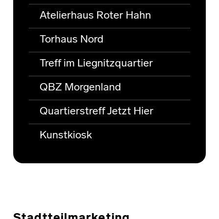
Atelierhaus Roter Hahn
Torhaus Nord
Treff im Liegnitzquartier
QBZ Morgenland
Quartierstreff Jetzt Hier
Kunstkiosk
Stadtteilmarketing