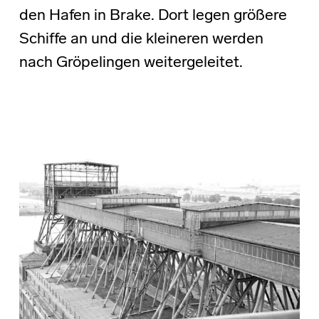
den Hafen in Brake. Dort legen größere
Schiffe an und die kleineren werden
nach Gröpelingen weitergeleitet.