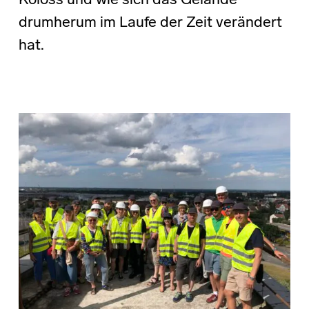
Koloss und wie sich das Gelände
drumherum im Laufe der Zeit verändert
hat.