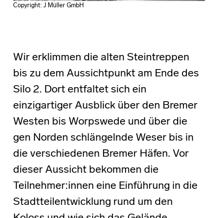
Copyright: J Müller GmbH
Wir erklimmen die alten Steintreppen
bis zu dem Aussichtpunkt am Ende des
Silo 2. Dort entfaltet sich ein
einzigartiger Ausblick über den Bremer
Westen bis Worpswede und über die
gen Norden schlängelnde Weser bis in
die verschiedenen Bremer Häfen. Vor
dieser Aussicht bekommen die
Teilnehmer:innen eine Einführung in die
Stadtteilentwicklung rund um den