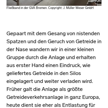
Fließband in der GVA Bremen. Copyright: J. Müller Weser GmbH
Gepaart mit dem Gesang von nistenden
Spatzen und den Geruch von Getreide in
der Nase wandern wir in einer kleinen
Gruppe durch die Anlage und erhalten
aus erster Hand einen Eindruck, wie
geliefertes Getreide in den Silos
eingelagert und weiter verladen wird.
Früher galt die Anlage als größte
Getreideverkehrsanlage in ganz Europa,
heute dient sie eher als Entlastung für