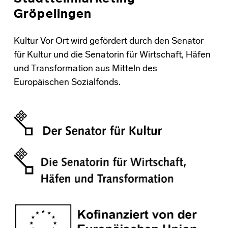
Gröpelingen
Kultur Vor Ort wird gefördert durch den Senator
für Kultur und die Senatorin für Wirtschaft, Häfen
und Transformation aus Mitteln des
Europäischen Sozialfonds.