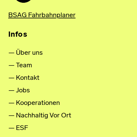
BSAG Fahrbahnplaner
Infos
Über uns
Team
Kontakt
Jobs
Kooperationen
Nachhaltig Vor Ort
ESF