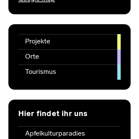
Projekte
Orte
Tourismus
Hier findet ihr uns
Apfelkulturparadies