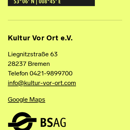
Kultur Vor Ort e.V.
Liegnitzstraße 63
28237 Bremen
Telefon 0421-9899700
info@kultur-vor-ort.com
Google Maps