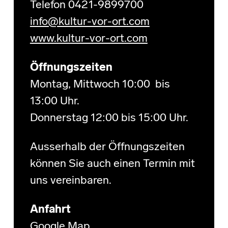
Telefon 0421-9899700
info@kultur-vor-ort.com
www.kultur-vor-ort.com
Öffnungszeiten
Montag, Mittwoch 10:00 bis
13:00 Uhr.
Donnerstag 12:00 bis 15:00 Uhr.
Ausserhalb der Öffnungszeiten
können Sie auch einen Termin mit
uns vereinbaren.
Anfahrt
Google Map