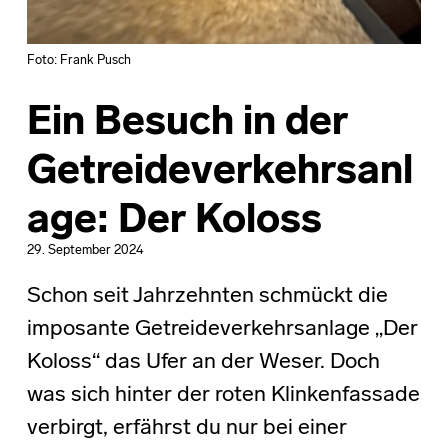
Foto: Frank Pusch
Ein Besuch in der
Getreideverkehrsanl
age: Der Koloss
29. September 2024
Schon seit Jahrzehnten schmückt die
imposante Getreideverkehrsanlage „Der
Koloss“ das Ufer an der Weser. Doch
was sich hinter der roten Klinkenfassade
verbirgt, erfährst du nur bei einer