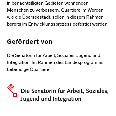
in benachteiligten Gebieten wohnenden
Menschen zu verbessern. Quartiere im Werden,
wie die Überseestadt, sollen in diesem Rahmen
bereits im Entwicklungsprozess gefestigt werden.
Gefördert von
Die Senatorin für Arbeit, Soziales, Jugend und
Integration. Im Rahmen des Landesprogramms
Lebendige Quartiere.