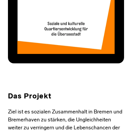
Das Projekt
Ziel ist es sozialen Zusammenhalt in Bremen und
Bremerhaven zu stärken, die Ungleichheiten
weiter zu verringern und die Lebenschancen der