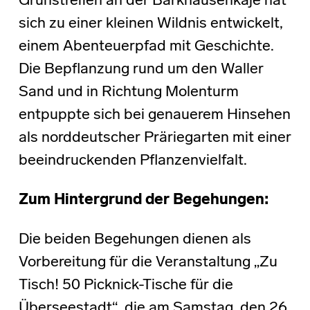
Grünstreifen an der Barkhausenkaje hat
sich zu einer kleinen Wildnis entwickelt,
einem Abenteuerpfad mit Geschichte.
Die Bepflanzung rund um den Waller
Sand und in Richtung Molenturm
entpuppte sich bei genauerem Hinsehen
als norddeutscher Präriegarten mit einer
beeindruckenden Pflanzenvielfalt.
Zum Hintergrund der Begehungen:
Die beiden Begehungen dienen als
Vorbereitung für die Veranstaltung „Zu
Tisch! 50 Picknick-Tische für die
Überseestadt“, die am Samstag, den 26.