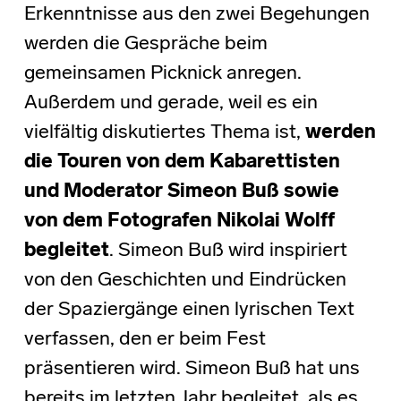
Erkenntnisse aus den zwei Begehungen
werden die Gespräche beim
gemeinsamen Picknick anregen.
Außerdem und gerade, weil es ein
vielfältig diskutiertes Thema ist,
werden
die Touren von dem Kabarettisten
und Moderator Simeon Buß sowie
von dem Fotografen Nikolai Wolff
begleitet
. Simeon Buß wird inspiriert
von den Geschichten und Eindrücken
der Spaziergänge einen lyrischen Text
verfassen, den er beim Fest
präsentieren wird. Simeon Buß hat uns
bereits im letzten Jahr begleitet, als es