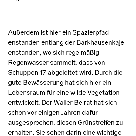
Außerdem ist hier ein Spazierpfad
enstanden entlang der Barkhausenkaje
enstanden, wo sich regelmäßig
Regenwasser sammelt, dass von
Schuppen 17 abgeleitet wird. Durch die
gute Bewässerung hat sich hier ein
Lebensraum für eine wilde Vegetation
entwickelt. Der Waller Beirat hat sich
schon vor einigen Jahren dafür
ausgesprochen, diesen Grünstreifen zu
erhalten. Sie sehen darin eine wichtige