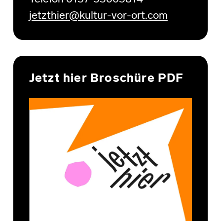
jetzthier@kultur-vor-ort.com
Jetzt hier Broschüre PDF