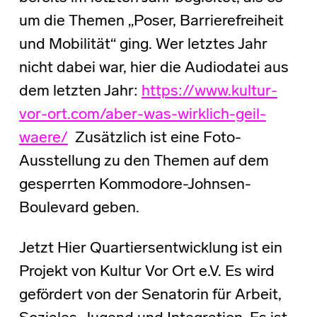
um die Themen „Poser, Barrierefreiheit
und Mobilität“ ging. Wer letztes Jahr
nicht dabei war, hier die Audiodatei aus
dem letzten Jahr:
https://www.kultur-
vor-ort.com/aber-was-wirklich-geil-
waere/
Zusätzlich ist eine Foto-
Ausstellung zu den Themen auf dem
gesperrten Kommodore-Johnsen-
Boulevard geben.
Jetzt Hier Quartiersentwicklung ist ein
Projekt von Kultur Vor Ort e.V. Es wird
gefördert von der Senatorin für Arbeit,