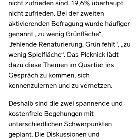
nicht zufrieden sind, 19,6% überhaupt
nicht zufrieden. Bei der zweiten
aktivierenden Befragung wurde häufiger
genannt „zu wenig Grünfläche“,
„fehlende Renaturierung, Grün fehlt“, „zu
wenig Spielfläche“. Das Picknick lädt
dazu diese Themen im Quartier ins
Gespräch zu kommen, sich
kennenzulernen und zu vernetzen.
Deshalb sind die zwei spannende und
kostenfreie Begehungen mit
unterschiedlichen Schwerpunkten
geplant. Die Diskussionen und