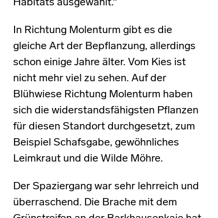
Habitats ausgewählt.“
In Richtung Molenturm gibt es die
gleiche Art der Bepflanzung, allerdings
schon einige Jahre älter. Vom Kies ist
nicht mehr viel zu sehen. Auf der
Blühwiese Richtung Molenturm haben
sich die widerstandsfähigsten Pflanzen
für diesen Standort durchgesetzt, zum
Beispiel Schafsgabe, gewöhnliches
Leimkraut und die Wilde Möhre.
Der Spaziergang war sehr lehrreich und
überraschend. Die Brache mit dem