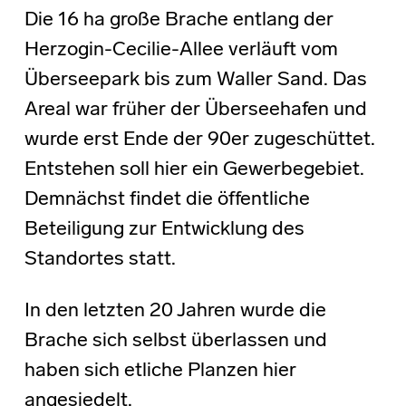
Die 16 ha große Brache entlang der
Herzogin-Cecilie-Allee verläuft vom
Überseepark bis zum Waller Sand. Das
Areal war früher der Überseehafen und
wurde erst Ende der 90er zugeschüttet.
Entstehen soll hier ein Gewerbegebiet.
Demnächst findet die öffentliche
Beteiligung zur Entwicklung des
Standortes statt.
In den letzten 20 Jahren wurde die
Brache sich selbst überlassen und
haben sich etliche Planzen hier
angesiedelt.