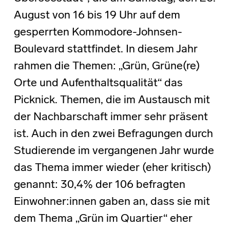
August von 16 bis 19 Uhr auf dem
gesperrten Kommodore-Johnsen-
Boulevard stattfindet. In diesem Jahr
rahmen die Themen: „Grün, Grüne(re)
Orte und Aufenthaltsqualität“ das
Picknick. Themen, die im Austausch mit
der Nachbarschaft immer sehr präsent
ist. Auch in den zwei Befragungen durch
Studierende im vergangenen Jahr wurde
das Thema immer wieder (eher kritisch)
genannt: 30,4% der 106 befragten
Einwohner:innen gaben an, dass sie mit
dem Thema „Grün im Quartier“ eher