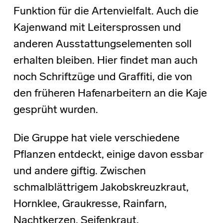
Funktion für die Artenvielfalt. Auch die
Kajenwand mit Leitersprossen und
anderen Ausstattungselementen soll
erhalten bleiben. Hier findet man auch
noch Schriftzüge und Graffiti, die von
den früheren Hafenarbeitern an die Kaje
gesprüht wurden.
Die Gruppe hat viele verschiedene
Pflanzen entdeckt, einige davon essbar
und andere giftig. Zwischen
schmalblättrigem Jakobskreuzkraut,
Hornklee, Graukresse, Rainfarn,
Nachtkerzen, Seifenkraut,