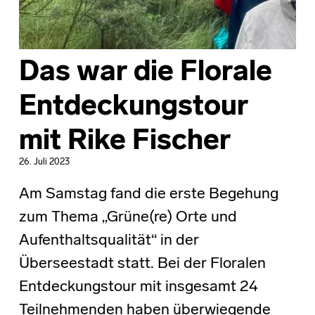
Das war die Florale
Entdeckungstour
mit Rike Fischer
26. Juli 2023
Am Samstag fand die erste Begehung
zum Thema „Grüne(re) Orte und
Aufenthaltsqualität“ in der
Überseestadt statt. Bei der Floralen
Entdeckungstour mit insgesamt 24
Teilnehmenden haben überwiegende