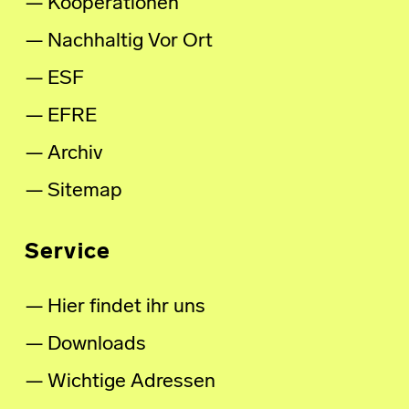
Kooperationen
Nachhaltig Vor Ort
ESF
EFRE
Archiv
Sitemap
Service
Hier findet ihr uns
Downloads
Wichtige Adressen