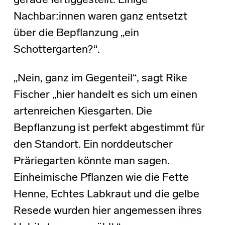
gerade fertiggestellt. Einige
Nachbar:innen waren ganz entsetzt
über die Bepflanzung „ein
Schottergarten?“.
„Nein, ganz im Gegenteil“, sagt Rike
Fischer „hier handelt es sich um einen
artenreichen Kiesgarten. Die
Bepflanzung ist perfekt abgestimmt für
den Standort. Ein norddeutscher
Präriegarten könnte man sagen.
Einheimische Pflanzen wie die Fette
Henne, Echtes Labkraut und die gelbe
Resede wurden hier angemessen ihres