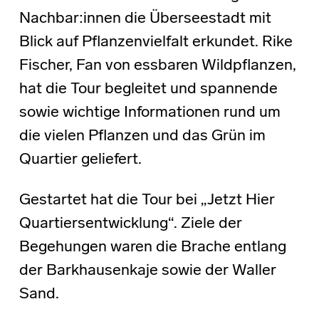
Nachbar:innen die Überseestadt mit
Blick auf Pflanzenvielfalt erkundet. Rike
Fischer, Fan von essbaren Wildpflanzen,
hat die Tour begleitet und spannende
sowie wichtige Informationen rund um
die vielen Pflanzen und das Grün im
Quartier geliefert.
Gestartet hat die Tour bei „Jetzt Hier
Quartiersentwicklung“. Ziele der
Begehungen waren die Brache entlang
der Barkhausenkaje sowie der Waller
Sand.