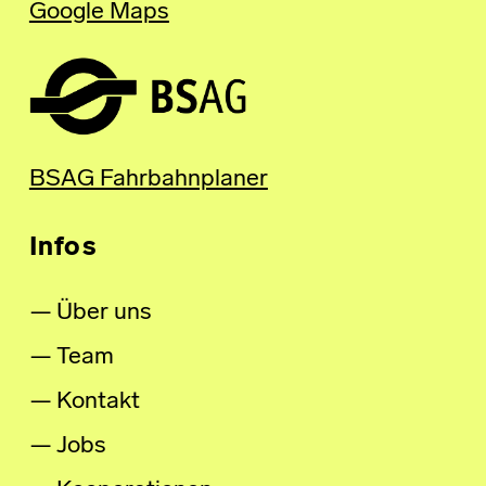
Google Maps
BSAG Fahrbahnplaner
Infos
Über uns
Team
Kontakt
Jobs