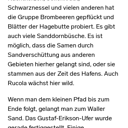
Schwarznessel und vielen anderen hat
die Gruppe Brombeeren gepflückt und
Blätter der Hagebutte probiert. Es gibt
auch viele Sanddornbüsche. Es ist
möglich, dass die Samen durch
Sandverschüttung aus anderen
Gebieten hierher gelangt sind, oder sie
stammen aus der Zeit des Hafens. Auch
Rucola wächst hier wild.
Wenn man dem kleinen Pfad bis zum
Ende folgt, gelangt man zum Waller
Sand. Das Gustaf-Erikson-Ufer wurde