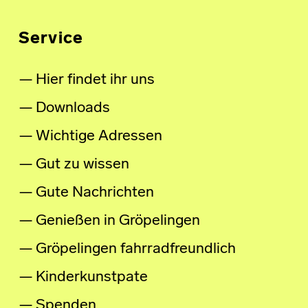
Service
Hier findet ihr uns
Downloads
Wichtige Adressen
Gut zu wissen
Gute Nachrichten
Genießen in Gröpelingen
Gröpelingen fahrradfreundlich
Kinderkunstpate
Spenden