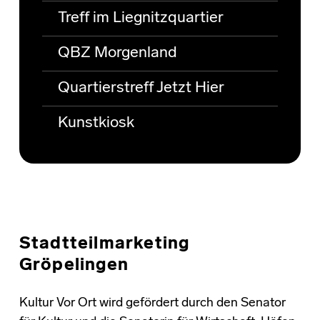
Treff im Liegnitzquartier
QBZ Morgenland
Quartierstreff Jetzt Hier
Kunstkiosk
Stadtteilmarketing
Gröpelingen
Kultur Vor Ort wird gefördert durch den Senator