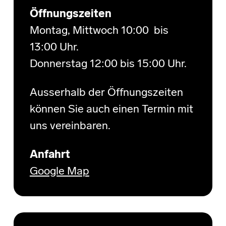
Öffnungszeiten
Montag, Mittwoch 10:00 bis
13:00 Uhr.
Donnerstag 12:00 bis 15:00 Uhr.
Ausserhalb der Öffnungszeiten
können Sie auch einen Termin mit
uns vereinbaren.
Anfahrt
Google Map