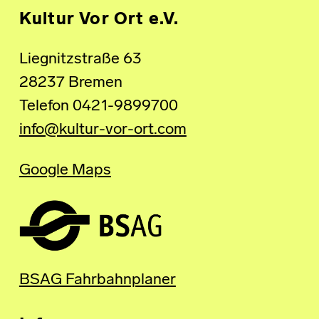
Kultur Vor Ort e.V.
Liegnitzstraße 63
28237 Bremen
Telefon 0421-9899700
info@kultur-vor-ort.com
Google Maps
BSAG Fahrbahnplaner