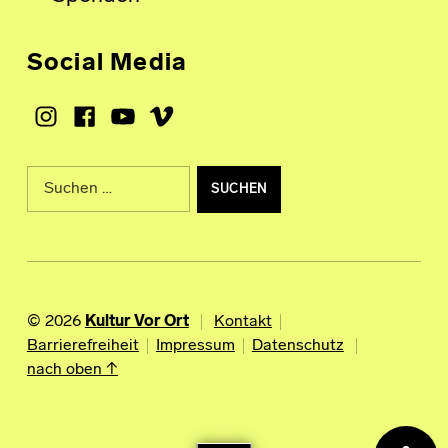
Social Media
Instagram
Facebook
Youtube
Vimeo
Suche nach:
© 2026
Kultur Vor Ort
Kontakt
Barrierefreiheit
Impressum
Datenschutz
nach oben ↑