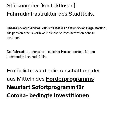
Stärkung der [kontaktlosen]
Fahrradinfrastruktur des Stadtteils.
Unsere Kollegin Andrea Munjic testet die Station voller Begeisterung.
Als passionierte Bikerin weiß sie die Selbsthilfestation sehr zu
schätzen.
Die Fahrradstationen sind in jeglicher Hinsicht perfekt für den
kommenden Fahrradfrühling
Ermöglicht wurde die Anschaffung der
aus Mitteln des
Förderprogramms
Neustart Sofortprogramm für
Corona- bedingte Investitionen