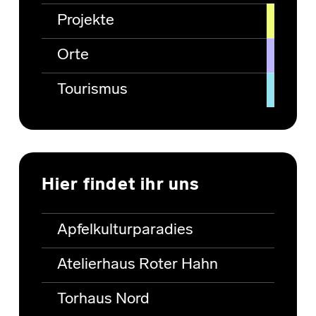
Projekte
Orte
Tourismus
Hier findet ihr uns
Apfelkulturparadies
Atelierhaus Roter Hahn
Torhaus Nord