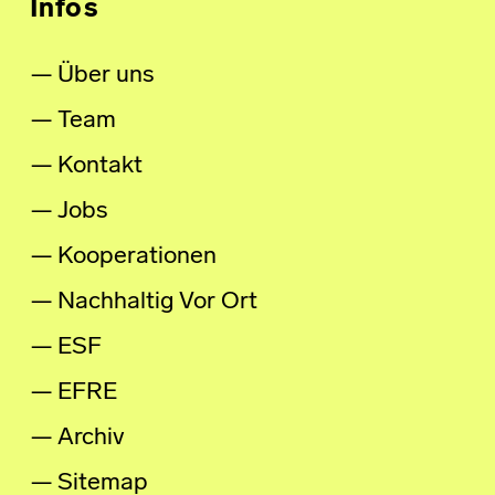
Infos
Über uns
Team
Kontakt
Jobs
Kooperationen
Nachhaltig Vor Ort
ESF
EFRE
Archiv
Sitemap