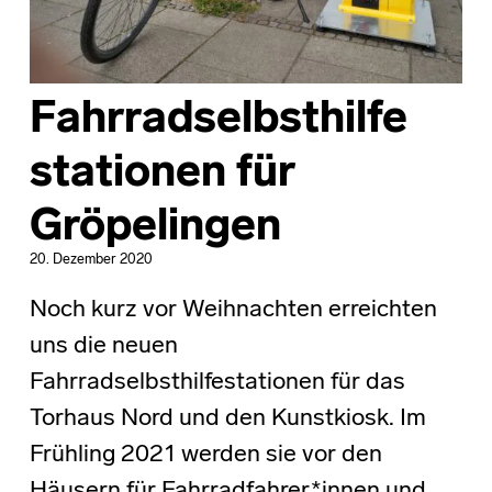
Fahrradselbsthilfe
stationen für
Gröpelingen
20. Dezember 2020
Noch kurz vor Weihnachten erreichten
uns die neuen
Fahrradselbsthilfestationen für das
Torhaus Nord und den Kunstkiosk. Im
Frühling 2021 werden sie vor den
Häusern für Fahrradfahrer*innen und