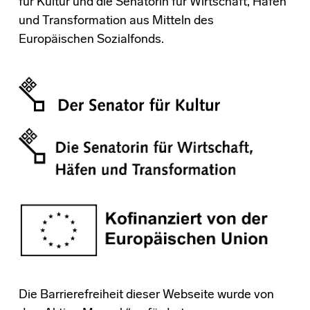
für Kultur und die Senatorin für Wirtschaft, Häfen
und Transformation aus Mitteln des
Europäischen Sozialfonds.
Die Barrierefreiheit dieser Webseite wurde von