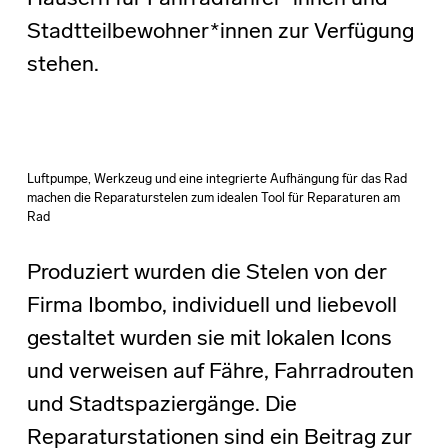
Stadtteilbewohner*innen zur Verfügung
stehen.
Luftpumpe, Werkzeug und eine integrierte Aufhängung für das Rad
machen die Reparaturstelen zum idealen Tool für Reparaturen am
Rad
Produziert wurden die Stelen von der
Firma Ibombo, individuell und liebevoll
gestaltet wurden sie mit lokalen Icons
und verweisen auf Fähre, Fahrradrouten
und Stadtspaziergänge. Die
Reparaturstationen sind ein Beitrag zur