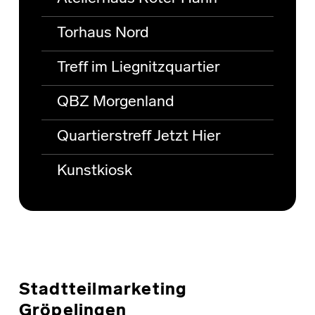
Torhaus Nord
Treff im Liegnitzquartier
QBZ Morgenland
Quartierstreff Jetzt Hier
Kunstkiosk
Stadtteilmarketing
Gröpelingen