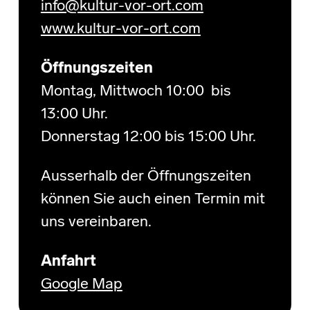
info@kultur-vor-ort.com
www.kultur-vor-ort.com
Öffnungszeiten
Montag, Mittwoch 10:00 bis
13:00 Uhr.
Donnerstag 12:00 bis 15:00 Uhr.
Ausserhalb der Öffnungszeiten
können Sie auch einen Termin mit
uns vereinbaren.
Anfahrt
Google Map