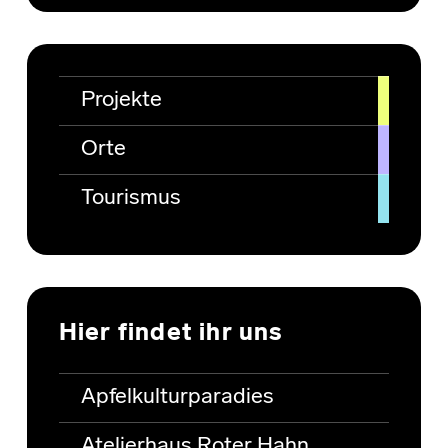
Projekte
Orte
Tourismus
Hier findet ihr uns
Apfelkulturparadies
Atelierhaus Roter Hahn