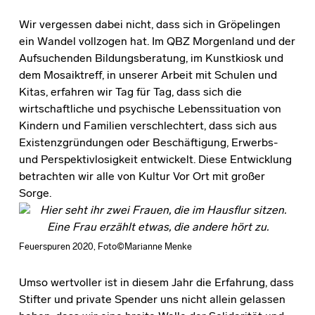
Wir vergessen dabei nicht, dass sich in Gröpelingen
ein Wandel vollzogen hat. Im QBZ Morgenland und der
Aufsuchenden Bildungsberatung, im Kunstkiosk und
dem Mosaiktreff, in unserer Arbeit mit Schulen und
Kitas, erfahren wir Tag für Tag, dass sich die
wirtschaftliche und psychische Lebenssituation von
Kindern und Familien verschlechtert, dass sich aus
Existenzgründungen oder Beschäftigung, Erwerbs-
und Perspektivlosigkeit entwickelt. Diese Entwicklung
betrachten wir alle von Kultur Vor Ort mit großer
Sorge.
Feuerspuren 2020, Foto©Marianne Menke
Umso wertvoller ist in diesem Jahr die Erfahrung, dass
Stifter und private Spender uns nicht allein gelassen