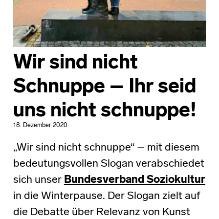
Wir sind nicht
Schnuppe – Ihr seid
uns nicht schnuppe!
18. Dezember 2020
„Wir sind nicht schnuppe“ – mit diesem
bedeutungsvollen Slogan verabschiedet
sich unser
Bundesverband Soziokultur
in die Winterpause. Der Slogan zielt auf
die Debatte über Relevanz von Kunst