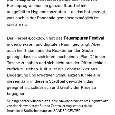
Ferienprogrammen im ganzen Stadtteil mit
ausgefeilten Hygienekonzepten – all das hat gezeigt,
was auch in der Pandemie gemeinsam möglich ist.
KUNST TO GO
Der Herbst-Lockdown hat das
Feuerspuren Festival
in den privaten und digitalen Raum gedrängt. Aber
auch hier haben uns die Reaktionen der Gäste
gezeigt, dass es sich lohnt, noch einen „Plan D“ in der
Tasche zu haben und sich nicht aus der Öffentlichkeit
zurück zu ziehen. Kultur ist ein Lebenselixier aus
Begegnung und kreativen Stimulanzien für viele in
diesem Jahr in diesem Stadtteil geworden, das
geeignet ist, solidarisch und kreativ der Krise zu
begegnen.
Selbstgenähter Mundschutz für die Anwohner*innen am Liegnitzplatz
von der Nähwerkstatt Europa Zentral ermöglicht durch die
freundliche Stoffschenkung von SANDER CENTER