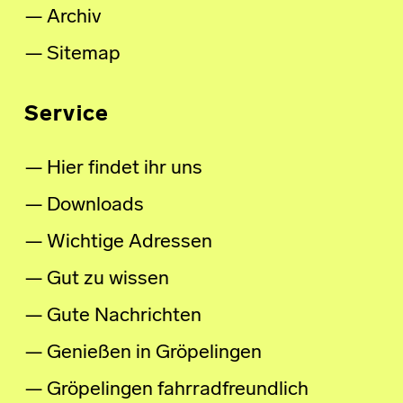
Archiv
Sitemap
Service
Hier findet ihr uns
Downloads
Wichtige Adressen
Gut zu wissen
Gute Nachrichten
Genießen in Gröpelingen
Gröpelingen fahrradfreundlich