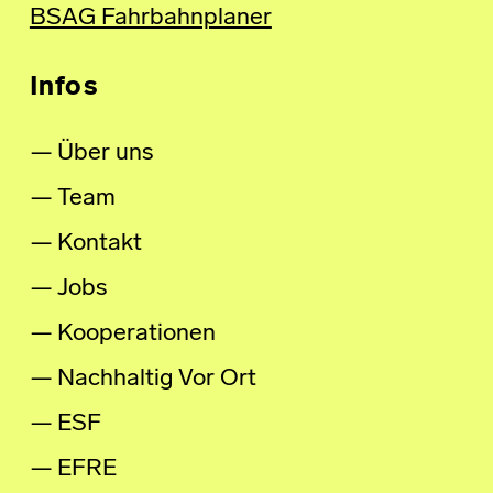
BSAG Fahrbahnplaner
Infos
Über uns
Team
Kontakt
Jobs
Kooperationen
Nachhaltig Vor Ort
ESF
EFRE