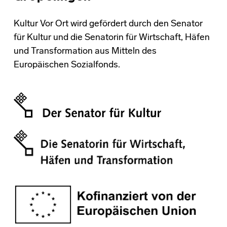
Kultur Vor Ort wird gefördert durch den Senator
für Kultur und die Senatorin für Wirtschaft, Häfen
und Transformation aus Mitteln des
Europäischen Sozialfonds.