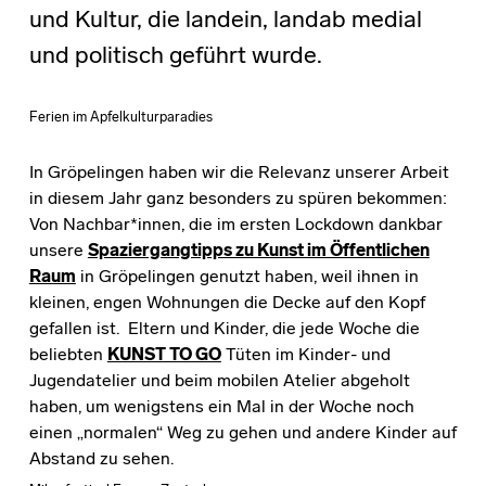
und Kultur, die landein, landab medial
und politisch geführt wurde.
Ferien im Apfelkulturparadies
In Gröpelingen haben wir die Relevanz unserer Arbeit
in diesem Jahr ganz besonders zu spüren bekommen:
Von Nachbar*innen, die im ersten Lockdown dankbar
unsere
Spaziergangtipps zu Kunst im Öffentlichen
Raum
in Gröpelingen genutzt haben, weil ihnen in
kleinen, engen Wohnungen die Decke auf den Kopf
gefallen ist. Eltern und Kinder, die jede Woche die
beliebten
KUNST TO GO
Tüten im Kinder- und
Jugendatelier und beim mobilen Atelier abgeholt
haben, um wenigstens ein Mal in der Woche noch
einen „normalen“ Weg zu gehen und andere Kinder auf
Abstand zu sehen.