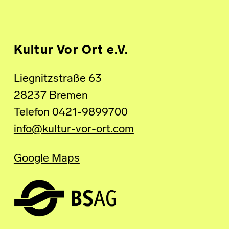
Kultur Vor Ort e.V.
Liegnitzstraße 63
28237 Bremen
Telefon 0421-9899700
info@kultur-vor-ort.com
Google Maps