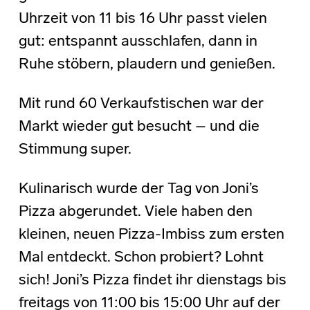
Uhrzeit von 11 bis 16 Uhr passt vielen
gut: entspannt ausschlafen, dann in
Ruhe stöbern, plaudern und genießen.
Mit rund 60 Verkaufstischen war der
Markt wieder gut besucht – und die
Stimmung super.
Kulinarisch wurde der Tag von Joni’s
Pizza abgerundet. Viele haben den
kleinen, neuen Pizza-Imbiss zum ersten
Mal entdeckt. Schon probiert? Lohnt
sich! Joni’s Pizza findet ihr dienstags bis
freitags von 11:00 bis 15:00 Uhr auf der