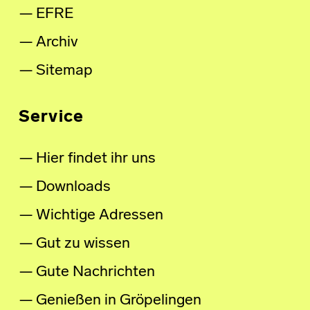
EFRE
Archiv
Sitemap
Service
Hier findet ihr uns
Downloads
Wichtige Adressen
Gut zu wissen
Gute Nachrichten
Genießen in Gröpelingen