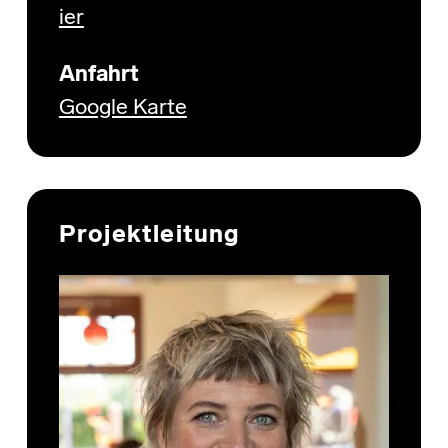
ier
Anfahrt
Google Karte
Projektleitung