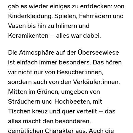
gab es wieder einiges zu entdecken: von
Kinderkleidung, Spielen, Fahrrädern und
Vasen bis hin zu Inlinern und
Keramikenten – alles war dabei.
Die Atmosphäre auf der Überseewiese
ist einfach immer besonders. Das hören
wir nicht nur von Besucher:innen,
sondern auch von den Verkäufer:innen.
Mitten im Grünen, umgeben von
Sträuchern und Hochbeeten, mit
Tischen kreuz und quer verteilt – das
alles macht den besonderen,
gemütlichen Charakter aus. Auch die