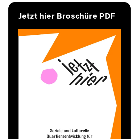
Jetzt hier Broschüre PDF