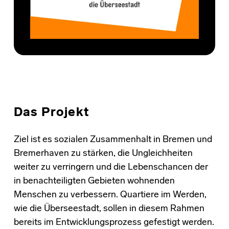
Das Projekt
Ziel ist es sozialen Zusammenhalt in Bremen und
Bremerhaven zu stärken, die Ungleichheiten
weiter zu verringern und die Lebenschancen der
in benachteiligten Gebieten wohnenden
Menschen zu verbessern. Quartiere im Werden,
wie die Überseestadt, sollen in diesem Rahmen
bereits im Entwicklungsprozess gefestigt werden.