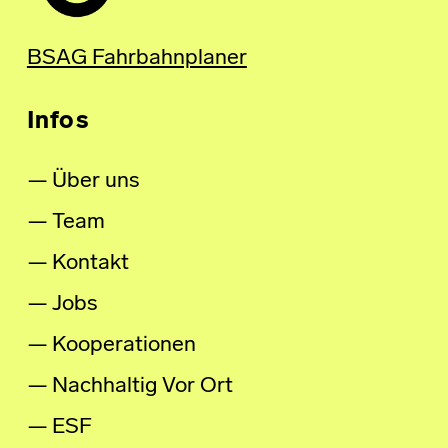
BSAG Fahrbahnplaner
Infos
Über uns
Team
Kontakt
Jobs
Kooperationen
Nachhaltig Vor Ort
ESF