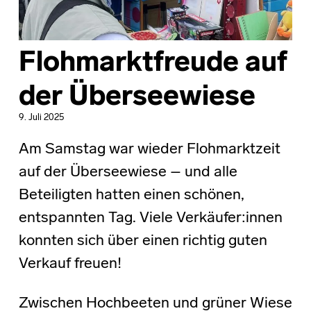
Flohmarktfreude auf
der Überseewiese
9. Juli 2025
Am Samstag war wieder Flohmarktzeit
auf der Überseewiese – und alle
Beteiligten hatten einen schönen,
entspannten Tag. Viele Verkäufer:innen
konnten sich über einen richtig guten
Verkauf freuen!
Zwischen Hochbeeten und grüner Wiese