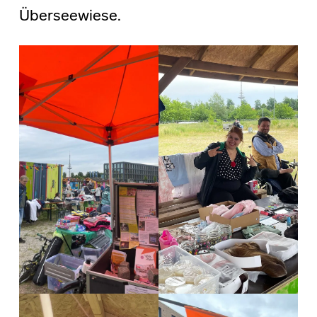
Überseewiese.