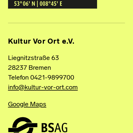
Kultur Vor Ort e.V.
Liegnitzstraße 63
28237 Bremen
Telefon 0421-9899700
info@kultur-vor-ort.com
Google Maps