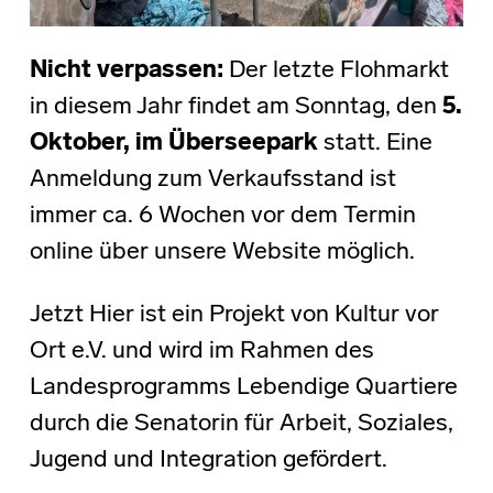
Nicht verpassen:
Der letzte Flohmarkt
in diesem Jahr findet am Sonntag, den
5.
Oktober, im Überseepark
statt. Eine
Anmeldung zum Verkaufsstand ist
immer ca. 6 Wochen vor dem Termin
online über unsere Website möglich.
Jetzt Hier ist ein Projekt von Kultur vor
Ort e.V. und wird im Rahmen des
Landesprogramms Lebendige Quartiere
durch die Senatorin für Arbeit, Soziales,
Jugend und Integration gefördert.