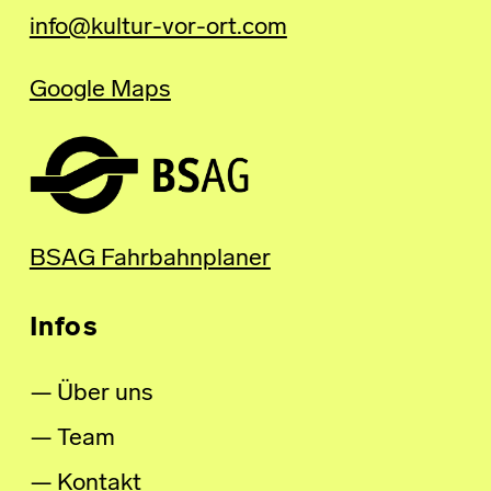
info@kultur-vor-ort.com
Google Maps
BSAG Fahrbahnplaner
Infos
Über uns
Team
Kontakt