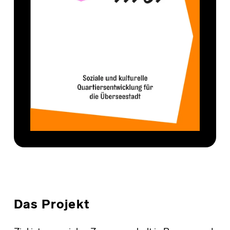
Das Projekt