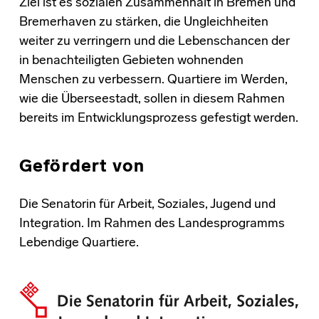
Ziel ist es sozialen Zusammenhalt in Bremen und
Bremerhaven zu stärken, die Ungleichheiten
weiter zu verringern und die Lebenschancen der
in benachteiligten Gebieten wohnenden
Menschen zu verbessern. Quartiere im Werden,
wie die Überseestadt, sollen in diesem Rahmen
bereits im Entwicklungsprozess gefestigt werden.
Gefördert von
Die Senatorin für Arbeit, Soziales, Jugend und
Integration. Im Rahmen des Landesprogramms
Lebendige Quartiere.