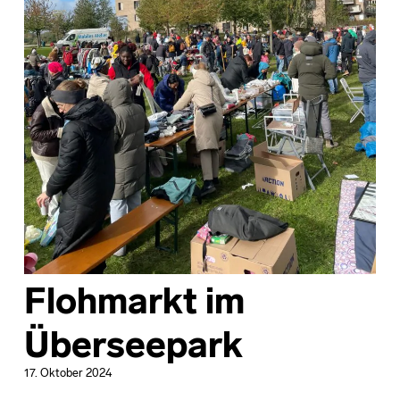
Flohmarkt im
Überseepark
17. Oktober 2024