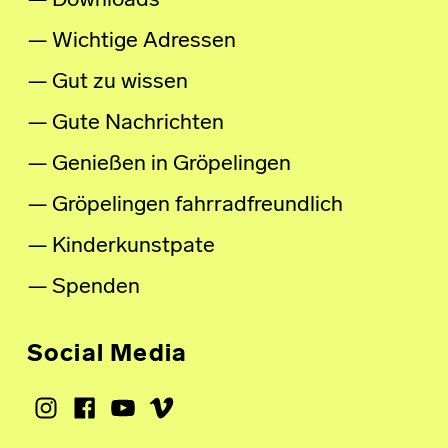
Downloads
Wichtige Adressen
Gut zu wissen
Gute Nachrichten
Genießen in Gröpelingen
Gröpelingen fahrradfreundlich
Kinderkunstpate
Spenden
Social Media
Instagram
Facebook
Youtube
Vimeo