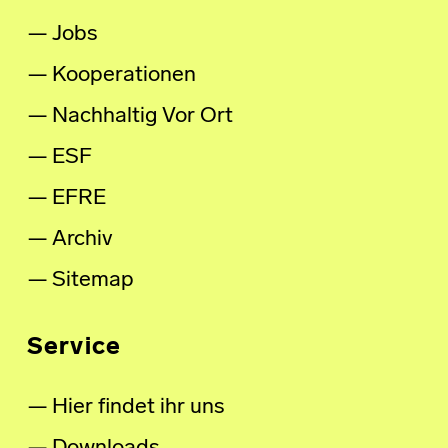
Jobs
Kooperationen
Nachhaltig Vor Ort
ESF
EFRE
Archiv
Sitemap
Service
Hier findet ihr uns