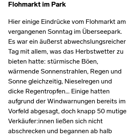
Flohmarkt im Park
Hier einige Eindrücke vom Flohmarkt am
vergangenen Sonntag im Überseepark.
Es war ein äußerst abwechslungsreicher
Tag mit allem, was das Herbstwetter zu
bieten hatte: stürmische Böen,
wärmende Sonnenstrahlen, Regen und
Sonne gleichzeitig, Nieselregen und
dicke Regentropfen… Einige hatten
aufgrund der Windwarnungen bereits im
Vorfeld abgesagt, doch knapp 50 mutige
Verkäufer:innen ließen sich nicht
abschrecken und begannen ab halb