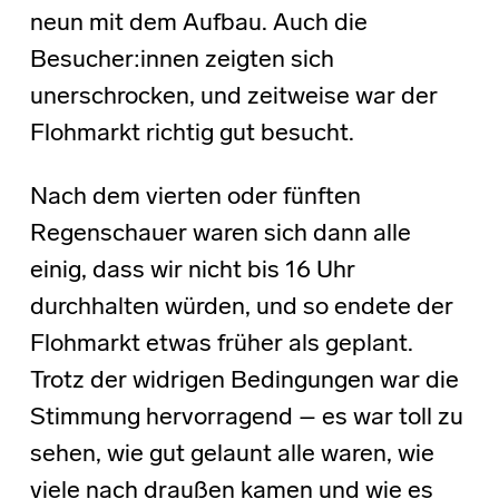
neun mit dem Aufbau. Auch die
Besucher:innen zeigten sich
unerschrocken, und zeitweise war der
Flohmarkt richtig gut besucht.
Nach dem vierten oder fünften
Regenschauer waren sich dann alle
einig, dass wir nicht bis 16 Uhr
durchhalten würden, und so endete der
Flohmarkt etwas früher als geplant.
Trotz der widrigen Bedingungen war die
Stimmung hervorragend – es war toll zu
sehen, wie gut gelaunt alle waren, wie
viele nach draußen kamen und wie es