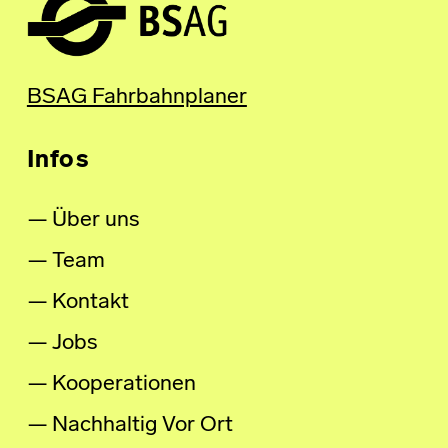
BSAG Fahrbahnplaner
Infos
Über uns
Team
Kontakt
Jobs
Kooperationen
Nachhaltig Vor Ort