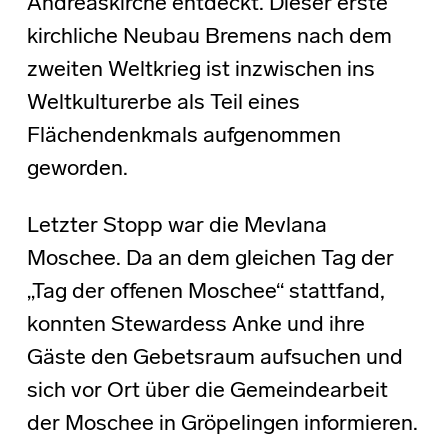
Andreaskirche entdeckt. Dieser erste
kirchliche Neubau Bremens nach dem
zweiten Weltkrieg ist inzwischen ins
Weltkulturerbe als Teil eines
Flächendenkmals aufgenommen
geworden.
Letzter Stopp war die Mevlana
Moschee. Da an dem gleichen Tag der
„Tag der offenen Moschee“ stattfand,
konnten Stewardess Anke und ihre
Gäste den Gebetsraum aufsuchen und
sich vor Ort über die Gemeindearbeit
der Moschee in Gröpelingen informieren.