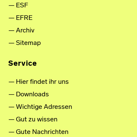
ESF
EFRE
Archiv
Sitemap
Service
Hier findet ihr uns
Downloads
Wichtige Adressen
Gut zu wissen
Gute Nachrichten