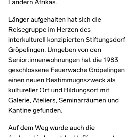
Ländern Afrikas.
Länger aufgehalten hat sich die
Reisegruppe im Herzen des
interkulturell konzipierten Stiftungsdorf
Gröpelingen. Umgeben von den
Senior:innenwohnungen hat die 1983
geschlossene Feuerwache Gröpelingen
einen neuen Bestimmugnszweck als
kultureller Ort und Bildungsort mit
Galerie, Ateliers, Seminarräumen und
Kantine gefunden.
Auf dem Weg wurde auch die