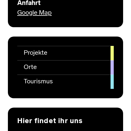
Anfahrt
Google Map
Projekte
Orte
Tourismus
Hier findet ihr uns