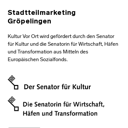
Stadtteilmarketing
Gröpelingen
Kultur Vor Ort wird gefördert durch den Senator
für Kultur und die Senatorin für Wirtschaft, Häfen
und Transformation aus Mitteln des
Europäischen Sozialfonds.