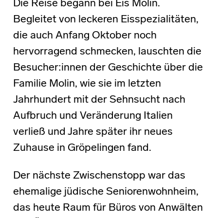
Die Reise begann bei Eis Molin.
Begleitet von leckeren Eisspezialitäten,
die auch Anfang Oktober noch
hervorragend schmecken, lauschten die
Besucher:innen der Geschichte über die
Familie Molin, wie sie im letzten
Jahrhundert mit der Sehnsucht nach
Aufbruch und Veränderung Italien
verließ und Jahre später ihr neues
Zuhause in Gröpelingen fand.
Der nächste Zwischenstopp war das
ehemalige jüdische Seniorenwohnheim,
das heute Raum für Büros von Anwälten