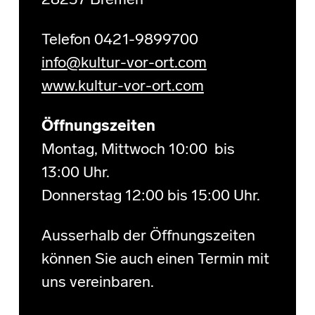
28237 Bremen
Telefon 0421-9899700
info@kultur-vor-ort.com
www.kultur-vor-ort.com
Öffnungszeiten
Montag, Mittwoch 10:00 bis
13:00 Uhr.
Donnerstag 12:00 bis 15:00 Uhr.
Ausserhalb der Öffnungszeiten
können Sie auch einen Termin mit
uns vereinbaren.