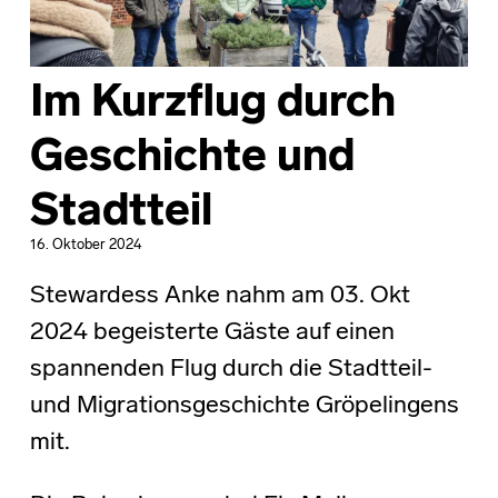
Im Kurzflug durch
Geschichte und
Stadtteil
16. Oktober 2024
Stewardess Anke nahm am 03. Okt
2024 begeisterte Gäste auf einen
spannenden Flug durch die Stadtteil-
und Migrationsgeschichte Gröpelingens
mit.