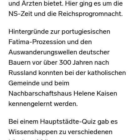
und Ärzten bietet. Hier ging es um die
NS-Zeit und die Reichsprogromnacht.
Hintergründe zur portugiesischen
Fatima-Prozession und den
Auswanderungswellen deutscher
Bauern vor über 300 Jahren nach
Russland konnten bei der katholischen
Gemeinde und beim
Nachbarschaftshaus Helene Kaisen
kennengelernt werden.
Bei einem Hauptstädte-Quiz gab es
Wissenshappen zu verschiedenen