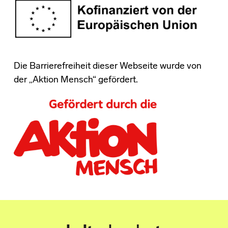
Die Barrierefreiheit dieser Webseite wurde von
der „Aktion Mensch“ gefördert.