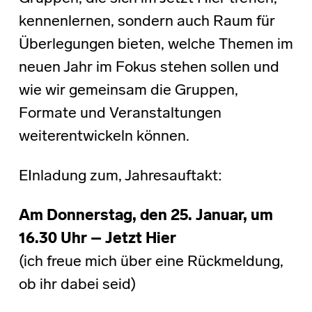
kennenlernen, sondern auch Raum für
Überlegungen bieten, welche Themen im
neuen Jahr im Fokus stehen sollen und
wie wir gemeinsam die Gruppen,
Formate und Veranstaltungen
weiterentwickeln können.
EInladung zum, Jahresauftakt:
Am Donnerstag, den 25. Januar, um
16.30 Uhr – Jetzt Hier
(ich freue mich über eine Rückmeldung,
ob ihr dabei seid)