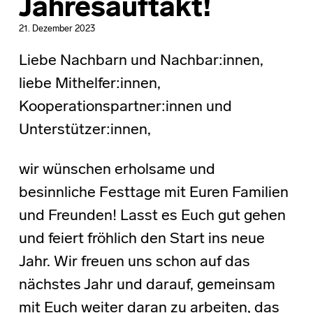
Jahresauftakt!
21. Dezember 2023
Liebe Nachbarn und Nachbar:innen,
liebe Mithelfer:innen,
Kooperationspartner:innen und
Unterstützer:innen,
wir wünschen erholsame und
besinnliche Festtage mit Euren Familien
und Freunden! Lasst es Euch gut gehen
und feiert fröhlich den Start ins neue
Jahr. Wir freuen uns schon auf das
nächstes Jahr und darauf, gemeinsam
mit Euch weiter daran zu arbeiten, das