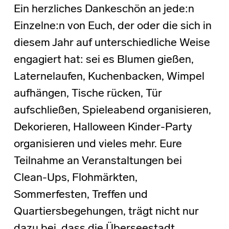
Ein herzliches Dankeschön an jede:n
Einzelne:n von Euch, der oder die sich in
diesem Jahr auf unterschiedliche Weise
engagiert hat: sei es Blumen gießen,
Laternelaufen, Kuchenbacken, Wimpel
aufhängen, Tische rücken, Tür
aufschließen, Spieleabend organisieren,
Dekorieren, Halloween Kinder-Party
organisieren und vieles mehr. Eure
Teilnahme an Veranstaltungen bei
Clean-Ups, Flohmärkten,
Sommerfesten, Treffen und
Quartiersbegehungen, trägt nicht nur
dazu bei, dass die Überseestadt