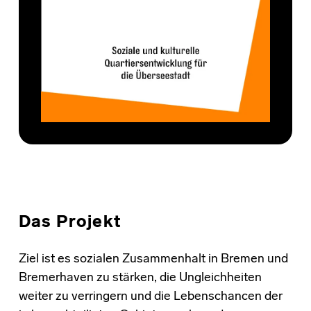
Das Projekt
Ziel ist es sozialen Zusammenhalt in Bremen und
Bremerhaven zu stärken, die Ungleichheiten
weiter zu verringern und die Lebenschancen der