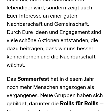
lebendiger wird, sondern zeigt auch
Euer Interesse an einer guten
Nachbarschaft und Gemeinschaft.
Durch Eure Ideen und Engagement sind
viele schöne Aktionen entstanden, die
dazu beitragen, dass wir uns besser
kennenlernen und die Nachbarschaft
wächst.
Das
Sommerfest
hat in diesem Jahr
noch mehr Menschen angezogen als
vergangenes. Neue Gruppen haben sich
gebildet, darunter die
Rollis für Rollis
–