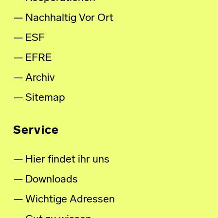
Nachhaltig Vor Ort
ESF
EFRE
Archiv
Sitemap
Service
Hier findet ihr uns
Downloads
Wichtige Adressen