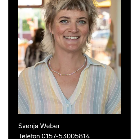
Svenja Weber
Telefon 0157-53005814