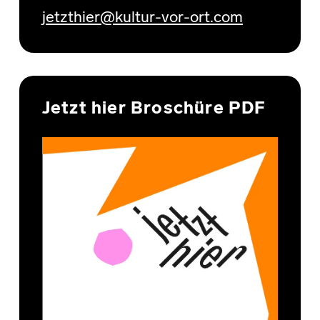
jetzthier@kultur-vor-ort.com
Jetzt hier Broschüre PDF