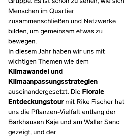
Gruppe. Es ist schön zu sehen, wie sich
Menschen im Quartier
zusammenschließen und Netzwerke
bilden, um gemeinsam etwas zu
bewegen.
In diesem Jahr haben wir uns mit
wichtigen Themen wie dem
Klimawandel und
Klimaanpassungsstrategien
auseinandergesetzt. Die
Florale
Entdeckungstour
mit Rike Fischer hat
uns die Pflanzen-Vielfalt entlang der
Barkhausen Kaje und am Waller Sand
gezeigt, und der