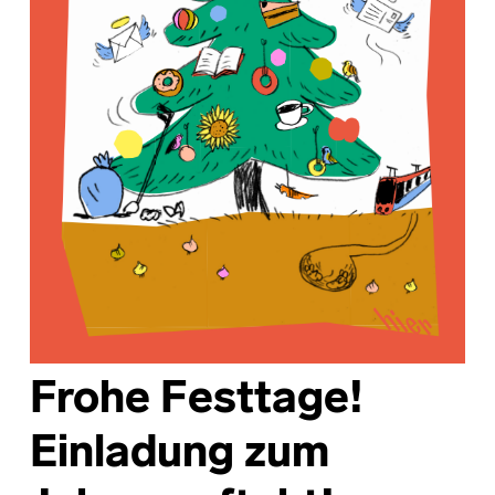
Frohe Festtage!
Einladung zum