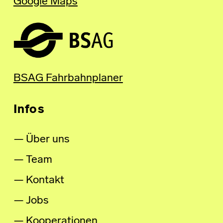
Google Maps
BSAG Fahrbahnplaner
Infos
Über uns
Team
Kontakt
Jobs
Kooperationen