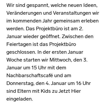
Wir sind gespannt, welche neuen Ideen,
Veränderungen und Veranstaltungen wir
im kommenden Jahr gemeinsam erleben
werden. Das Projektbüro ist am 2.
Januar wieder geöffnet. Zwischen den
Feiertagen ist das Projektbüro
geschlossen. In der ersten Januar
Woche starten wir Mittwoch, den 3.
Januar um 15 Uhr mit dem
Nachbarschaftscafé und am
Donnerstag, den 4. Januar um 16 Uhr
sind Eltern mit Kids zu Jetzt Hier
eingeladen.