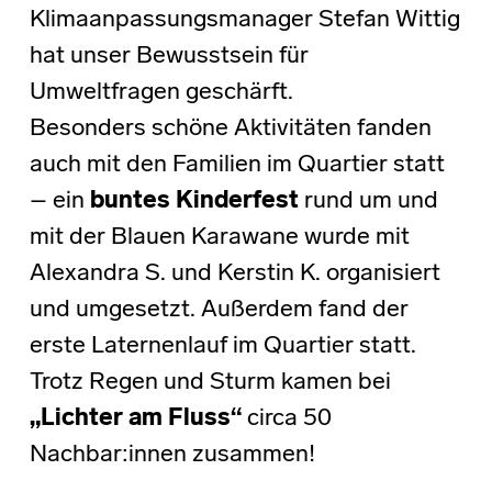
Klimaanpassungsmanager Stefan Wittig
hat unser Bewusstsein für
Umweltfragen geschärft.
Besonders schöne Aktivitäten fanden
auch mit den Familien im Quartier statt
– ein
buntes Kinderfest
rund um und
mit der Blauen Karawane wurde mit
Alexandra S. und Kerstin K. organisiert
und umgesetzt. Außerdem fand der
erste Laternenlauf im Quartier statt.
Trotz Regen und Sturm kamen bei
„Lichter am Fluss“
circa 50
Nachbar:innen zusammen!