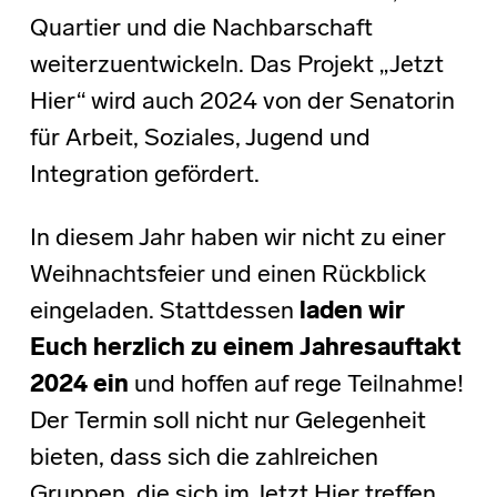
Quartier und die Nachbarschaft
weiterzuentwickeln. Das Projekt „Jetzt
Hier“ wird auch 2024 von der Senatorin
für Arbeit, Soziales, Jugend und
Integration gefördert.
In diesem Jahr haben wir nicht zu einer
Weihnachtsfeier und einen Rückblick
eingeladen. Stattdessen
laden wir
Euch herzlich zu einem Jahresauftakt
2024
ein
und hoffen auf rege Teilnahme!
Der Termin soll nicht nur Gelegenheit
bieten, dass sich die zahlreichen
Gruppen, die sich im Jetzt Hier treffen,