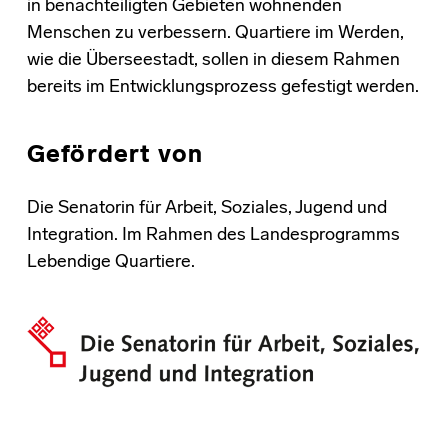
in benachteiligten Gebieten wohnenden
Menschen zu verbessern. Quartiere im Werden,
wie die Überseestadt, sollen in diesem Rahmen
bereits im Entwicklungsprozess gefestigt werden.
Gefördert von
Die Senatorin für Arbeit, Soziales, Jugend und
Integration. Im Rahmen des Landesprogramms
Lebendige Quartiere.