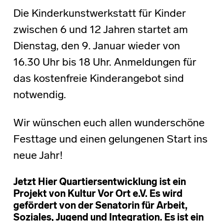
Die Kinderkunstwerkstatt für Kinder
zwischen 6 und 12 Jahren startet am
Dienstag, den 9. Januar wieder von
16.30 Uhr bis 18 Uhr. Anmeldungen für
das kostenfreie Kinderangebot sind
notwendig.
Wir wünschen euch allen wunderschöne
Festtage und einen gelungenen Start ins
neue Jahr!
Jetzt Hier Quartiersentwicklung ist ein
Projekt von Kultur Vor Ort e.V. Es wird
gefördert von der Senatorin für Arbeit,
Soziales, Jugend und Integration. Es ist ein