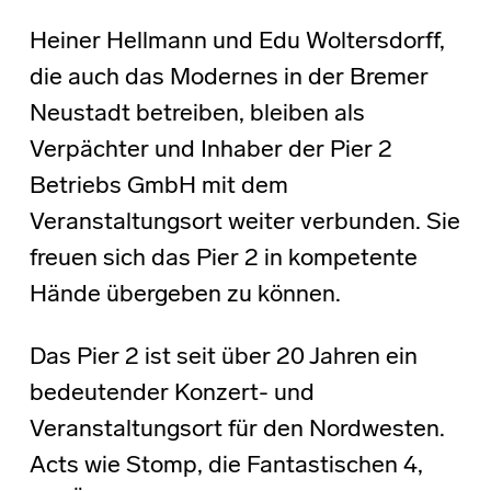
Heiner Hellmann und Edu Woltersdorff,
die auch das Modernes in der Bremer
Neustadt betreiben, bleiben als
Verpächter und Inhaber der Pier 2
Betriebs GmbH mit dem
Veranstaltungsort weiter verbunden. Sie
freuen sich das Pier 2 in kompetente
Hände übergeben zu können.
Das Pier 2 ist seit über 20 Jahren ein
bedeutender Konzert- und
Veranstaltungsort für den Nordwesten.
Acts wie Stomp, die Fantastischen 4,