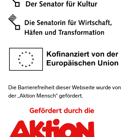
Die Barrierefreiheit dieser Webseite wurde von
der „Aktion Mensch“ gefördert.