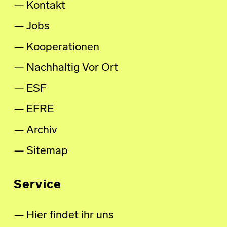
Kontakt
Jobs
Kooperationen
Nachhaltig Vor Ort
ESF
EFRE
Archiv
Sitemap
Service
Hier findet ihr uns