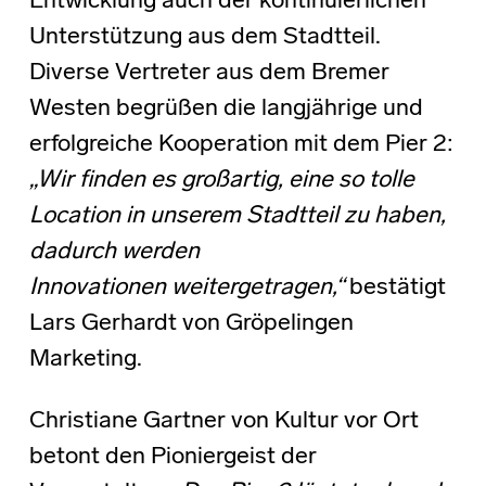
Entwicklung auch der kontinuierlichen
Unterstützung aus dem Stadtteil.
Diverse Vertreter aus dem Bremer
Westen begrüßen die langjährige und
erfolgreiche Kooperation mit dem Pier 2:
„Wir finden es großartig, eine so tolle
Location in unserem Stadtteil zu haben,
dadurch werden
Innovationen
weitergetragen,“
bestätigt
Lars Gerhardt von Gröpelingen
Marketing.
Christiane Gartner von Kultur vor Ort
betont den Pioniergeist der