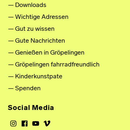
Downloads
Wichtige Adressen
Gut zu wissen
Gute Nachrichten
Genießen in Gröpelingen
Gröpelingen fahrradfreundlich
Kinderkunstpate
Spenden
Social Media
Instagram
Facebook
Youtube
Vimeo