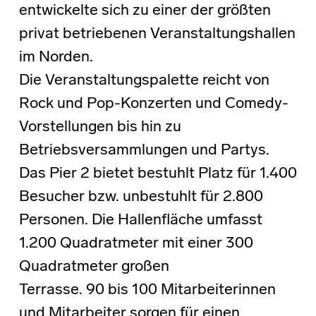
entwickelte sich zu einer der größten
privat betriebenen Veranstaltungshallen
im Norden.
Die Veranstaltungspalette reicht von
Rock und Pop-Konzerten und Comedy-
Vorstellungen bis hin zu
Betriebsversammlungen und Partys.
Das Pier 2 bietet bestuhlt Platz für 1.400
Besucher bzw. unbestuhlt für 2.800
Personen. Die Hallenfläche umfasst
1.200 Quadratmeter mit einer 300
Quadratmeter großen
Terrasse. 90 bis 100 Mitarbeiterinnen
und Mitarbeiter sorgen für einen