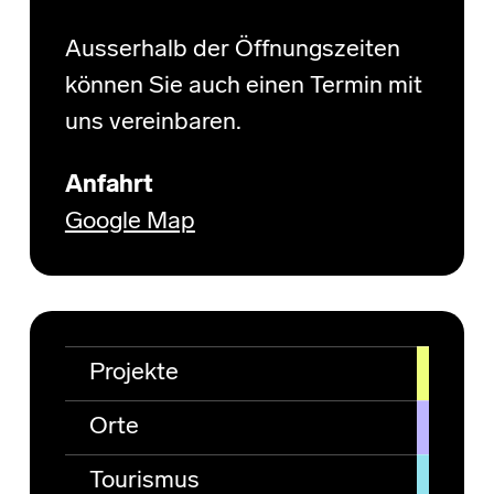
Ausserhalb der Öffnungszeiten
können Sie auch einen Termin mit
uns vereinbaren.
Anfahrt
Google Map
Projekte
Orte
Tourismus