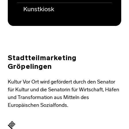
Kunstkiosk
Stadtteilmarketing
Gröpelingen
Kultur Vor Ort wird gefördert durch den Senator
für Kultur und die Senatorin für Wirtschaft, Häfen
und Transformation aus Mitteln des
Europäischen Sozialfonds.