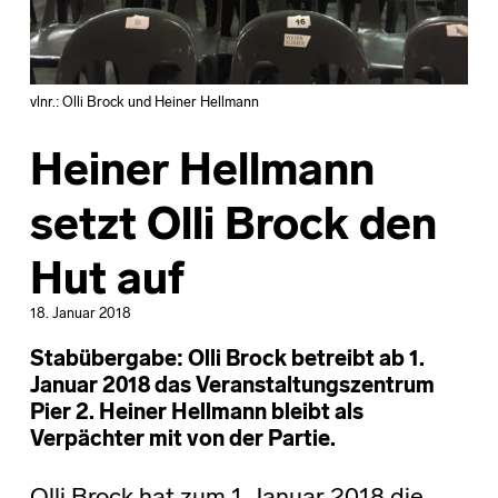
vlnr.: Olli Brock und Heiner Hellmann
Heiner Hellmann
setzt Olli Brock den
Hut auf
18. Januar 2018
Stabübergabe: Olli Brock betreibt ab 1.
Januar 2018 das Veranstaltungszentrum
Pier 2. Heiner Hellmann bleibt als
Verpächter mit von der Partie.