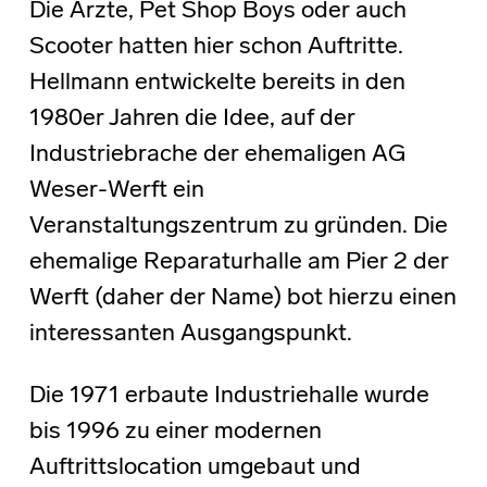
Die Ärzte, Pet Shop Boys oder auch
Scooter hatten hier schon Auftritte.
Hellmann entwickelte bereits in den
1980er Jahren die Idee, auf der
Industriebrache der ehemaligen AG
Weser-Werft ein
Veranstaltungszentrum zu gründen. Die
ehemalige Reparaturhalle am Pier 2 der
Werft (daher der Name) bot hierzu einen
interessanten Ausgangspunkt.
Die 1971 erbaute Industriehalle wurde
bis 1996 zu einer modernen
Auftrittslocation umgebaut und