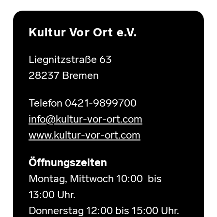
Skip back to main navigation
Kultur Vor Ort e.V.
Liegnitzstraße 63
28237 Bremen
Telefon 0421-9899700
info@kultur-vor-ort.com
www.kultur-vor-ort.com
Öffnungszeiten
Montag, Mittwoch 10:00 bis
13:00 Uhr.
Donnerstag 12:00 bis 15:00 Uhr.