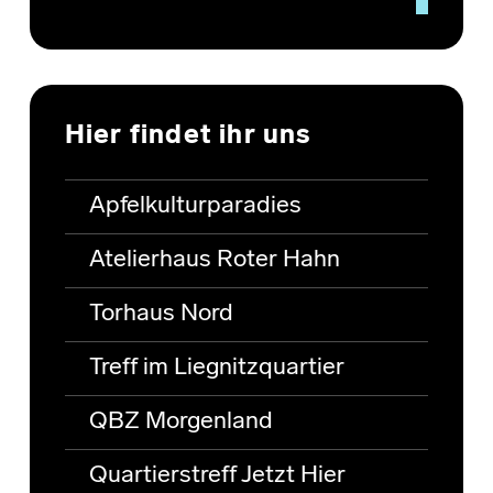
Hier findet ihr uns
Apfelkulturparadies
Atelierhaus Roter Hahn
Torhaus Nord
Treff im Liegnitzquartier
QBZ Morgenland
Quartierstreff Jetzt Hier