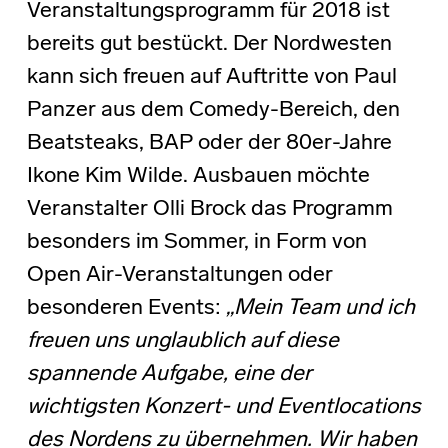
Veranstaltungsprogramm für 2018 ist
bereits gut bestückt. Der Nordwesten
kann sich freuen auf Auftritte von Paul
Panzer aus dem Comedy-Bereich, den
Beatsteaks, BAP oder der 80er-Jahre
Ikone Kim Wilde. Ausbauen möchte
Veranstalter Olli Brock das Programm
besonders im Sommer, in Form von
Open Air-Veranstaltungen oder
besonderen Events:
„Mein Team und ich
freuen uns unglaublich auf diese
spannende Aufgabe, eine der
wichtigsten Konzert- und Eventlocations
des Nordens zu übernehmen. Wir haben