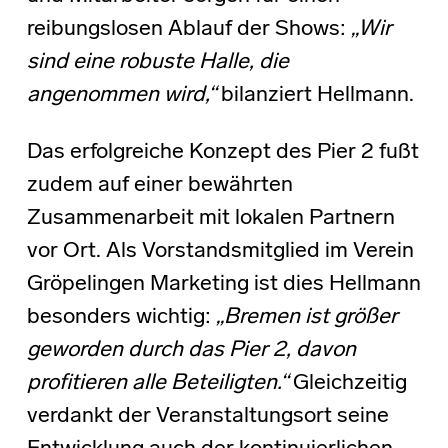
reibungslosen Ablauf der Shows:
„Wir
sind eine robuste Halle, die
angenommen wird,“
bilanziert Hellmann.
Das erfolgreiche Konzept des Pier 2 fußt
zudem auf einer bewährten
Zusammenarbeit mit lokalen Partnern
vor Ort. Als Vorstandsmitglied im Verein
Gröpelingen Marketing ist dies Hellmann
besonders wichtig:
„Bremen ist größer
geworden durch das Pier 2, davon
profitieren alle Beteiligten.“
Gleichzeitig
verdankt der Veranstaltungsort seine