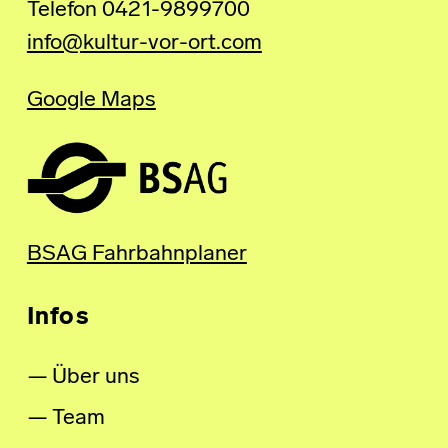
Telefon 0421-9899700
info@kultur-vor-ort.com
Google Maps
BSAG Fahrbahnplaner
Infos
Über uns
Team