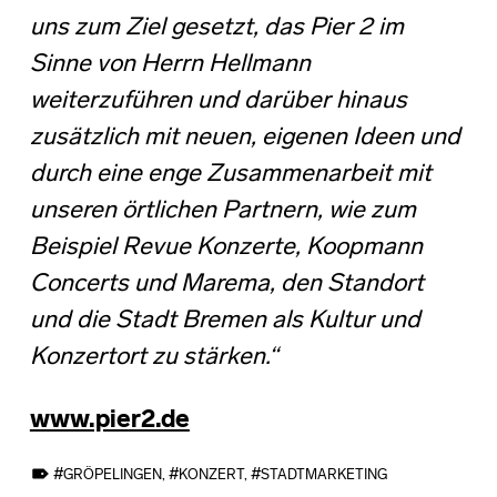
uns zum Ziel gesetzt, das Pier 2 im
Sinne von Herrn Hellmann
weiterzuführen und darüber hinaus
zusätzlich mit neuen, eigenen Ideen und
durch eine enge
Zusammenarbeit mit
unseren örtlichen Partnern, wie zum
Beispiel Revue Konzerte, Koopmann
Concerts und Marema, den Standort
und die Stadt Bremen als Kultur und
Konzertort zu stärken.“
www.pier2.de
TAGGED AS:
GRÖPELINGEN
,
KONZERT
,
STADTMARKETING