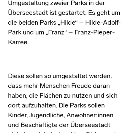
Umgestaltung zweier Parks in der
Überseestadt ist gestartet. Es geht um
die beiden Parks „Hilde“ – Hilde-Adolf-
Park und um „Franz“ – Franz-Pieper-
Karree.
Diese sollen so umgestaltet werden,
dass mehr Menschen Freude daran
haben, die Flächen zu nutzen und sich
dort aufzuhalten. Die Parks sollen
Kinder, Jugendliche, Anwohner:innen
und Beschäftigte der Überseestadt