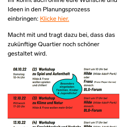
Ihr könnt auch online eure Wünsche und
Ideen in den Planungsprozess
einbringen:
Klicke hier.
Macht mit und tragt dazu bei, dass das
zukünftige Quartier noch schöner
gestaltet wird.