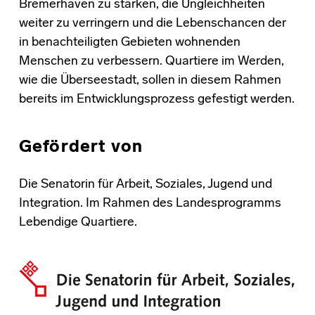
Bremerhaven zu stärken, die Ungleichheiten
weiter zu verringern und die Lebenschancen der
in benachteiligten Gebieten wohnenden
Menschen zu verbessern. Quartiere im Werden,
wie die Überseestadt, sollen in diesem Rahmen
bereits im Entwicklungsprozess gefestigt werden.
Gefördert von
Die Senatorin für Arbeit, Soziales, Jugend und
Integration. Im Rahmen des Landesprogramms
Lebendige Quartiere.