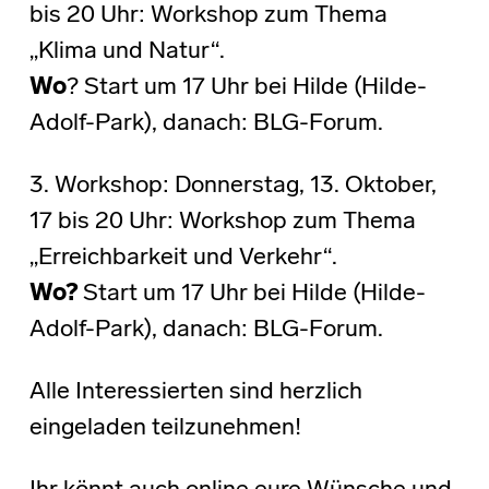
bis 20 Uhr: Workshop zum Thema
„Klima und Natur“.
Wo
? Start um 17 Uhr bei Hilde (Hilde-
Adolf-Park), danach: BLG-Forum.
3. Workshop: Donnerstag, 13. Oktober,
17 bis 20 Uhr: Workshop zum Thema
„Erreichbarkeit und Verkehr“.
Wo?
Start um 17 Uhr bei Hilde (Hilde-
Adolf-Park), danach: BLG-Forum.
Alle Interessierten sind herzlich
eingeladen teilzunehmen!