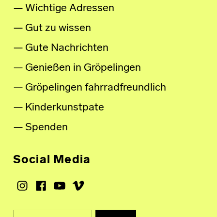
Wichtige Adressen
Gut zu wissen
Gute Nachrichten
Genießen in Gröpelingen
Gröpelingen fahrradfreundlich
Kinderkunstpate
Spenden
Social Media
Instagram
Facebook
Youtube
Vimeo
Suche nach: