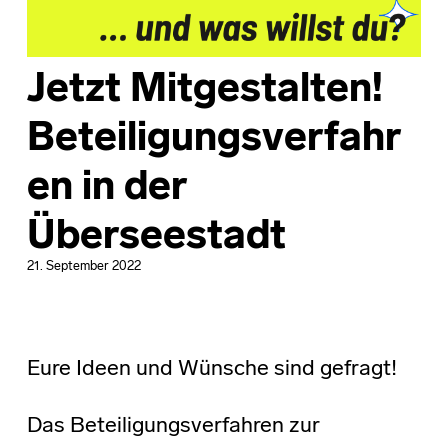
Jetzt Mitgestalten!
Beteiligungsverfahr
en in der
Überseestadt
21. September 2022
Eure Ideen und Wünsche sind gefragt!
Das Beteiligungsverfahren zur