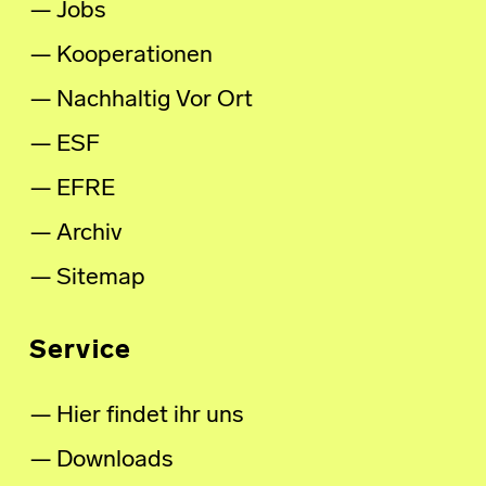
Jobs
Kooperationen
Nachhaltig Vor Ort
ESF
EFRE
Archiv
Sitemap
Service
Hier findet ihr uns
Downloads