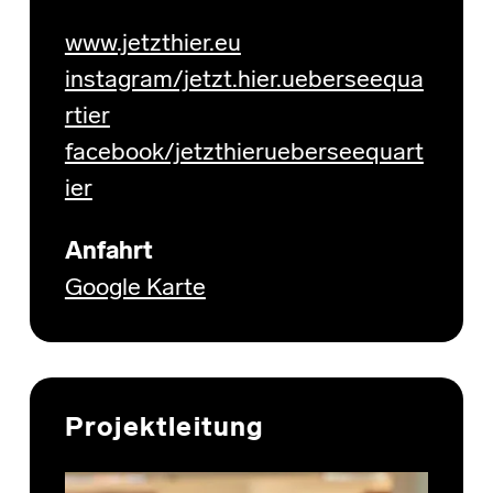
www.jetzthier.eu
instagram/jetzt.hier.ueberseequa
rtier
facebook/jetzthierueberseequart
ier
Anfahrt
Google Karte
Projektleitung