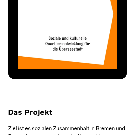
Das Projekt
Ziel ist es sozialen Zusammenhalt in Bremen und