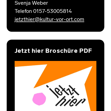
Svenja Weber
Telefon 0157-53005814
jetzthier@kultur-vor-ort.com
Jetzt hier Broschüre PDF