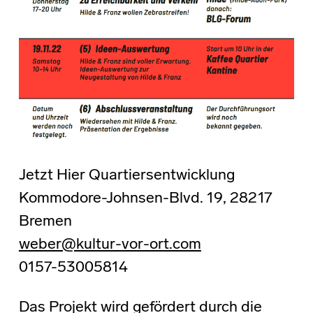
Jetzt Hier Quartiersentwicklung
Kommodore-Johnsen-Blvd. 19, 28217
Bremen
weber@kultur-vor-ort.com
0157-53005814
Das Projekt wird gefördert durch die