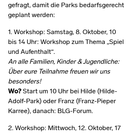
gefragt, damit die Parks bedarfsgerecht
geplant werden:
1. Workshop: Samstag, 8. Oktober, 10
bis 14 Uhr: Workshop zum Thema „Spiel
und Aufenthalt“.
An alle Familien, Kinder & Jugendliche:
Über eure Teilnahme freuen wir uns
besonders!
Wo?
Start um 10 Uhr bei Hilde (Hilde-
Adolf-Park) oder Franz (Franz-Pieper
Karree), danach: BLG-Forum.
2. Workshop: Mittwoch, 12. Oktober, 17