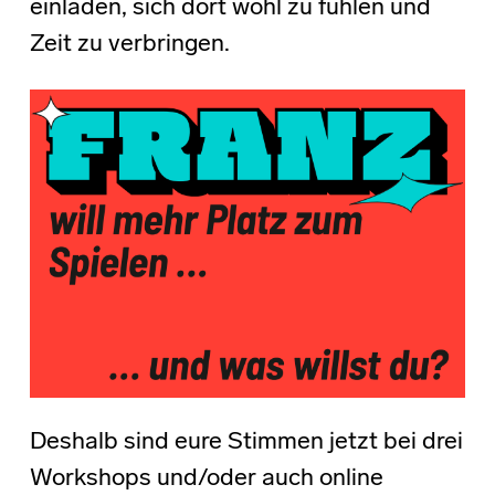
einladen, sich dort wohl zu fühlen und
Zeit zu verbringen.
Deshalb sind eure Stimmen jetzt bei drei
Workshops und/oder auch online