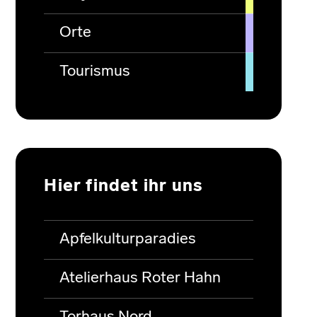
Orte
Tourismus
Hier findet ihr uns
Apfelkulturparadies
Atelierhaus Roter Hahn