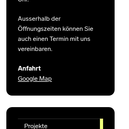
Ausserhalb der
Öffnungszeiten können Sie
auch einen Termin mit uns
vereinbaren.
Anfahrt
Google Map
Projekte