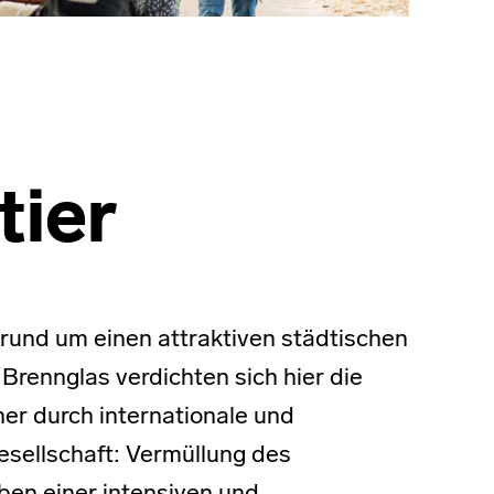
tier
t rund um einen attraktiven städtischen
 Brennglas verdichten sich hier die
ner durch internationale und
sellschaft: Vermüllung des