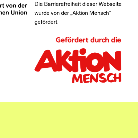
Die Barrierefreiheit dieser Webseite
wurde von der „Aktion Mensch“
gefördert.