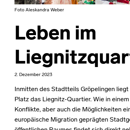
Foto Aleskandra Weber
Leben im
Liegnitzquar
2. Dezember 2023
Inmitten des Stadtteils Gröpelingen lieg
Platz das Liegnitz-Quartier. Wie in einem
Konflikte, aber auch die Möglichkeiten ei
europäische Migration geprägten Stadtge