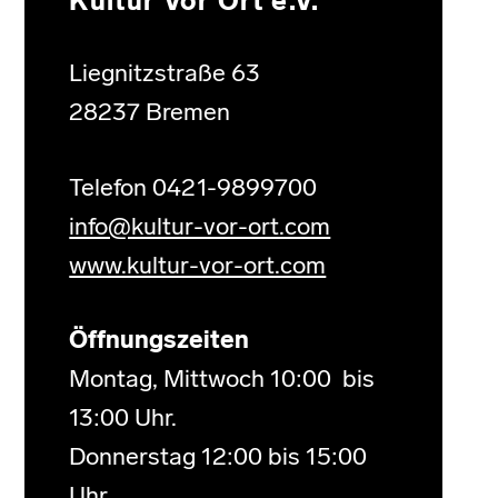
Kultur Vor Ort e.V.
Liegnitzstraße 63
28237 Bremen
Telefon 0421-9899700
info@kultur-vor-ort.com
www.kultur-vor-ort.com
Öffnungszeiten
Montag, Mittwoch 10:00 bis
13:00 Uhr.
Donnerstag 12:00 bis 15:00
Uhr.