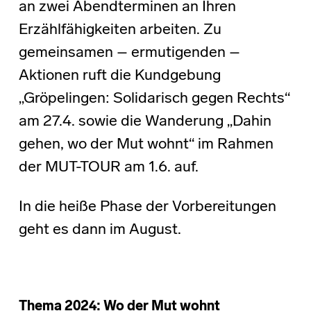
an zwei Abendterminen an Ihren
Erzählfähigkeiten arbeiten. Zu
gemeinsamen – ermutigenden –
Aktionen ruft die Kundgebung
„Gröpelingen: Solidarisch gegen Rechts“
am 27.4. sowie die Wanderung „Dahin
gehen, wo der Mut wohnt“ im Rahmen
der MUT-TOUR am 1.6. auf.
In die heiße Phase der Vorbereitungen
geht es dann im August.
Thema 2024: Wo der Mut wohnt