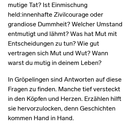
mutige Tat? Ist Einmischung
held:innenhafte Zivilcourage oder
grandiose Dummheit? Welcher Umstand
entmutigt und lähmt? Was hat Mut mit
Entscheidungen zu tun? Wie gut
vertragen sich Mut und Wut? Wann
warst du mutig in deinem Leben?
In Gröpelingen sind Antworten auf diese
Fragen zu finden. Manche tief versteckt
in den Köpfen und Herzen. Erzählen hilft
sie hervorzulocken, denn Geschichten
kommen Hand in Hand.