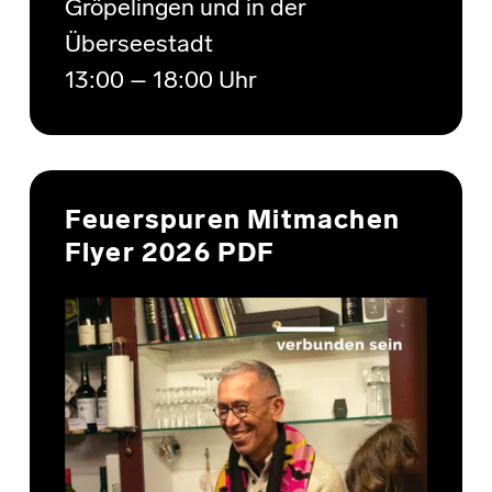
Gröpelingen und in der
Überseestadt
13:00 – 18:00 Uhr
Feuerspuren Mitmachen
Flyer 2026 PDF