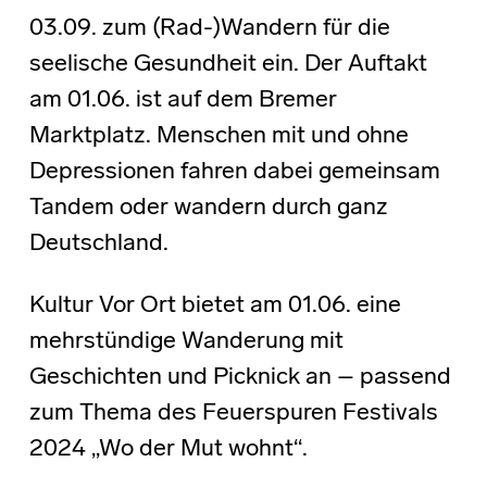
03.09. zum (Rad-)Wandern für die
seelische Gesundheit ein. Der Auftakt
am 01.06. ist auf dem Bremer
Marktplatz. Menschen mit und ohne
Depressionen fahren dabei gemeinsam
Tandem oder wandern durch ganz
Deutschland.
Kultur Vor Ort bietet am 01.06. eine
mehrstündige Wanderung mit
Geschichten und Picknick an – passend
zum Thema des Feuerspuren Festivals
2024 „Wo der Mut wohnt“.