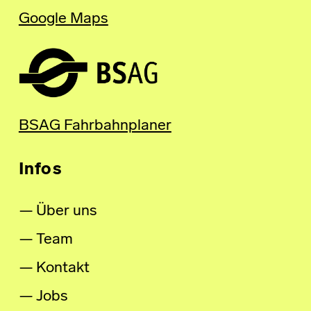
Google Maps
BSAG Fahrbahnplaner
Infos
Über uns
Team
Kontakt
Jobs