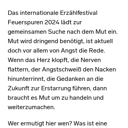
Das internationale Erzählfestival
Feuerspuren 2024 lädt zur
gemeinsamen Suche nach dem Mut ein.
Mut wird dringend benötigt, ist aktuell
doch vor allem von Angst die Rede.
Wenn das Herz klopft, die Nerven
flattern, der Angstschweiß den Nacken
hinunterrinnt, die Gedanken an die
Zukunft zur Erstarrung führen, dann
braucht es Mut um zu handeln und
weiterzumachen.
Wer ermutigt hier wen? Was ist eine