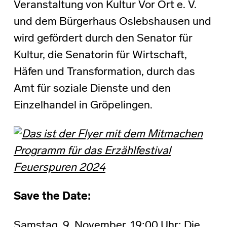
Veranstaltung von Kultur Vor Ort e. V.
und dem Bürgerhaus Oslebshausen und
wird gefördert durch den Senator für
Kultur, die Senatorin für Wirtschaft,
Häfen und Transformation, durch das
Amt für soziale Dienste und den
Einzelhandel in Gröpelingen.
Save the Date:
Samstag, 9. November, 19:00 Uhr: Die