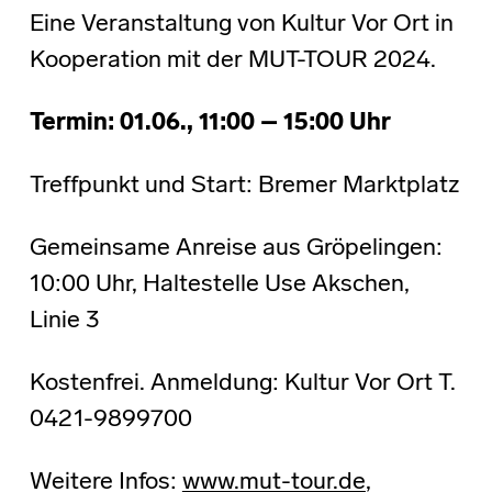
Eine Veranstaltung von Kultur Vor Ort in
Kooperation mit der MUT-TOUR 2024.
Termin:
01.06., 11:00 – 15:00 Uhr
Treffpunkt und Start: Bremer Marktplatz
Gemeinsame Anreise aus Gröpelingen:
10:00 Uhr, Haltestelle Use Akschen,
Linie 3
Kostenfrei. Anmeldung: Kultur Vor Ort
T.
0421-9899700
Weitere Infos:
www.mut-tour.de
,