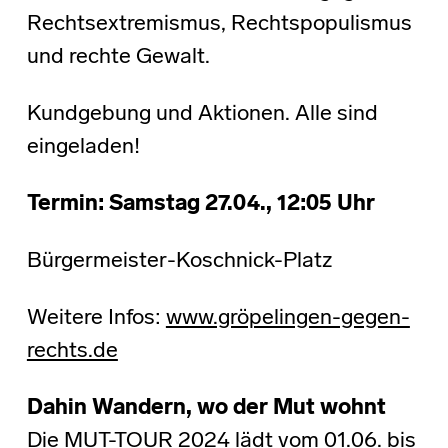
Rechtsextremismus, Rechtspopulismus
und rechte Gewalt.
Kundgebung und Aktionen. Alle sind
eingeladen!
Termin: Samstag 27.04., 12:05 Uhr
Bürgermeister-Koschnick-Platz
Weitere Infos:
www.gröpelingen-gegen-
rechts.de
Dahin Wandern, wo der Mut wohnt
Die MUT-TOUR 2024 lädt vom 01.06. bis