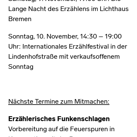
Lange Nacht des Erzählens im Lichthaus
Bremen
Sonntag, 10. November, 14:30 – 19:00
Uhr: Internationales Erzählfestival in der
Lindenhofstraße mit verkaufsoffenem
Sonntag
Nächste Termine zum Mitmachen:
Erzählerisches Funkenschlagen
Vorbereitung auf die Feuerspuren in