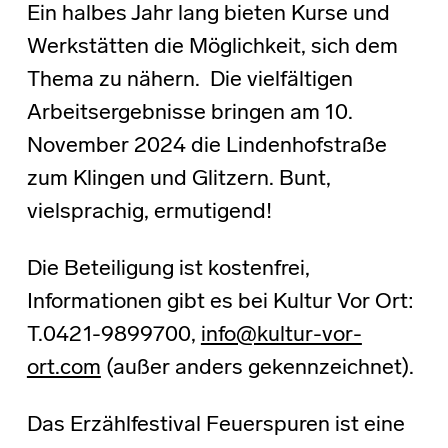
Ein halbes Jahr lang bieten Kurse und
Werkstätten die Möglichkeit, sich dem
Thema zu nähern. Die vielfältigen
Arbeitsergebnisse bringen am 10.
November 2024 die Lindenhofstraße
zum Klingen und Glitzern. Bunt,
vielsprachig, ermutigend!
Die Beteiligung ist kostenfrei,
Informationen gibt es bei Kultur Vor Ort:
T.0421-9899700,
info@kultur-vor-
ort.com
(außer anders gekennzeichnet).
Das Erzählfestival Feuerspuren ist eine