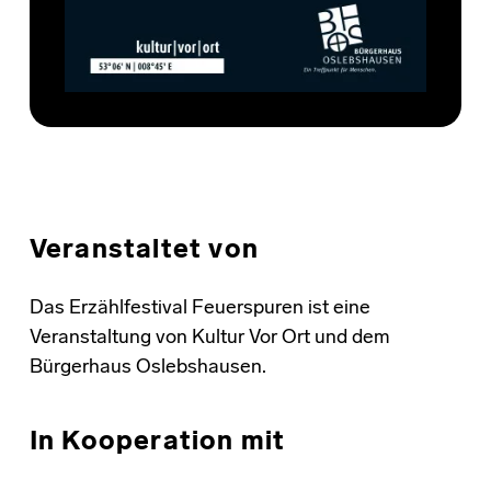
Veranstaltet von
Das Erzählfestival Feuerspuren ist eine
Veranstaltung von Kultur Vor Ort und dem
Bürgerhaus Oslebshausen.
In Kooperation mit