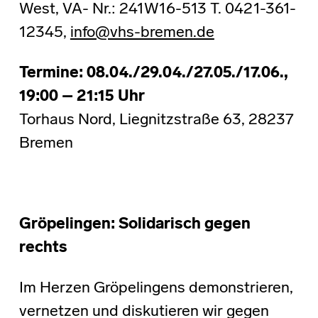
West, VA- Nr.: 241W16-513 T. 0421-361-
12345,
info@vhs-bremen.de
Termine: 08.04./29.04./27.05./17.06.,
19:00 – 21:15 Uhr
Torhaus Nord, Liegnitzstraße 63, 28237
Bremen
Gröpelingen: Solidarisch gegen
rechts
Im Herzen Gröpelingens demonstrieren,
vernetzen und diskutieren wir gegen