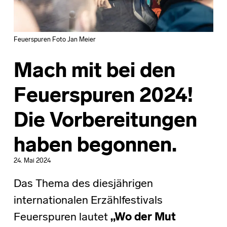
Feuerspuren Foto Jan Meier
Mach mit bei den
Feuerspuren 2024!
Die Vorbereitungen
haben begonnen.
24. Mai 2024
Das Thema des diesjährigen
internationalen Erzählfestivals
Feuerspuren lautet
„Wo der Mut