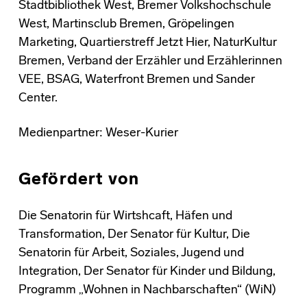
Stadtbibliothek West, Bremer Volkshochschule
West, Martinsclub Bremen, Gröpelingen
Marketing, Quartierstreff Jetzt Hier, NaturKultur
Bremen, Verband der Erzähler und Erzählerinnen
VEE, BSAG, Waterfront Bremen und Sander
Center.
Medienpartner: Weser-Kurier
Gefördert von
Die Senatorin für Wirtshcaft, Häfen und
Transformation, Der Senator für Kultur, Die
Senatorin für Arbeit, Soziales, Jugend und
Integration, Der Senator für Kinder und Bildung,
Programm „Wohnen in Nachbarschaften“ (WiN)