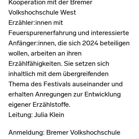
Kooperation mit der Bremer
Volkshochschule West
Erzähler:innen mit
Feuerspurenerfahrung und interessierte
Anfänger:innen, die sich 2024 beteiligen
wollen, arbeiten an ihren
Erzählfähigkeiten. Sie setzen sich
inhaltlich mit dem übergreifenden
Thema des Festivals auseinander und
erhalten Anregungen zur Entwicklung
eigener Erzählstoffe.
Leitung: Julia Klein
Anmeldung: Bremer Volkshochschule