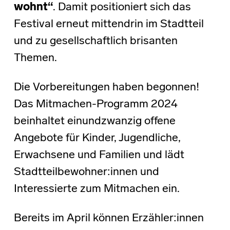
wohnt“
. Damit positioniert sich das
Festival erneut mittendrin im Stadtteil
und zu gesellschaftlich brisanten
Themen.
Die Vorbereitungen haben begonnen!
Das Mitmachen-Programm 2024
beinhaltet einundzwanzig offene
Angebote für Kinder, Jugendliche,
Erwachsene und Familien und lädt
Stadtteilbewohner:innen und
Interessierte zum Mitmachen ein.
Bereits im April können Erzähler:innen