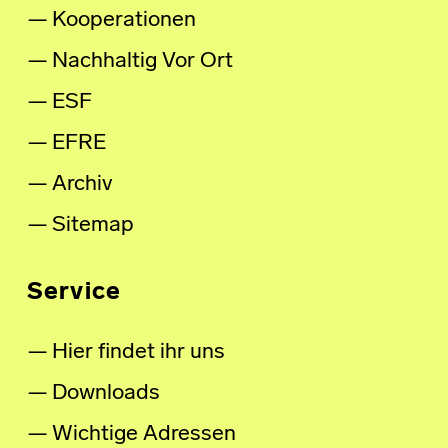
Kooperationen
Nachhaltig Vor Ort
ESF
EFRE
Archiv
Sitemap
Service
Hier findet ihr uns
Downloads
Wichtige Adressen