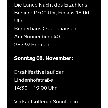
Die Lange Nacht des Erzählens
Beginn: 19:00 Uhr, Einlass 18:00
Uhr
Bürgerhaus Oslebshausen
Am Nonnenberg 40
28239 Bremen
Sonntag 08. November:
Erzählfestival auf der
Lindenhofstraße
14:30 – 19:00 Uhr
Verkaufsoffener Sonntag in