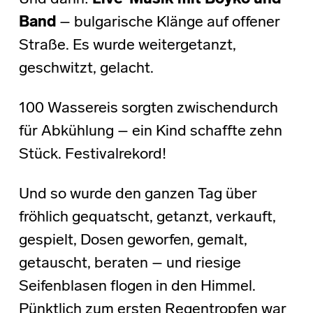
Band
– bulgarische Klänge auf offener
Straße. Es wurde weitergetanzt,
geschwitzt, gelacht.
100 Wassereis sorgten zwischendurch
für Abkühlung – ein Kind schaffte zehn
Stück. Festivalrekord!
Und so wurde den ganzen Tag über
fröhlich gequatscht, getanzt, verkauft,
gespielt, Dosen geworfen, gemalt,
getauscht, beraten – und riesige
Seifenblasen flogen in den Himmel.
Pünktlich zum ersten Regentropfen war