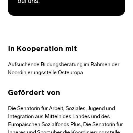
bei uns.
In Kooperation mit
Aufsuchende Bildungsberatung im Rahmen der
Koordinierungsstelle Osteuropa
Gefördert von
Die Senatorin für Arbeit, Soziales, Jugend und
Integration aus Mitteln des Landes und des
Europäischen Sozialfonds Plus, Die Senatorin für
Inneres und Sport über die Koordinierungsstelle