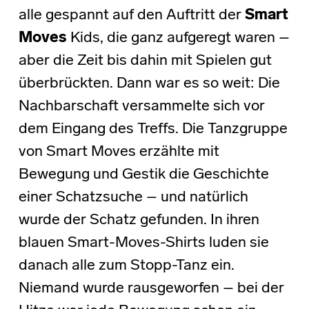
alle gespannt auf den Auftritt der
Smart
Moves
Kids, die ganz aufgeregt waren –
aber die Zeit bis dahin mit Spielen gut
überbrückten. Dann war es so weit: Die
Nachbarschaft versammelte sich vor
dem Eingang des Treffs. Die Tanzgruppe
von Smart Moves erzählte mit
Bewegung und Gestik die Geschichte
einer Schatzsuche – und natürlich
wurde der Schatz gefunden. In ihren
blauen Smart-Moves-Shirts luden sie
danach alle zum Stopp-Tanz ein.
Niemand wurde rausgeworfen – bei der