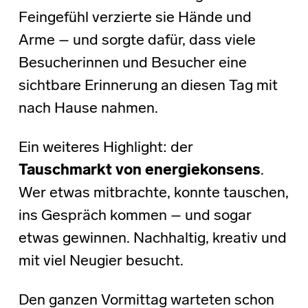
Feingefühl verzierte sie Hände und
Arme – und sorgte dafür, dass viele
Besucherinnen und Besucher eine
sichtbare Erinnerung an diesen Tag mit
nach Hause nahmen.
Ein weiteres Highlight: der
Tauschmarkt von energiekonsens
.
Wer etwas mitbrachte, konnte tauschen,
ins Gespräch kommen – und sogar
etwas gewinnen. Nachhaltig, kreativ und
mit viel Neugier besucht.
Den ganzen Vormittag warteten schon