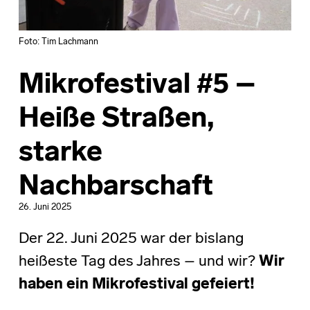
Foto: Tim Lachmann
Mikrofestival #5 –
Heiße Straßen,
starke
Nachbarschaft
26. Juni 2025
Der 22. Juni 2025 war der bislang
heißeste Tag des Jahres – und wir?
Wir
haben ein Mikrofestival gefeiert!