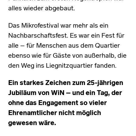
alles wieder abgebaut.
Das Mikrofestival war mehr als ein
Nachbarschaftsfest. Es war ein Fest für
alle – für Menschen aus dem Quartier
ebenso wie für Gäste von außerhalb, die
den Weg ins Liegnitzquartier fanden.
Ein starkes Zeichen zum 25-jährigen
Jubiläum von WiN – und ein Tag, der
ohne das Engagement so vieler
Ehrenamtlicher nicht möglich
gewesen wäre.