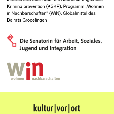
Kriminalprävention (KSKP), Programm „Wohnen
in Nachbarschaften“ (WiN), Globalmittel des
Beirats Gröpelingen
Kultur Vor Ort