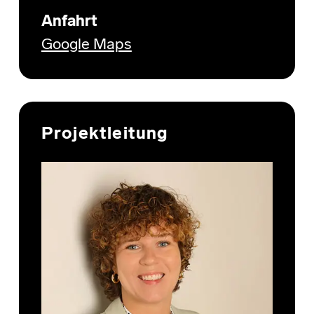
Anfahrt
Google Maps
Projektleitung