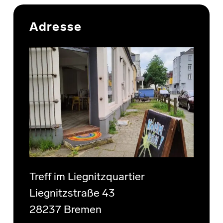
Skip back to main navigation
Adresse
Treff im Liegnitzquartier
Liegnitzstraße 43
28237 Bremen