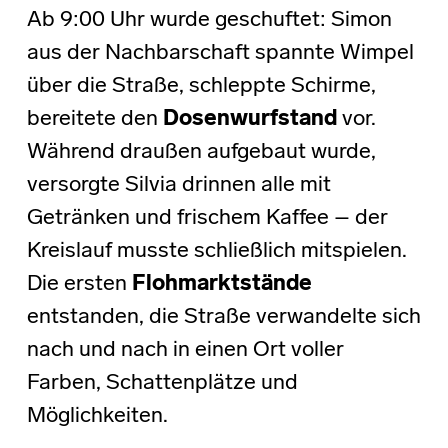
Ab 9:00 Uhr wurde geschuftet: Simon
aus der Nachbarschaft spannte Wimpel
über die Straße, schleppte Schirme,
bereitete den
Dosenwurfstand
vor.
Während draußen aufgebaut wurde,
versorgte Silvia drinnen alle mit
Getränken und frischem Kaffee – der
Kreislauf musste schließlich mitspielen.
Die ersten
Flohmarktstände
entstanden, die Straße verwandelte sich
nach und nach in einen Ort voller
Farben, Schattenplätze und
Möglichkeiten.