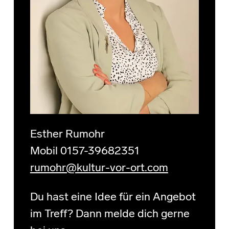
Esther Rumohr
Mobil 0157-39682351
rumohr@kultur-vor-ort.com
Du hast eine Idee für ein Angebot
im Treff? Dann melde dich gerne