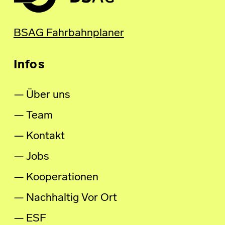
BSAG Fahrbahnplaner
Infos
Über uns
Team
Kontakt
Jobs
Kooperationen
Nachhaltig Vor Ort
ESF