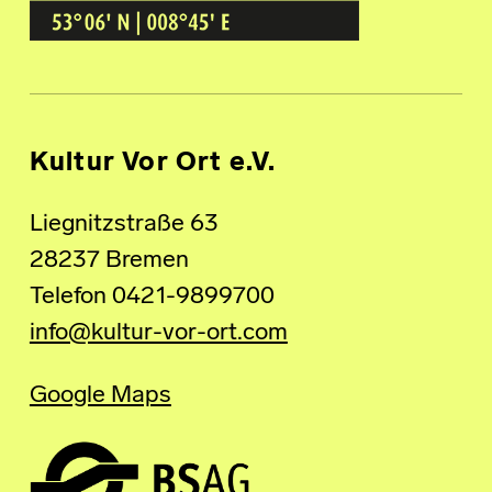
BREMEN GRÖPELINGEN
Kultur Vor Ort e.V.
Liegnitzstraße 63
28237 Bremen
Telefon 0421-9899700
info@kultur-vor-ort.com
Google Maps