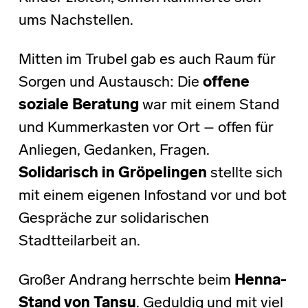
ums Nachstellen.
Mitten im Trubel gab es auch Raum für
Sorgen und Austausch: Die
offene
soziale Beratung
war mit einem Stand
und Kummerkasten vor Ort – offen für
Anliegen, Gedanken, Fragen.
Solidarisch in Gröpelingen
stellte sich
mit einem eigenen Infostand vor und bot
Gespräche zur solidarischen
Stadtteilarbeit an.
Großer Andrang herrschte beim
Henna-
Stand von Tansu
. Geduldig und mit viel