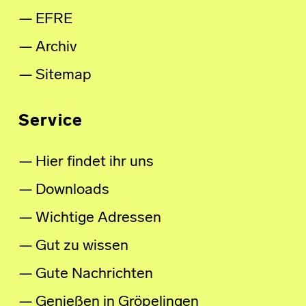
EFRE
Archiv
Sitemap
Service
Hier findet ihr uns
Downloads
Wichtige Adressen
Gut zu wissen
Gute Nachrichten
Genießen in Gröpelingen