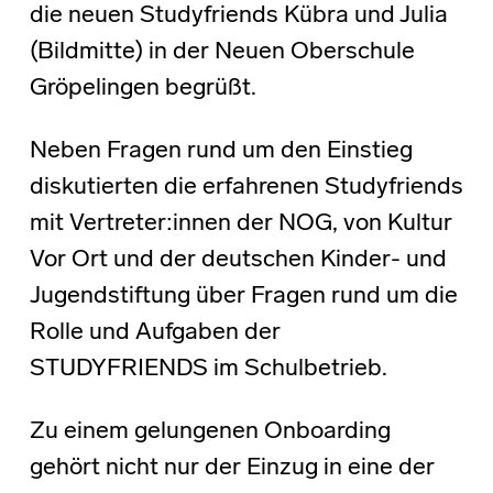
die neuen Studyfriends Kübra und Julia
(Bildmitte) in der Neuen Oberschule
Gröpelingen begrüßt.
Neben Fragen rund um den Einstieg
diskutierten die erfahrenen Studyfriends
mit Vertreter:innen der NOG, von Kultur
Vor Ort und der deutschen Kinder- und
Jugendstiftung über Fragen rund um die
Rolle und Aufgaben der
STUDYFRIENDS im Schulbetrieb.
Zu einem gelungenen Onboarding
gehört nicht nur der Einzug in eine der