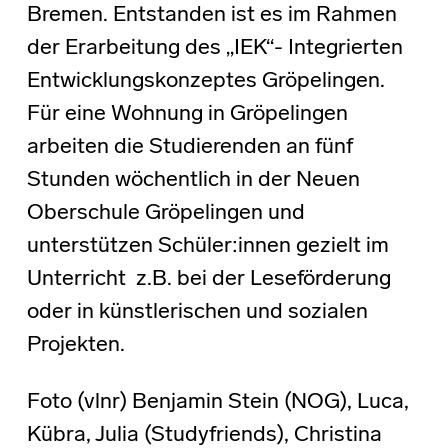
Bremen. Entstanden ist es im Rahmen
der Erarbeitung des „IEK“- Integrierten
Entwicklungskonzeptes Gröpelingen.
Für eine Wohnung in Gröpelingen
arbeiten die Studierenden an fünf
Stunden wöchentlich in der Neuen
Oberschule Gröpelingen und
unterstützen Schüler:innen gezielt im
Unterricht z.B. bei der Leseförderung
oder in künstlerischen und sozialen
Projekten.
Foto (vlnr) Benjamin Stein (NOG), Luca,
Kübra, Julia (Studyfriends), Christina