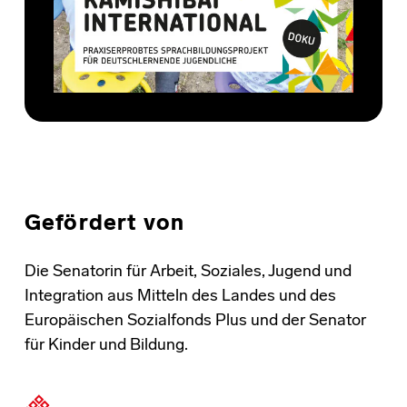
Gefördert von
Die Senatorin für Arbeit, Soziales, Jugend und
Integration aus Mitteln des Landes und des
Europäischen Sozialfonds Plus und der Senator
für Kinder und Bildung.