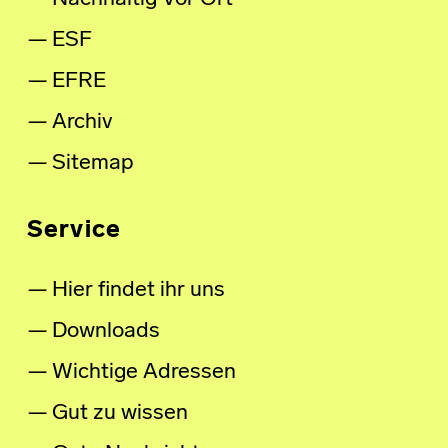
ESF
EFRE
Archiv
Sitemap
Service
Hier findet ihr uns
Downloads
Wichtige Adressen
Gut zu wissen