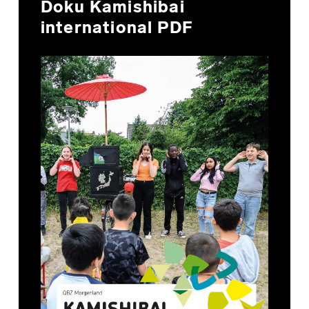
Doku Kamishibai
international PDF