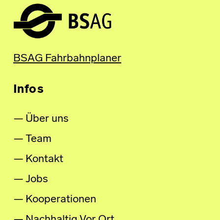
BSAG Fahrbahnplaner
Infos
Über uns
Team
Kontakt
Jobs
Kooperationen
Nachhaltig Vor Ort