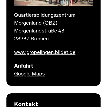
Quartiersbildungszentrum
Morgenland (QBZ)
Morgenlandstraße 43
28237 Bremen
www.gröpelingen.bildet.de
Anfahrt
Google Maps
Kontakt