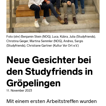
Foto (vlnr) Benjamin Stein (NOG), Luca, Kübra, Julia (Studyfriends),
Christina Geiger, Martina Semmler (NOG), Andres, Sargis
(Studyfriends), Christiane Gartner (Kultur Vor Ort e.V.)
Neue Gesichter bei
den Studyfriends in
Gröpelingen
11. November 2023
Mit einem ersten Arbeitstreffen wurden