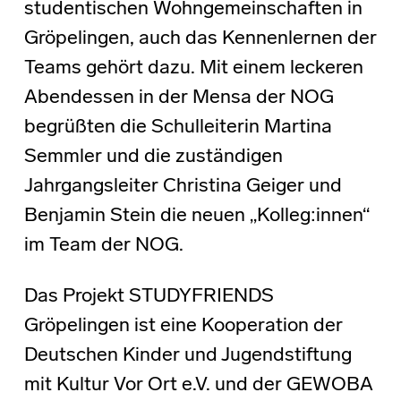
studentischen Wohngemeinschaften in
Gröpelingen, auch das Kennenlernen der
Teams gehört dazu. Mit einem leckeren
Abendessen in der Mensa der NOG
begrüßten die Schulleiterin Martina
Semmler und die zuständigen
Jahrgangsleiter Christina Geiger und
Benjamin Stein die neuen „Kolleg:innen“
im Team der NOG.
Das Projekt STUDYFRIENDS
Gröpelingen ist eine Kooperation der
Deutschen Kinder und Jugendstiftung
mit Kultur Vor Ort e.V. und der GEWOBA