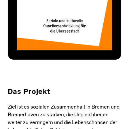
Das Projekt
Ziel ist es sozialen Zusammenhalt in Bremen und
Bremerhaven zu stärken, die Ungleichheiten
weiter zu verringern und die Lebenschancen der