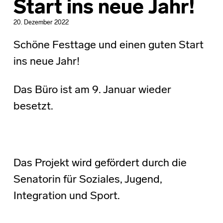
Start ins neue Jahr!
20. Dezember 2022
Schöne Festtage und einen guten Start
ins neue Jahr!
Das Büro ist am 9. Januar wieder
besetzt.
Das Projekt wird gefördert durch die
Senatorin für Soziales, Jugend,
Integration und Sport.