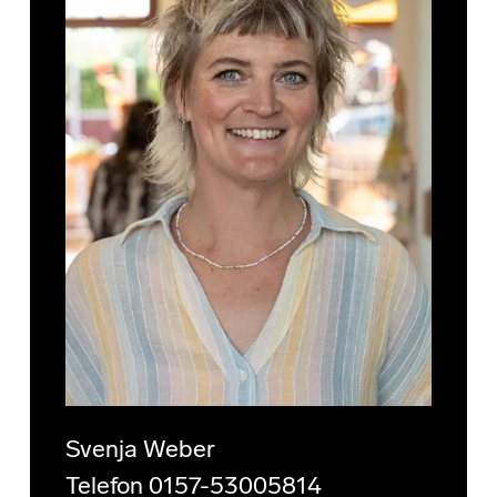
Svenja Weber
Telefon 0157-53005814