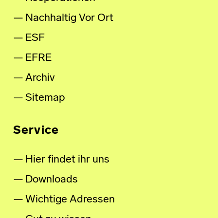
Nachhaltig Vor Ort
ESF
EFRE
Archiv
Sitemap
Service
Hier findet ihr uns
Downloads
Wichtige Adressen