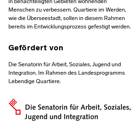
in benachteiligten Gebieten wohnenden
Menschen zu verbessern. Quartiere im Werden,
wie die Überseestadt, sollen in diesem Rahmen
bereits im Entwicklungsprozess gefestigt werden.
Gefördert von
Die Senatorin für Arbeit, Soziales, Jugend und
Integration. Im Rahmen des Landesprogramms
Lebendige Quartiere.