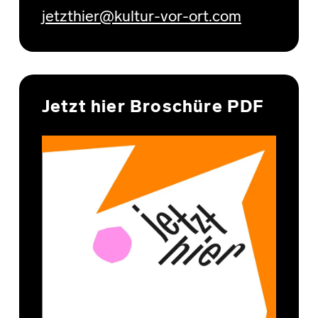
jetzthier@kultur-vor-ort.com
Jetzt hier Broschüre PDF