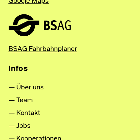
Google Maps
BSAG Fahrbahnplaner
Infos
Über uns
Team
Kontakt
Jobs
Kooperationen