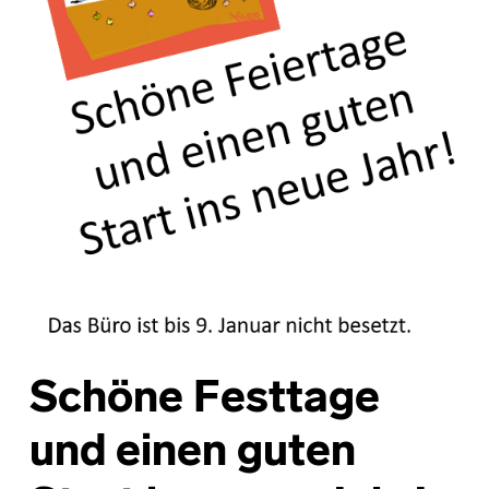
Schöne Festtage
und einen guten