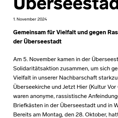
Überseestad
1. November 2024
Gemeinsam für Vielfalt und gegen Ras
der Überseestadt
Am 5. November kamen in der Überseest
Solidaritätsaktion zusammen, um sich 
Vielfalt in unserer Nachbarschaft stark
Überseekirche und Jetzt Hier (Kultur Vor 
waren anonyme, rassistische Anfeindunge
Briefkästen in der Überseestadt und in W
Bereits am Montag, den 28. Oktober, hat