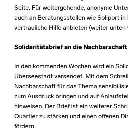
Seite. Für weitergehende, anonyme Unte
auch an Beratungsstellen wie Soliport i
vertrauliche Hilfe anbieten (weiter unten
Solidaritätsbrief an die Nachbarschaft
In den kommenden Wochen wird ein Solidar
Überseestadt versendet. Mit dem Schre
Nachbarschaft für das Thema sensibilisier
zum Ausdruck bringen und auf Anlaufst
hinweisen. Der Brief ist ein weiterer Sc
Quartier zu stärken und einen offenen Di
fördern.