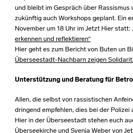
und bleibt im Gespräch über Rassismus u
zukünftig auch Workshops geplant. Ein e
November um 18 Uhr im Jetzt Hier statt:
erkennen und reflektieren“
Hier geht es zum Bericht von Buten un B
Überseestadt-Nachbarn zeigen Solidarit
Unterstützung und Beratung für Betro
Allen, die selbst von rassistischen Anfei
dringend empfehlen, dies bei der Polizei
Hier in der Überseestadt stehen euch au
Überseekirche und Svenja Weber von Jetz