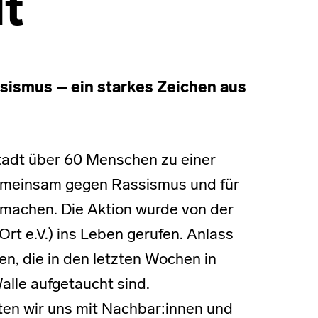
t
sismus – ein starkes Zeichen aus
adt über 60 Menschen zu einer
gemeinsam gegen Rassismus und für
zumachen. Die Aktion wurde von der
Ort e.V.) ins Leben gerufen. Anlass
n, die in den letzten Wochen in
alle aufgetaucht sind.
ten wir uns mit Nachbar:innen und