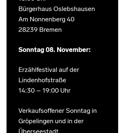
Bürgerhaus Oslebshausen
Am Nonnenberg 40
28239 Bremen
Sonntag 08. November:
Erzählfestival auf der
Lindenhofstraße
14:30 – 19:00 Uhr
Verkaufsoffener Sonntag in
Gröpelingen und in der
Überseestadt