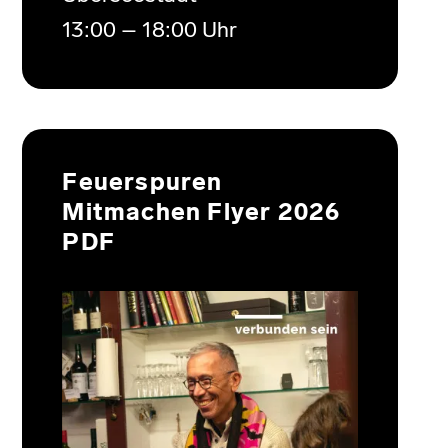
13:00 – 18:00 Uhr
Feuerspuren
Mitmachen Flyer 2026
PDF