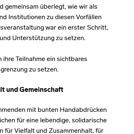
d gemeinsam überlegt, wie wir als
d Institutionen zu diesen Vorfällen
sveranstaltung war ein erster Schritt,
 und Unterstützung zu setzen.
h ihre Teilnahme ein sichtbares
grenzung zu setzen.
lt und Gemeinschaft
nehmenden mit bunten Handabdrücken
chen für eine lebendige, solidarische
für Vielfalt und Zusammenhalt, für