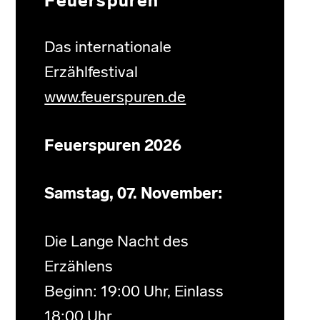
Feuerspuren
Das internationale
Erzählfestival
www.feuerspuren.de
Feuerspuren 2026
Samstag, 07. November:
Die Lange Nacht des
Erzählens
Beginn: 19:00 Uhr, Einlass
18:00 Uhr