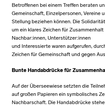
Betroffenen bei einem Treffen beraten un
Gemeinschaft, Einzelpersonen, Vereine un
Stellung beziehen können. Die Solidarität
um ein klares Zeichen für Zusammenhalt
Nachbar:innen, Unterstützer:innen
und Interessierte waren aufgerufen, durc
Zeichen für Gemeinschaft und gegen Aus
Bunte Handabdrücke für Zusammenha
Auf der Überseewiese setzten die Teil
auf großen Papieren ein symbolisches Zei
Nachbarschaft. Die Handabdrücke stehen 