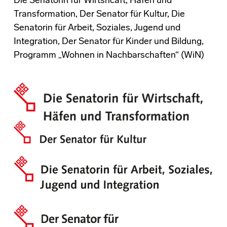
Die Senatorin für Wirtshcaft, Häfen und
Transformation, Der Senator für Kultur, Die
Senatorin für Arbeit, Soziales, Jugend und
Integration, Der Senator für Kinder und Bildung,
Programm „Wohnen in Nachbarschaften“ (WiN)