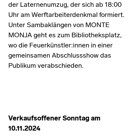
der Laternenumzug, der sich ab 18:00
Uhr am Werftarbeiterdenkmal formiert.
Unter Sambaklängen von MONTE
MONJA geht es zum Bibliotheksplatz,
wo die Feuerkünstler:innen in einer
gemeinsamen Abschlussshow das
Publikum verabschieden.
Verkaufsoffener Sonntag am
10.11.2024