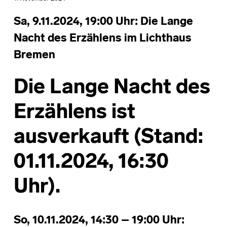
Sa, 9.11.2024, 19:00 Uhr: Die Lange
Nacht des Erzählens im Lichthaus
Bremen
Die Lange Nacht des
Erzählens ist
ausverkauft (Stand:
01.11.2024, 16:30
Uhr).
So, 10.11.2024, 14:30 – 19:00 Uhr: