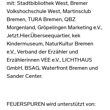
mit: Stadtbibliothek West, Bremer
Volkshochschule West, Martinsclub
Bremen, TURA Bremen, QBZ
Morgenland, Gröpelingen Marketing e.V.,
Jetzt.Hier.Überseequartier, kek
Kindermuseum, NaturKultur Bremen
e.V., Verband der Erzähler und
Erzählerinnen VEE e.V., LICHTHAUS
GmbH, BSAG, Waterfront Bremen und
Sander Center.
FEUERSPUREN wird unterstützt von: