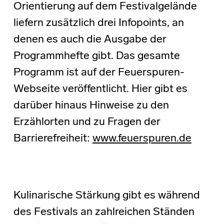
Orientierung auf dem Festivalgelände
liefern zusätzlich drei Infopoints, an
denen es auch die Ausgabe der
Programmhefte gibt. Das gesamte
Programm ist auf der Feuerspuren-
Webseite veröffentlicht. Hier gibt es
darüber hinaus Hinweise zu den
Erzählorten und zu Fragen der
Barrierefreiheit:
www.feuerspuren.de
Kulinarische Stärkung gibt es während
des Festivals an zahlreichen Ständen