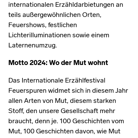
internationalen Erzähldarbietungen an
teils außergewöhnlichen Orten,
Feuershows, festlichen
Lichterilluminationen sowie einem
Laternenumzug.
Motto 2024: Wo der Mut wohnt
Das Internationale Erzählfestival
Feuerspuren widmet sich in diesem Jahr
allen Arten von Mut, diesem starken
Stoff, den unsere Gesellschaft mehr
braucht, denn je. 100 Geschichten vom
Mut, 100 Geschichten davon, wie Mut