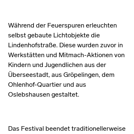
Während der Feuerspuren erleuchten
selbst gebaute Lichtobjekte die
Lindenhofstraße. Diese wurden zuvor in
Werkstätten und Mitmach-Aktionen von
Kindern und Jugendlichen aus der
Überseestadt, aus Gröpelingen, dem
Ohlenhof-Quartier und aus
Oslebshausen gestaltet.
Das Festival beendet traditionellerweise