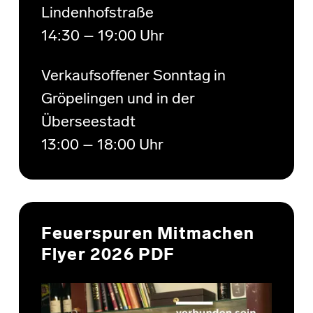
Lindenhofstraße
14:30 – 19:00 Uhr
Verkaufsoffener Sonntag in
Gröpelingen und in der
Überseestadt
13:00 – 18:00 Uhr
Feuerspuren Mitmachen
Flyer 2026 PDF