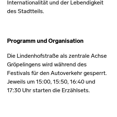
Internationalität und der Lebendigkeit
des Stadtteils.
Programm und Organisation
Die Lindenhofstraße als zentrale Achse
Gröpelingens wird während des
Festivals für den Autoverkehr gesperrt.
Jeweils um 15:00, 15:50, 16:40 und
17:30 Uhr starten die Erzählsets.