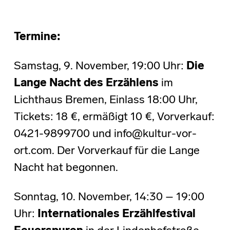
Termine:
Samstag, 9. November, 19:00 Uhr:
Die
Lange Nacht des Erzählens
im
Lichthaus Bremen, Einlass 18:00 Uhr,
Tickets: 18 €, ermäßigt 10 €, Vorverkauf:
0421-9899700 und info@kultur-vor-
ort.com. Der Vorverkauf für die Lange
Nacht hat begonnen.
Sonntag, 10. November, 14:30 – 19:00
Uhr:
Internationales Erzählfestival