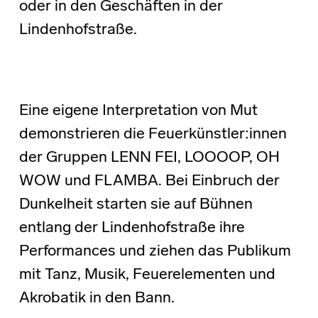
oder in den Geschäften in der
Lindenhofstraße.
Eine eigene Interpretation von Mut
demonstrieren die Feuerkünstler:innen
der Gruppen LENN FEI, LOOOOP, OH
WOW und FLAMBA. Bei Einbruch der
Dunkelheit starten sie auf Bühnen
entlang der Lindenhofstraße ihre
Performances und ziehen das Publikum
mit Tanz, Musik, Feuerelementen und
Akrobatik in den Bann.