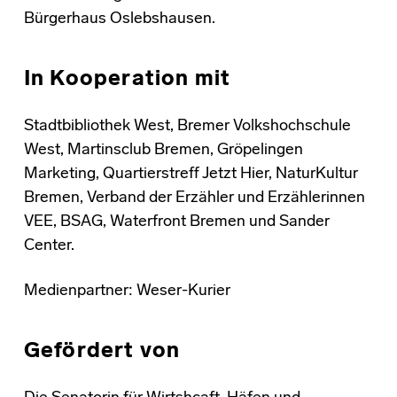
Bürgerhaus Oslebshausen.
In Kooperation mit
Stadtbibliothek West, Bremer Volkshochschule
West, Martinsclub Bremen, Gröpelingen
Marketing, Quartierstreff Jetzt Hier, NaturKultur
Bremen, Verband der Erzähler und Erzählerinnen
VEE, BSAG, Waterfront Bremen und Sander
Center.
Medienpartner: Weser-Kurier
Gefördert von