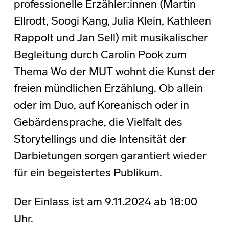
professionelle Erzähler:innen (Martin
Ellrodt, Soogi Kang, Julia Klein, Kathleen
Rappolt und Jan Sell) mit musikalischer
Begleitung durch Carolin Pook zum
Thema Wo der MUT wohnt die Kunst der
freien mündlichen Erzählung. Ob allein
oder im Duo, auf Koreanisch oder in
Gebärdensprache, die Vielfalt des
Storytellings und die Intensität der
Darbietungen sorgen garantiert wieder
für ein begeistertes Publikum.
Der Einlass ist am 9.11.2024 ab 18:00
Uhr.