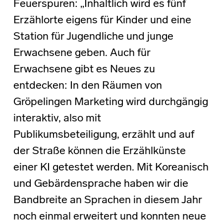
Feuerspuren: „Inhaltlich wird es fünf
Erzählorte eigens für Kinder und eine
Station für Jugendliche und junge
Erwachsene geben. Auch für
Erwachsene gibt es Neues zu
entdecken: In den Räumen von
Gröpelingen Marketing wird durchgängig
interaktiv, also mit
Publikumsbeteiligung, erzählt und auf
der Straße können die Erzählkünste
einer KI getestet werden. Mit Koreanisch
und Gebärdensprache haben wir die
Bandbreite an Sprachen in diesem Jahr
noch einmal erweitert und konnten neue