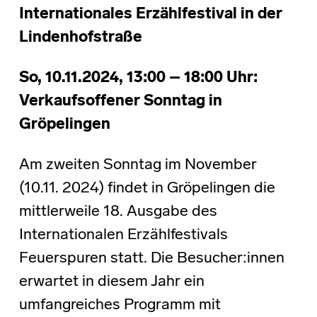
Internationales Erzählfestival in der
Lindenhofstraße
So, 10.11.2024, 13:00 – 18:00 Uhr:
Verkaufsoffener Sonntag in
Gröpelingen
Am zweiten Sonntag im November
(10.11. 2024) findet in Gröpelingen die
mittlerweile 18. Ausgabe des
Internationalen Erzählfestivals
Feuerspuren statt. Die Besucher:innen
erwartet in diesem Jahr ein
umfangreiches Programm mit