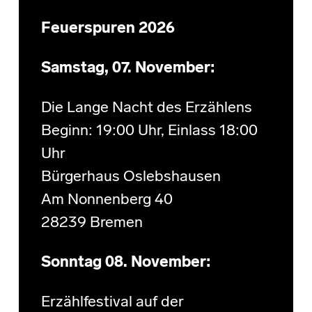
Feuerspuren 2026
Samstag, 07. November:
Die Lange Nacht des Erzählens
Beginn: 19:00 Uhr, Einlass 18:00
Uhr
Bürgerhaus Oslebshausen
Am Nonnenberg 40
28239 Bremen
Sonntag 08. November:
Erzählfestival auf der