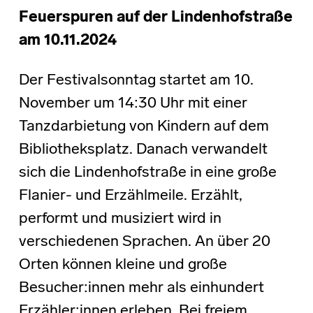
Feuerspuren auf der Lindenhofstraße
am 10.11.2024
Der Festivalsonntag startet am 10.
November um 14:30 Uhr mit einer
Tanzdarbietung von Kindern auf dem
Bibliotheksplatz. Danach verwandelt
sich die Lindenhofstraße in eine große
Flanier- und Erzählmeile. Erzählt,
performt und musiziert wird in
verschiedenen Sprachen. An über 20
Orten können kleine und große
Besucher:innen mehr als einhundert
Erzähler:innen erleben. Bei freiem