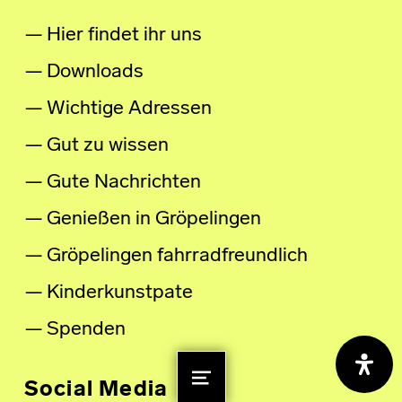
Hier findet ihr uns
Downloads
Wichtige Adressen
Gut zu wissen
Gute Nachrichten
Genießen in Gröpelingen
Gröpelingen fahrradfreundlich
Kinderkunstpate
Spenden
Social Media
MENU