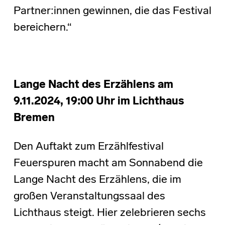
Partner:innen gewinnen, die das Festival
bereichern.“
Lange Nacht des Erzählens am
9.11.2024, 19:00 Uhr im Lichthaus
Bremen
Den Auftakt zum Erzählfestival
Feuerspuren macht am Sonnabend die
Lange Nacht des Erzählens, die im
großen Veranstaltungssaal des
Lichthaus steigt. Hier zelebrieren sechs