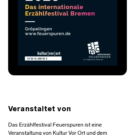
Veranstaltet von
Das Erzählfestival Feuerspuren ist eine
Veranstaltung von Kultur Vor Ort und dem