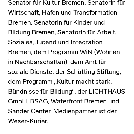
Senator für Kultur Bremen, Senatorin für
Wirtschaft, Häfen und Transformation
Bremen, Senatorin für Kinder und
Bildung Bremen, Senatorin für Arbeit,
Soziales, Jugend und Integration
Bremen, dem Programm WiN (Wohnen
in Nachbarschaften), dem Amt für
soziale Dienste, der Schütting Stiftung,
dem Programm „Kultur macht stark.
Bündnisse für Bildung“, der LICHTHAUS
GmbH, BSAG, Waterfront Bremen und
Sander Center. Medienpartner ist der
Weser-Kurier.