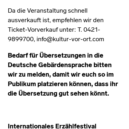
Da die Veranstaltung schnell
ausverkauft ist, empfehlen wir den
Ticket-Vorverkauf unter: T. 0421-
9899700, info@kultur-vor-ort.com
Bedarf für Übersetzungen in die
Deutsche Gebärdensprache bitten
wir zu melden, damit wir euch so im
Publikum platzieren können, dass ihr
die Übersetzung gut sehen könnt.
Internationales Erzählfestival