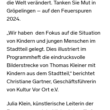
die Welt verändert. Tanken Sie Mut in
Gröpelingen – auf den Feuerspuren
2024.
„Wir haben den Fokus auf die Situation
von Kindern und jungen Menschen im
Stadtteil gelegt. Dies illustriert im
Programmheft die eindrucksvolle
Bilderstrecke von Thomas Kleiner mit
Kindern aus dem Stadtteil,“ berichtet
Christiane Gartner, Geschäftsführerin
von Kultur Vor Ort e.V.
Julia Klein, künstlerische Leiterin der