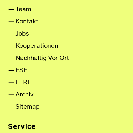
Team
Kontakt
Jobs
Kooperationen
Nachhaltig Vor Ort
ESF
EFRE
Archiv
Sitemap
Service