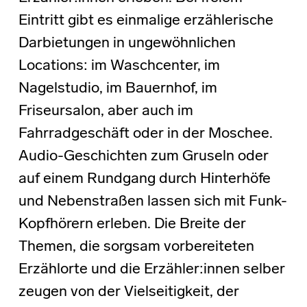
Eintritt gibt es einmalige erzählerische
Darbietungen in ungewöhnlichen
Locations: im Waschcenter, im
Nagelstudio, im Bauernhof, im
Friseursalon, aber auch im
Fahrradgeschäft oder in der Moschee.
Audio-Geschichten zum Gruseln oder
auf einem Rundgang durch Hinterhöfe
und Nebenstraßen lassen sich mit Funk-
Kopfhörern erleben. Die Breite der
Themen, die sorgsam vorbereiteten
Erzählorte und die Erzähler:innen selber
zeugen von der Vielseitigkeit, der