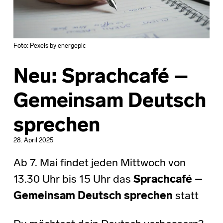
Foto: Pexels by energepic
Neu: Sprachcafé –
Gemeinsam Deutsch
sprechen
28. April 2025
Ab 7. Mai findet jeden Mittwoch von
13.30 Uhr bis 15 Uhr das
Sprachcafé –
Gemeinsam Deutsch sprechen
statt