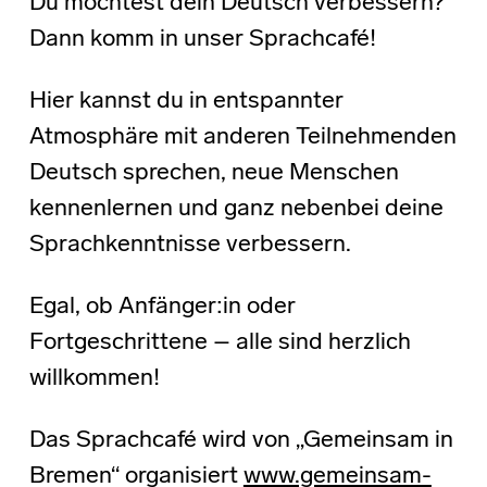
Du möchtest dein Deutsch verbessern?
Dann komm in unser Sprachcafé!
Hier kannst du in entspannter
Atmosphäre mit anderen Teilnehmenden
Deutsch sprechen, neue Menschen
kennenlernen und ganz nebenbei deine
Sprachkenntnisse verbessern.
Egal, ob Anfänger:in oder
Fortgeschrittene – alle sind herzlich
willkommen!
Das Sprachcafé wird von „Gemeinsam in
Bremen“ organisiert
www.gemeinsam-