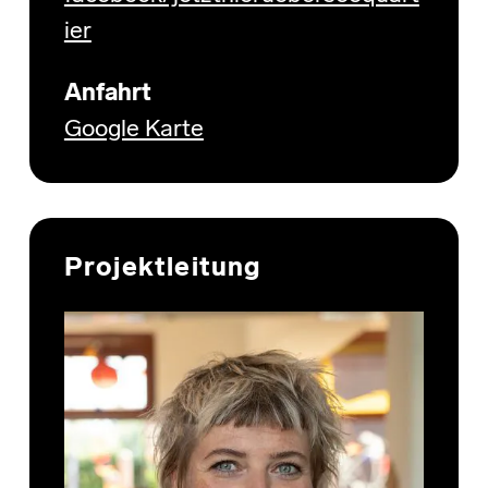
ier
Anfahrt
Google Karte
Projektleitung