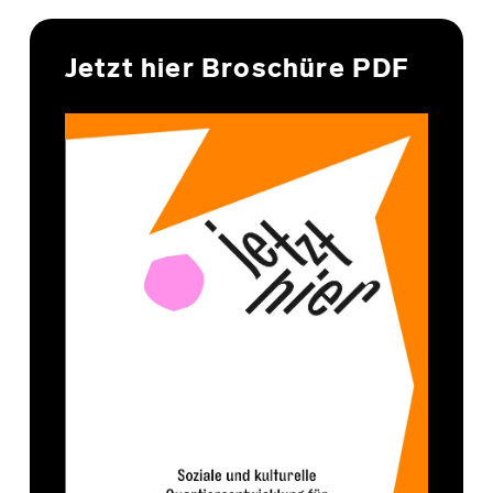
Jetzt hier Broschüre PDF