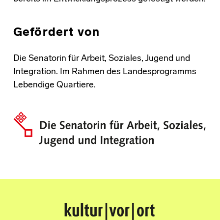
Gefördert von
Die Senatorin für Arbeit, Soziales, Jugend und
Integration. Im Rahmen des Landesprogramms
Lebendige Quartiere.