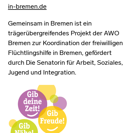
in-bremen.de
Gemeinsam in Bremen ist ein
trägerübergreifendes Projekt der AWO
Bremen zur Koordination der freiwilligen
Flüchtlingshilfe in Bremen, gefördert
durch Die Senatorin für Arbeit, Soziales,
Jugend und Integration.