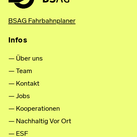
BSAG Fahrbahnplaner
Infos
Über uns
Team
Kontakt
Jobs
Kooperationen
Nachhaltig Vor Ort
ESF