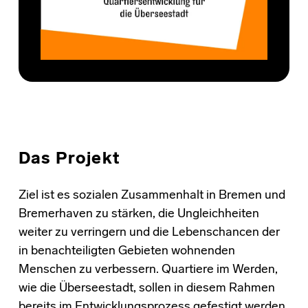
Das Projekt
Ziel ist es sozialen Zusammenhalt in Bremen und
Bremerhaven zu stärken, die Ungleichheiten
weiter zu verringern und die Lebenschancen der
in benachteiligten Gebieten wohnenden
Menschen zu verbessern. Quartiere im Werden,
wie die Überseestadt, sollen in diesem Rahmen
bereits im Entwicklungsprozess gefestigt werden.