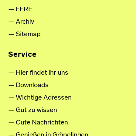
EFRE
Archiv
Sitemap
Service
Hier findet ihr uns
Downloads
Wichtige Adressen
Gut zu wissen
Gute Nachrichten
Genießen in Gröpelingen