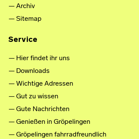
Archiv
Sitemap
Service
Hier findet ihr uns
Downloads
Wichtige Adressen
Gut zu wissen
Gute Nachrichten
Genießen in Gröpelingen
Gröpelingen fahrradfreundlich