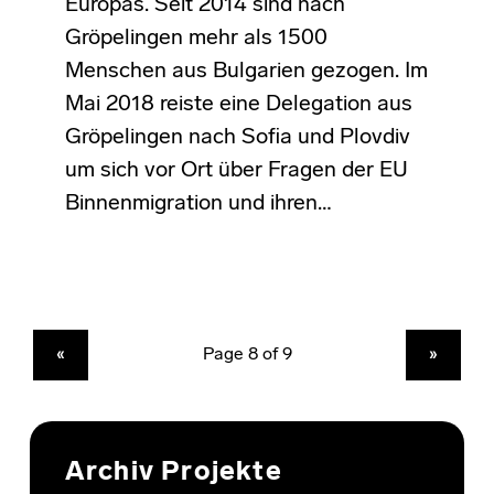
Europas. Seit 2014 sind nach
Gröpelingen mehr als 1500
Menschen aus Bulgarien gezogen. Im
Mai 2018 reiste eine Delegation aus
Gröpelingen nach Sofia und Plovdiv
um sich vor Ort über Fragen der EU
Binnenmigration und ihren…
PREVIOUS PAGE
NEXT PAGE
«
»
Archiv Projekte