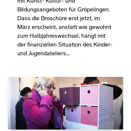
mit Kunst- Kultur- und
Bildungsangeboten für Gröpelingen.
Dass die Broschüre erst jetzt, im
März erscheint, anstatt wie gewohnt
zum Halbjahreswechsel, hängt mit
der finanziellen Situation des Kinder-
und Jugendateliers…