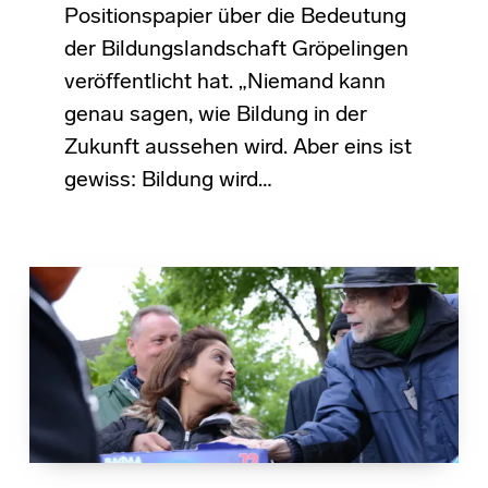
Positionspapier über die Bedeutung
der Bildungslandschaft Gröpelingen
veröffentlicht hat. „Niemand kann
genau sagen, wie Bildung in der
Zukunft aussehen wird. Aber eins ist
gewiss: Bildung wird…