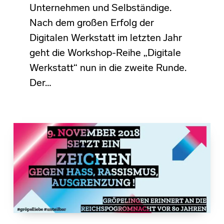
Unternehmen und Selbständige.
Nach dem großen Erfolg der
Digitalen Werkstatt im letzten Jahr
geht die Workshop-Reihe „Digitale
Werkstatt“ nun in die zweite Runde.
Der…