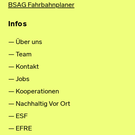
BSAG Fahrbahnplaner
Infos
Über uns
Team
Kontakt
Jobs
Kooperationen
Nachhaltig Vor Ort
ESF
EFRE