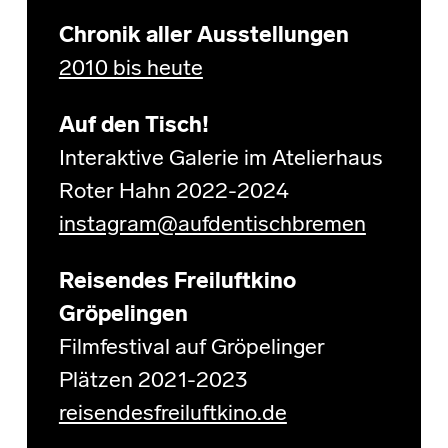
Chronik aller Ausstellungen
2010 bis heute
Auf den Tisch!
Interaktive Galerie im Atelierhaus
Roter Hahn 2022-2024
instagram@aufdentischbremen
Reisendes Freiluftkino
Gröpelingen
Filmfestival auf Gröpelinger
Plätzen 2021-2023
reisendesfreiluftkino.de