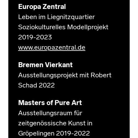
Europa Zentral
Leben im Liegnitzquartier
Soziokulturelles Modellprojekt
2019-2023
www.europazentral.de
Bremen Vierkant
Ausstellungsprojekt mit Robert
Schad 2022
Masters of Pure Art
Ausstellungsraum für
zeitgenössische Kunst in
Gröpelingen 2019-2022