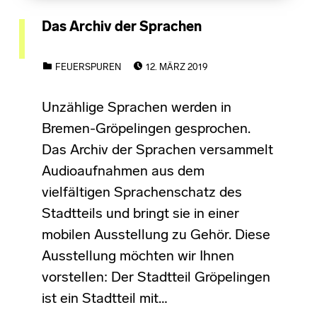
Das Archiv der Sprachen
POSTED ON:
CATEGORIZED IN:
FEUERSPUREN
12. MÄRZ 2019
Unzählige Sprachen werden in
Bremen-Gröpelingen gesprochen.
Das Archiv der Sprachen versammelt
Audioaufnahmen aus dem
vielfältigen Sprachenschatz des
Stadtteils und bringt sie in einer
mobilen Ausstellung zu Gehör. Diese
Ausstellung möchten wir Ihnen
vorstellen: Der Stadtteil Gröpelingen
ist ein Stadtteil mit…