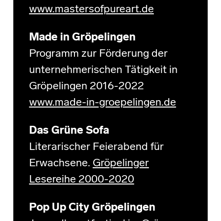
www.mastersofpureart.de
Made in Gröpelingen
Programm zur Förderung der
unternehmerischen Tätigkeit in
Gröpelingen 2016-2022
www.made-in-groepelingen.de
Das Grüne Sofa
Literarischer Feierabend für
Erwachsene.
Gröpelinger
Lesereihe 2000-2020
Pop Up City Gröpelingen