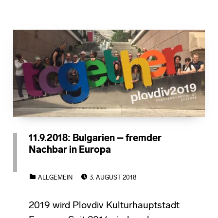
11.9.2018: Bulgarien – fremder
Nachbar in Europa
POSTED ON:
CATEGORIZED IN:
ALLGEMEIN
3. AUGUST 2018
2019 wird Plovdiv Kulturhauptstadt