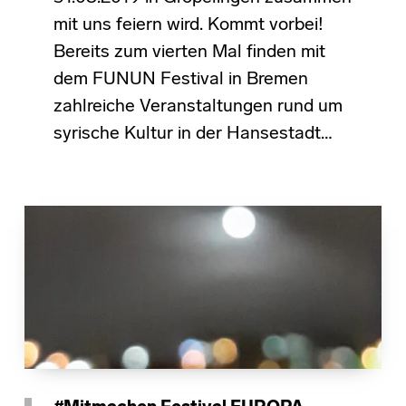
mit uns feiern wird. Kommt vorbei!
Bereits zum vierten Mal finden mit
dem FUNUN Festival in Bremen
zahlreiche Veranstaltungen rund um
syrische Kultur in der Hansestadt…