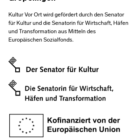
Kultur Vor Ort wird gefördert durch den Senator
für Kultur und die Senatorin für Wirtschaft, Häfen
und Transformation aus Mitteln des
Europäischen Sozialfonds.