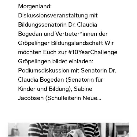
Morgenland:
Diskussionsveranstaltung mit
Bildungssenatorin Dr. Claudia
Bogedan und Vertreter*innen der
Gröpelinger Bildungslandschaft Wir
möchten Euch zur #10YearChallenge
Gröpelingen bildet einladen:
Podiumsdiskussion mit Senatorin Dr.
Claudia Bogedan (Senatorin für
Kinder und Bildung), Sabine
Jacobsen (Schulleiterin Neue…