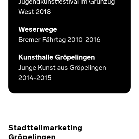
Jugendkunstfestival im Grünzug
West 2018
Weserwege
Bremer Fährtag 2010-2016
Kunsthalle Gröpelingen
Junge Kunst aus Gröpelingen
2014-2015
Stadtteilmarketing
Gröpelingen