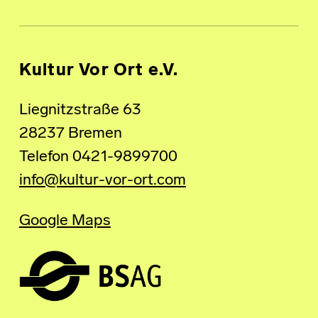
Kultur Vor Ort e.V.
Liegnitzstraße 63
28237 Bremen
Telefon 0421-9899700
info@kultur-vor-ort.com
Google Maps