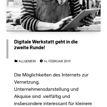
Digitale Werkstatt geht in die
zweite Runde!
POSTED ON:
CATEGORIZED IN:
ALLGEMEIN
14. FEBRUAR 2019
Die Möglichkeiten des Internets zur
Vernetzung,
Unternehmensdarstellung und
Akquise sind vielfältig und
insbesondere interessant für kleinere