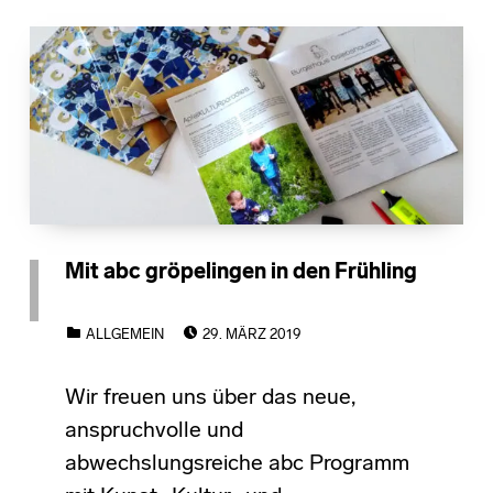
Mit abc gröpelingen in den Frühling
POSTED ON:
CATEGORIZED IN:
ALLGEMEIN
29. MÄRZ 2019
Wir freuen uns über das neue,
anspruchvolle und
abwechslungsreiche abc Programm