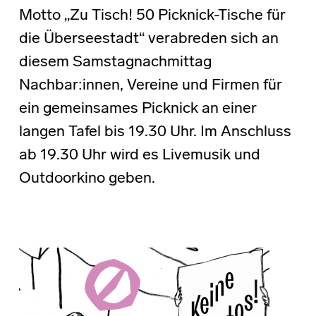
Motto „Zu Tisch! 50 Picknick-Tische für
die Überseestadt“ verabreden sich an
diesem Samstagnachmittag
Nachbar:innen, Vereine und Firmen für
ein gemeinsames Picknick an einer
langen Tafel bis 19.30 Uhr. Im Anschluss
ab 19.30 Uhr wird es Livemusik und
Outdoorkino geben.