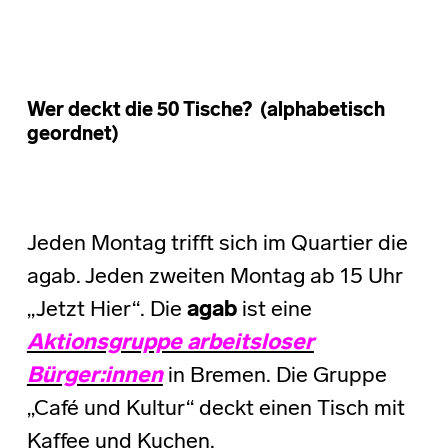
Wer deckt die 50 Tische? (alphabetisch
geordnet)
Jeden Montag trifft sich im Quartier die
agab. Jeden zweiten Montag ab 15 Uhr
„Jetzt Hier“. Die
agab
ist eine
Aktionsgruppe arbeitsloser
Bürger:innen
in Bremen. Die Gruppe
„Café und Kultur“ deckt einen Tisch mit
Kaffee und Kuchen.