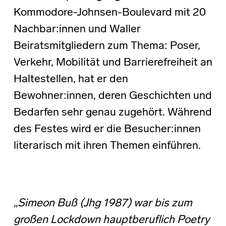
Kommodore-Johnsen-Boulevard mit 20
Nachbar:innen und Waller
Beiratsmitgliedern zum Thema: Poser,
Verkehr, Mobilität und Barrierefreiheit an
Haltestellen, hat er den
Bewohner:innen, deren Geschichten und
Bedarfen sehr genau zugehört. Während
des Festes wird er die Besucher:innen
literarisch mit ihren Themen einführen.
„Simeon Buß (Jhg 1987) war bis zum
großen Lockdown hauptberuflich Poetry