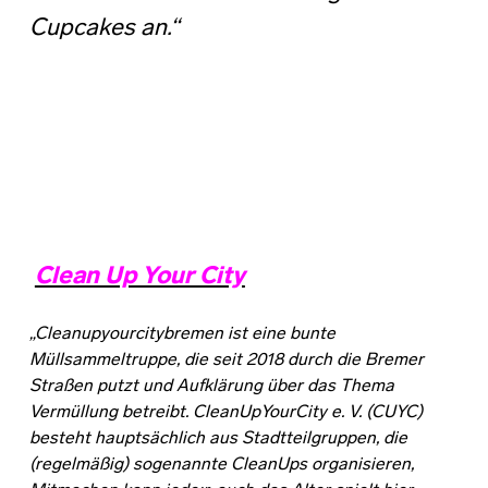
Cupcakes an.“
Clean Up Your City
„C
leanupyourcitybremen
ist eine bunte
Müllsammeltruppe, die seit 2018 durch die Bremer
Straßen putzt und Aufklärung über das Thema
Vermüllung betreibt. CleanUpYourCity e. V. (CUYC)
besteht hauptsächlich aus Stadtteilgruppen, die
(regelmäßig) sogenannte CleanUps organisieren,