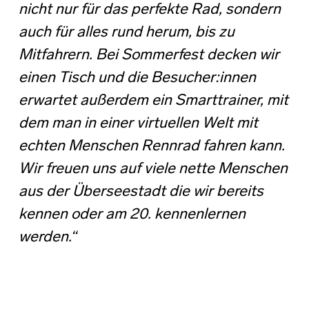
nicht nur für das perfekte Rad, sondern
auch für alles rund herum, bis zu
Mitfahrern. Bei Sommerfest decken wir
einen Tisch und die Besucher:innen
erwartet außerdem ein Smarttrainer, mit
dem man in einer virtuellen Welt mit
echten Menschen Rennrad fahren kann.
Wir freuen uns auf viele nette Menschen
aus der Überseestadt die wir bereits
kennen oder am 20. kennenlernen
werden.“