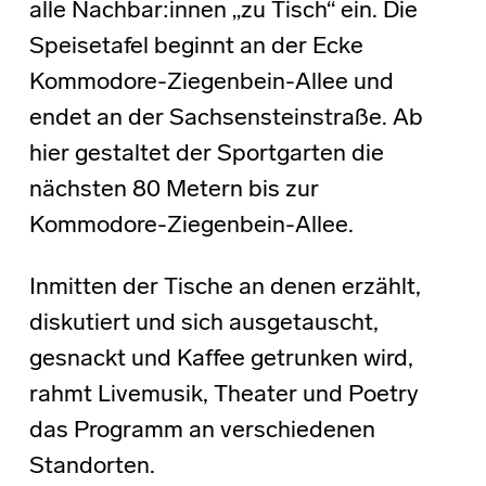
alle Nachbar:innen „zu Tisch“ ein. Die
Speisetafel beginnt an der Ecke
Kommodore-Ziegenbein-Allee und
endet an der Sachsensteinstraße. Ab
hier gestaltet der Sportgarten die
nächsten 80 Metern bis zur
Kommodore-Ziegenbein-Allee.
Inmitten der Tische an denen erzählt,
diskutiert und sich ausgetauscht,
gesnackt und Kaffee getrunken wird,
rahmt Livemusik, Theater und Poetry
das Programm an verschiedenen
Standorten.