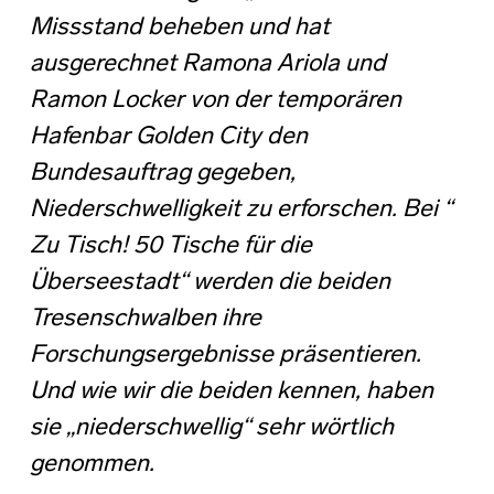
Missstand beheben und hat
ausgerechnet Ramona Ariola und
Ramon Locker von der temporären
Hafenbar Golden City den
Bundesauftrag gegeben,
Niederschwelligkeit zu erforschen. Bei “
Zu Tisch! 50 Tische für die
Überseestadt“ werden die beiden
Tresenschwalben ihre
Forschungsergebnisse präsentieren.
Und wie wir die beiden kennen, haben
sie „niederschwellig“ sehr wörtlich
genommen.