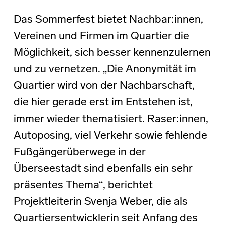
Das Sommerfest bietet Nachbar:innen,
Vereinen und Firmen im Quartier die
Möglichkeit, sich besser kennenzulernen
und zu vernetzen. „Die Anonymität im
Quartier wird von der Nachbarschaft,
die hier gerade erst im Entstehen ist,
immer wieder thematisiert. Raser:innen,
Autoposing, viel Verkehr sowie fehlende
Fußgängerüberwege in der
Überseestadt sind ebenfalls ein sehr
präsentes Thema“, berichtet
Projektleiterin Svenja Weber, die als
Quartiersentwicklerin seit Anfang des