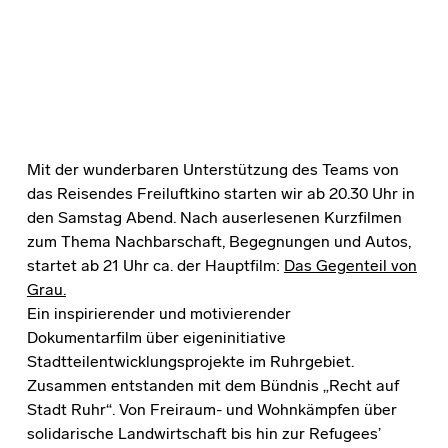
Mit der wunderbaren Unterstützung des Teams von
das
Reisendes Freiluftkino
starten wir ab 20.30 Uhr in
den Samstag Abend. Nach auserlesenen Kurzfilmen
zum Thema Nachbarschaft, Begegnungen und Autos,
startet ab 21 Uhr ca. der Hauptfilm:
Das Gegenteil von
Grau.
Ein inspirierender und motivierender
Dokumentarfilm über eigeninitiative
Stadtteilentwicklungsprojekte im Ruhrgebiet.
Zusammen entstanden mit dem Bündnis „Recht auf
Stadt Ruhr“. Von Freiraum- und Wohnkämpfen über
solidarische Landwirtschaft bis hin zur Refugees’