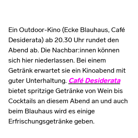
Ein Outdoor-Kino (Ecke Blauhaus, Café
Desiderata) ab 20.30 Uhr rundet den
Abend ab. Die Nachbar:innen können
sich hier niederlassen. Bei einem
Getränk erwartet sie ein Kinoabend mit
guter Unterhaltung.
Café Desiderata
bietet spritzige Getränke von Wein bis
Cocktails an diesem Abend an und auch
beim Blauhaus wird es einige
Erfrischungsgetränke geben.