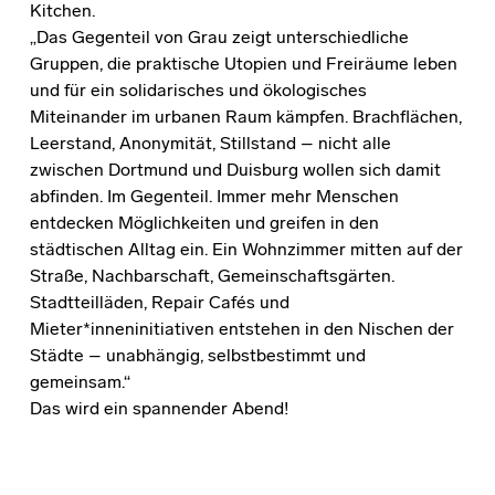
Kitchen.
„Das Gegenteil von Grau zeigt unterschiedliche
Gruppen, die praktische Utopien und Freiräume leben
und für ein solidarisches und ökologisches
Miteinander im urbanen Raum kämpfen. Brachflächen,
Leerstand, Anonymität, Stillstand – nicht alle
zwischen Dortmund und Duisburg wollen sich damit
abfinden. Im Gegenteil. Immer mehr Menschen
entdecken Möglichkeiten und greifen in den
städtischen Alltag ein. Ein Wohnzimmer mitten auf der
Straße, Nachbarschaft, Gemeinschaftsgärten.
Stadtteilläden, Repair Cafés und
Mieter*inneninitiativen entstehen in den Nischen der
Städte – unabhängig, selbstbestimmt und
gemeinsam.“
Das wird ein spannender Abend!