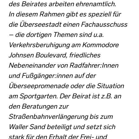
des Beirates arbeiten ehrenamtlich.
In diesem Rahmen gibt es speziell für
die Überseestadt einen Fachausschuss
– die dortigen Themen sind u.a.
Verkehrsberuhigung am Kommodore
Johnsen Boulevard, friedliches
Nebeneinander von Radfahrer:Innen
und Fußgänger:innen auf der
Überseepromenade oder die Situation
am Sportgarten. Der Beirat ist z.B. an
den Beratungen zur
Straßenbahnverlängerung bis zum
Waller Sand beteiligt und setzt sich
stark für den Erhalt der Frei- und