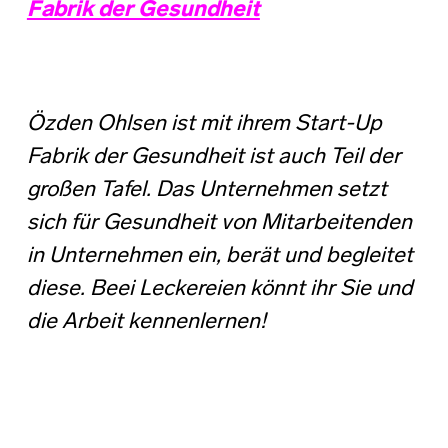
Fabrik der Gesundheit
Özden Ohlsen ist mit ihrem Start-Up
Fabrik der Gesundheit ist auch Teil der
großen Tafel. Das Unternehmen setzt
sich für Gesundheit von Mitarbeitenden
in Unternehmen ein, berät und begleitet
diese. Beei Leckereien könnt ihr Sie und
die Arbeit kennenlernen!