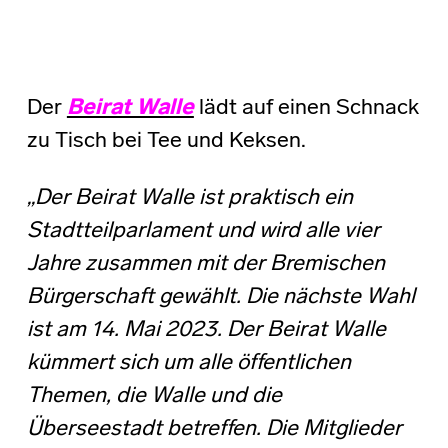
Der
Beirat Walle
lädt auf einen Schnack
zu Tisch bei Tee und Keksen.
„Der Beirat Walle ist praktisch ein
Stadtteilparlament und wird alle vier
Jahre zusammen mit der Bremischen
Bürgerschaft gewählt. Die nächste Wahl
ist am 14. Mai 2023. Der Beirat Walle
kümmert sich um alle öffentlichen
Themen, die Walle und die
Überseestadt betreffen. Die Mitglieder