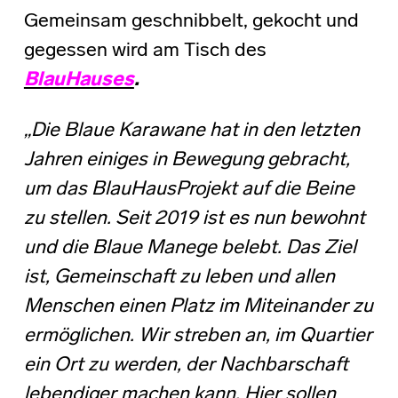
Gemeinsam geschnibbelt, gekocht und
gegessen wird am Tisch des
BlauHauses
.
„Die Blaue Karawane hat in den letzten
Jahren einiges in Bewegung gebracht,
um das BlauHausProjekt auf die Beine
zu stellen. Seit 2019 ist es nun bewohnt
und die Blaue Manege belebt. Das Ziel
ist, Gemeinschaft zu leben und allen
Menschen einen Platz im Miteinander zu
ermöglichen. Wir streben an, im Quartier
ein Ort zu werden, der Nachbarschaft
lebendiger machen kann. Hier sollen