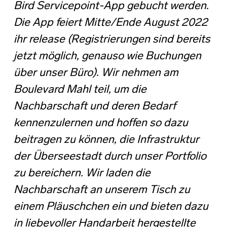
Bird Servicepoint-App gebucht werden.
Die App feiert Mitte/Ende August 2022
ihr release (Registrierungen sind bereits
jetzt möglich, genauso wie Buchungen
über unser Büro). Wir nehmen am
Boulevard Mahl teil, um die
Nachbarschaft und deren Bedarf
kennenzulernen und hoffen so dazu
beitragen zu können, die Infrastruktur
der Überseestadt durch unser Portfolio
zu bereichern. Wir laden die
Nachbarschaft an unserem Tisch zu
einem Pläuschchen ein und bieten dazu
in liebevoller Handarbeit hergestellte