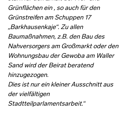
Grünflächen ein , so auch für den
Grünstreifen am Schuppen 17
„Barkhausenkaje“. Zu allen
Baumaßnahmen, z.B. den Bau des
Nahversorgers am Großmarkt oder den
Wohnungsbau der Gewoba am Waller
Sand wird der Beirat beratend
hinzugezogen.
Dies ist nur ein kleiner Ausschnitt aus
der vielfältigen
Stadtteilparlamentsarbeit.“