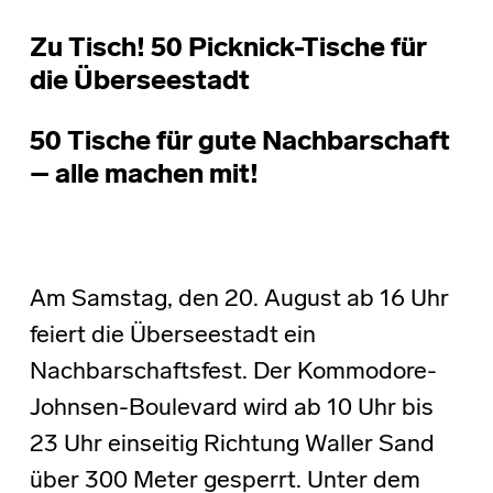
Zu Tisch! 50 Picknick-Tische für
die Überseestadt
50 Tische für gute Nachbarschaft
– alle machen mit!
Am Samstag, den 20. August ab 16 Uhr
feiert die Überseestadt ein
Nachbarschaftsfest. Der Kommodore-
Johnsen-Boulevard wird ab 10 Uhr bis
23 Uhr einseitig Richtung Waller Sand
über 300 Meter gesperrt. Unter dem