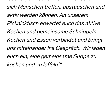
sich Menschen treffen, austauschen und
aktiv werden können. An unserem
Picknicktisch erwartet euch das aktive
Kochen und gemeinsame Schnippeln.
Kochen und Essen verbindet und bringt
uns miteinander ins Gespräch. Wir laden
euch ein, eine gemeinsame Suppe zu
kochen und zu löffeln!“