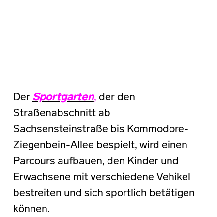
Der
Sportgarten
,
der den
Straßenabschnitt ab
Sachsensteinstraße bis Kommodore-
Ziegenbein-Allee bespielt, wird einen
Parcours aufbauen, den Kinder und
Erwachsene mit verschiedene Vehikel
bestreiten und sich sportlich betätigen
können.