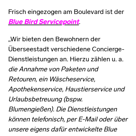
Frisch eingezogen am Boulevard ist der
Blue Bird Servicepoint
.
„Wir bieten den Bewohnern der
Überseestadt verschiedene Concierge-
Dienstleistungen an. Hierzu zählen u. a.
die Annahme von Paketen und
Retouren, ein Wäscheservice,
Apothekenservice, Haustierservice und
Urlaubsbetreuung (bspw.
Blumengießen). Die Dienstleistungen
können telefonisch, per E-Mail oder über
unsere eigens dafür entwickelte Blue