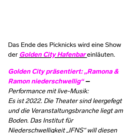
Das Ende des Picknicks wird eine Show
der
Golden City Hafenbar
einläuten.
Golden City präsentiert: „Ramona &
Ramon niederschwellig“
–
Performance mit live-Musik:
Es ist 2022. Die Theater sind leergefegt
und die Veranstaltungsbranche liegt am
Boden. Das Institut für
Niederschwelligkeit „IFNS“ will diesen