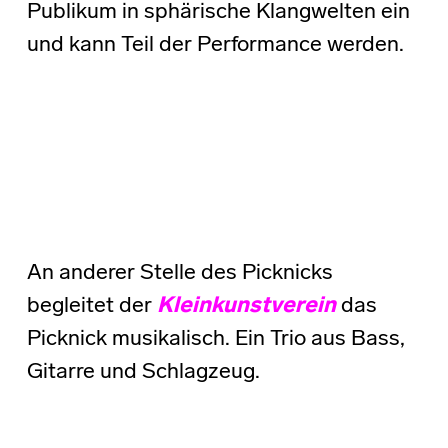
Publikum in sphärische Klangwelten ein
und kann Teil der Performance werden.
An anderer Stelle des Picknicks
begleitet der
Kleinkunstverein
das
Picknick musikalisch. Ein Trio aus Bass,
Gitarre und Schlagzeug.