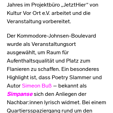
Jahres im Projektbüro „JetztHier“ von
Kultur Vor Ort e.V. arbeitet und die
Veranstaltung vorbereitet.
Der Kommodore-Johnsen-Boulevard
wurde als Veranstaltungsort
ausgewählt, um Raum für
Aufenthaltsqualität und Platz zum
Flanieren zu schaffen. Ein besonderes
Highlight ist, dass Poetry Slammer und
Autor
Simeon Buß
– bekannt als
Simpanse
sich den Anliegen der
Nachbar:innen lyrisch widmet. Bei einem
Quartiersspaziergang rund um den