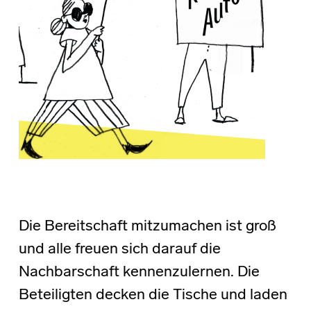
Die Bereitschaft mitzumachen ist groß
und alle freuen sich darauf die
Nachbarschaft kennenzulernen. Die
Beteiligten decken die Tische und laden