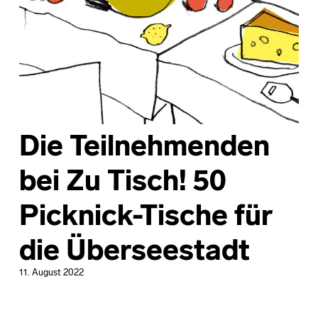
Die Teilnehmenden
bei Zu Tisch! 50
Picknick-Tische für
die Überseestadt
11. August 2022