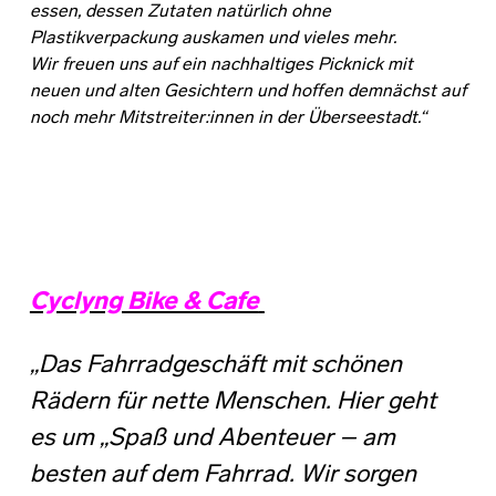
essen, dessen Zutaten natürlich ohne
Plastikverpackung auskamen und vieles mehr.
Wir freuen uns auf ein nachhaltiges Picknick mit
neuen und alten Gesichtern und hoffen demnächst auf
noch mehr Mitstreiter:innen in der Überseestadt.“
Cyclyng Bike & Cafe
„Das Fahrradgeschäft mit schönen
Rädern für nette Menschen. Hier geht
es um „Spaß und Abenteuer – am
besten auf dem Fahrrad. Wir sorgen