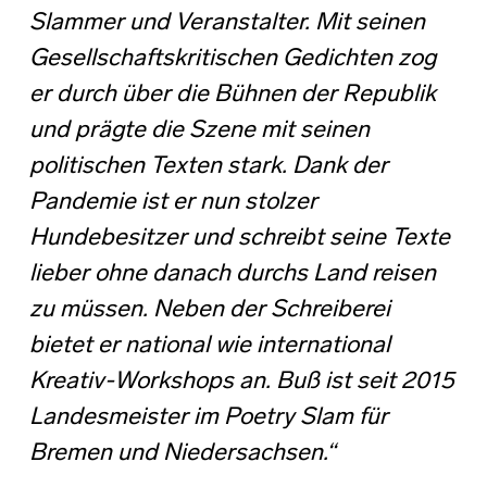
Slammer und Veranstalter. Mit seinen
Gesellschaftskritischen Gedichten zog
er durch über die Bühnen der Republik
und prägte die Szene mit seinen
politischen Texten stark. Dank der
Pandemie ist er nun stolzer
Hundebesitzer und schreibt seine Texte
lieber ohne danach durchs Land reisen
zu müssen. Neben der Schreiberei
bietet er national wie international
Kreativ-Workshops an. Buß ist seit 2015
Landesmeister im Poetry Slam für
Bremen und Niedersachsen.“