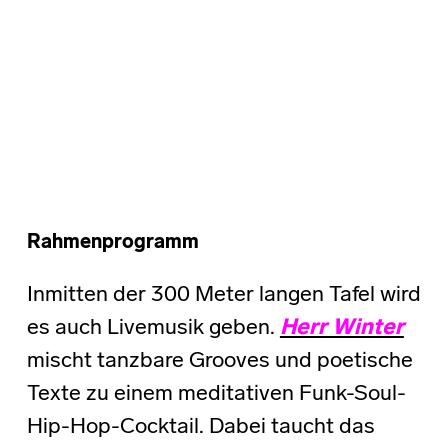
Rahmenprogramm
Inmitten der 300 Meter langen Tafel wird
es auch Livemusik geben.
Herr Winter
mischt tanzbare Grooves und poetische
Texte zu einem meditativen Funk-Soul-
Hip-Hop-Cocktail. Dabei taucht das