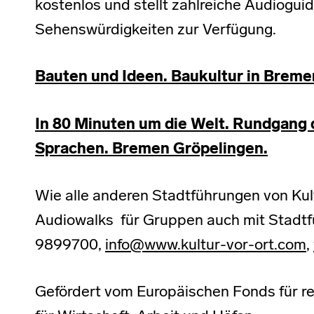
kostenlos und stellt zahlreiche Audiogui
Sehenswürdigkeiten zur Verfügung.
Bauten und Ideen. Baukultur in Brem
In 80 Minuten um die Welt. Rundgang 
Sprachen. Bremen Gröpelingen.
Wie alle anderen Stadtführungen von Kul
Audiowalks für Gruppen auch mit Stadtf
9899700,
info@www.kultur-vor-ort.com
,
Gefördert vom Europäischen Fonds für r