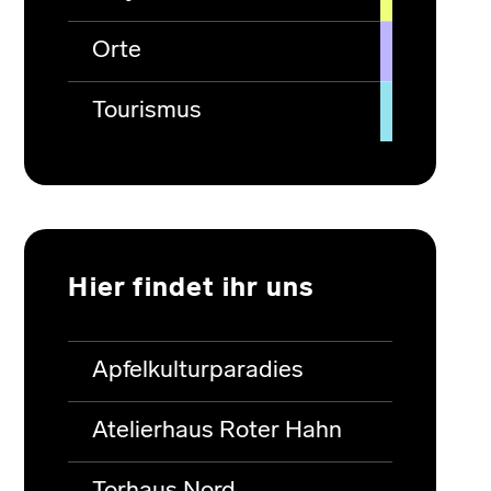
Orte
Tourismus
Hier findet ihr uns
Apfelkulturparadies
Atelierhaus Roter Hahn