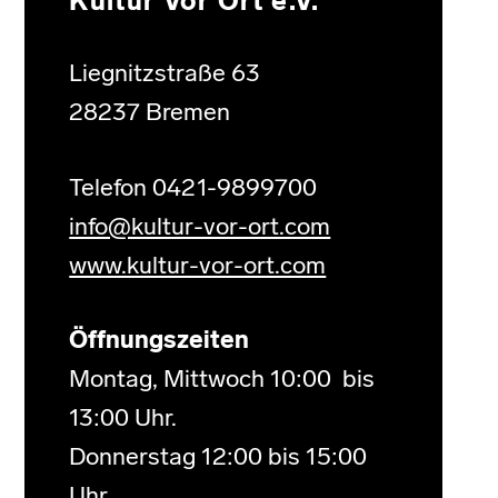
Kultur Vor Ort e.V.
Liegnitzstraße 63
28237 Bremen
Telefon 0421-9899700
info@kultur-vor-ort.com
www.kultur-vor-ort.com
Öffnungszeiten
Montag, Mittwoch 10:00 bis
13:00 Uhr.
Donnerstag 12:00 bis 15:00
Uhr.