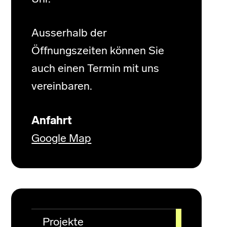
Ausserhalb der
Öffnungszeiten können Sie
auch einen Termin mit uns
vereinbaren.
Anfahrt
Google Map
Projekte