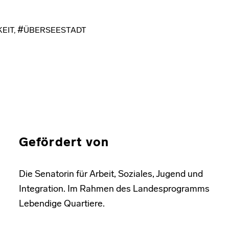
EIT
,
ÜBERSEESTADT
Gefördert von
Die Senatorin für Arbeit, Soziales, Jugend und
Integration. Im Rahmen des Landesprogramms
Lebendige Quartiere.