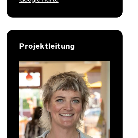
Projektleitung