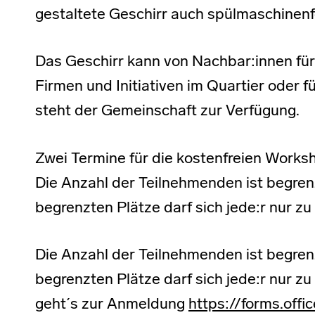
gestaltete Geschirr auch spülmaschinenfe
Das Geschirr kann von Nachbar:innen für
Firmen und Initiativen im Quartier oder 
steht der Gemeinschaft zur Verfügung.
Zwei Termine für die kostenfreien Works
Die Anzahl der Teilnehmenden ist begren
begrenzten Plätze darf sich jede:r nur z
Die Anzahl der Teilnehmenden ist begren
begrenzten Plätze darf sich jede:r nur z
geht´s zur Anmeldung
https://forms.off