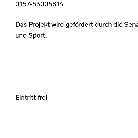
0157-53005814
Das Projekt wird gefördert durch die Sena
und Sport.
Eintritt frei