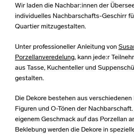
Wir laden die Nachbar:innen der Übersee
individuelles Nachbarschafts-Geschirr f
Quartier mitzugestalten.
Unter professioneller Anleitung von
Susa
Porzellanveredelung
, kann jede:r Teilne
aus Tasse, Kuchenteller und Suppenschü
gestalten.
Die Dekore bestehen aus verschiedenen
Figuren und O-Tönen der Nachbarschaft. 
eigenem Geschmack auf das Porzellan a
Beklebung werden die Dekore in speziell