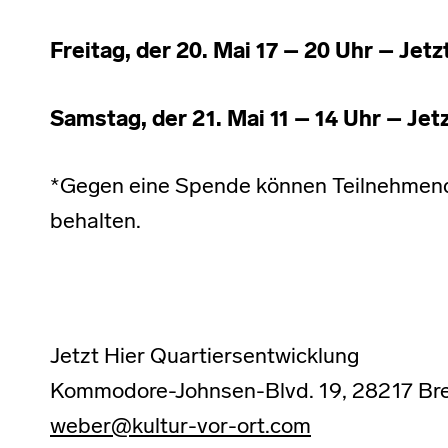
Freitag, der 20. Mai 17 – 20 Uhr – Jetz
Samstag, der 21. Mai 11 – 14 Uhr – Jetz
*Gegen eine Spende können Teilnehmende
behalten.
Jetzt Hier Quartiersentwicklung
Kommodore-Johnsen-Blvd. 19, 28217 B
weber@kultur-vor-ort.com