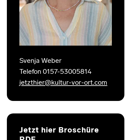
Svenja Weber
Telefon 0157-53005814
jetzthier@kultur-vor-ort.com
Jetzt hier Broschüre