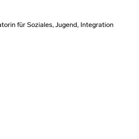
torin für Soziales, Jugend, Integration