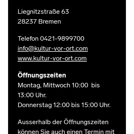
Liegnitzstraße 63
28237 Bremen
Telefon 0421-9899700
info@kultur-vor-ort.com
www.kultur-vor-ort.com
Öffnungszeiten
Montag, Mittwoch 10:00 bis
13:00 Uhr.
Donnerstag 12:00 bis 15:00 Uhr.
Ausserhalb der Öffnungszeiten
können Sie auch einen Termin mit