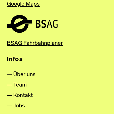
Google Maps
BSAG Fahrbahnplaner
Infos
Über uns
Team
Kontakt
Jobs