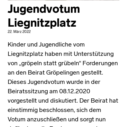
Jugendvotum
Liegnitzplatz
22. März 2022
Kinder und Jugendliche vom
Liegnitzplatz haben mit Unterstützung
von „gröpeln statt grübeln“ Forderungen
an den Beirat Gröpelingen gestellt.
Dieses Jugendvotum wurde in der
Beiratssitzung am 08.12.2020
vorgestellt und diskutiert. Der Beirat hat
einstimmig beschlossen, sich dem
Votum anzuschließen und sorgt nun