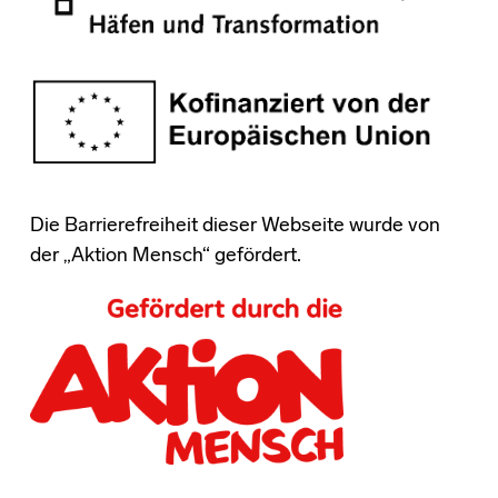
Die Barrierefreiheit dieser Webseite wurde von
der „Aktion Mensch“ gefördert.