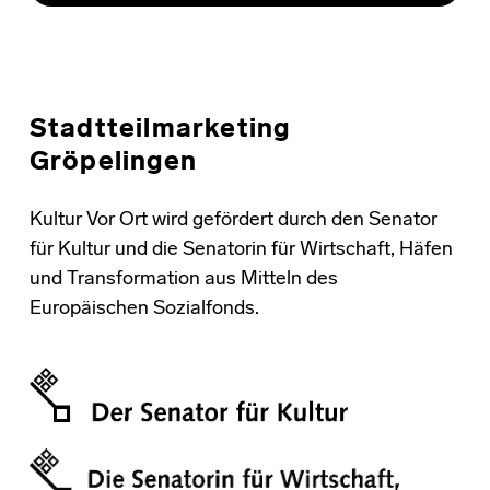
Stadtteilmarketing
Gröpelingen
Kultur Vor Ort wird gefördert durch den Senator
für Kultur und die Senatorin für Wirtschaft, Häfen
und Transformation aus Mitteln des
Europäischen Sozialfonds.