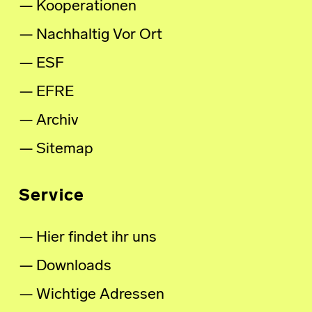
Kooperationen
Nachhaltig Vor Ort
ESF
EFRE
Archiv
Sitemap
Service
Hier findet ihr uns
Downloads
Wichtige Adressen