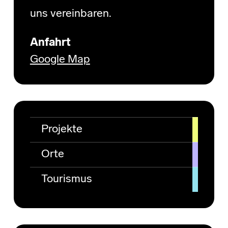
uns vereinbaren.
Anfahrt
Google Map
Projekte
Orte
Tourismus