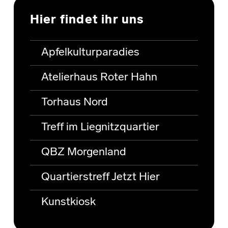
Hier findet ihr uns
Apfelkulturparadies
Atelierhaus Roter Hahn
Torhaus Nord
Treff im Liegnitzquartier
QBZ Morgenland
Quartierstreff Jetzt Hier
Kunstkiosk