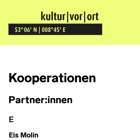
Kultur Vor Ort
BREMEN GRÖPELINGEN
Kooperationen
Partner:innen
E
Eis Molin