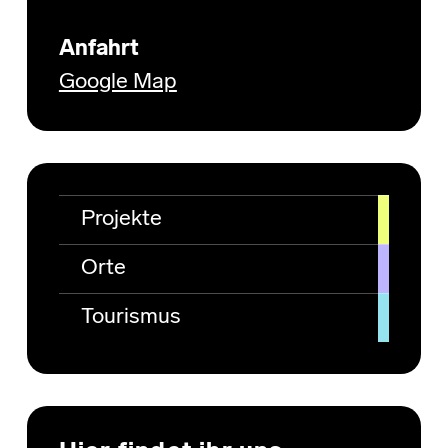
Anfahrt
Google Map
Projekte
Orte
Tourismus