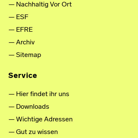
Nachhaltig Vor Ort
ESF
EFRE
Archiv
Sitemap
Service
Hier findet ihr uns
Downloads
Wichtige Adressen
Gut zu wissen