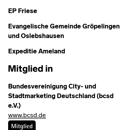
EP Friese
Evangelische Gemeinde Gröpelingen
und Oslebshausen
Expeditie Ameland
Mitglied in
Bundesvereinigung City- und
Stadtmarketing Deutschland (bcsd
e.V.)
www.bcsd.de