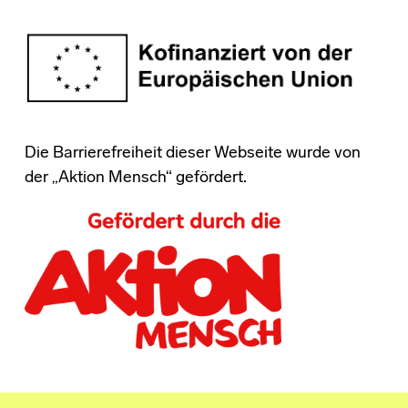
Die Barrierefreiheit dieser Webseite wurde von
der „Aktion Mensch“ gefördert.