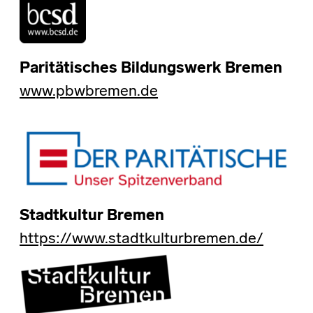
Paritätisches Bildungswerk Bremen
www.pbwbremen.de
Stadtkultur Bremen
https://www.stadtkulturbremen.de/