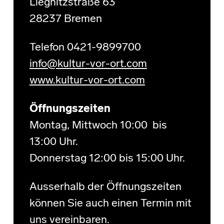
Liegnitzstraße 63
28237 Bremen
Telefon 0421-9899700
info@kultur-vor-ort.com
www.kultur-vor-ort.com
Öffnungszeiten
Montag, Mittwoch 10:00 bis
13:00 Uhr.
Donnerstag 12:00 bis 15:00 Uhr.
Ausserhalb der Öffnungszeiten
können Sie auch einen Termin mit
uns vereinbaren.