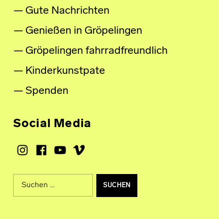
Gute Nachrichten
Genießen in Gröpelingen
Gröpelingen fahrradfreundlich
Kinderkunstpate
Spenden
Social Media
Instagram
Facebook
Youtube
Vimeo
Suche nach: