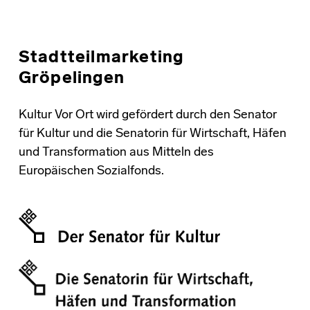
Stadtteilmarketing
Gröpelingen
Kultur Vor Ort wird gefördert durch den Senator
für Kultur und die Senatorin für Wirtschaft, Häfen
und Transformation aus Mitteln des
Europäischen Sozialfonds.