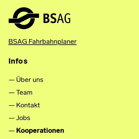
BSAG Fahrbahnplaner
Infos
Über uns
Team
Kontakt
Jobs
Kooperationen