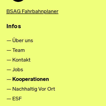
BSAG Fahrbahnplaner
Infos
Über uns
Team
Kontakt
Jobs
Kooperationen
Nachhaltig Vor Ort
ESF