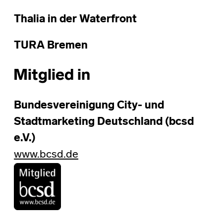
Thalia in der Waterfront
TURA Bremen
Mitglied in
Bundesvereinigung City- und
Stadtmarketing Deutschland (bcsd
e.V.)
www.bcsd.de