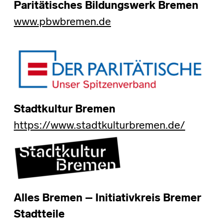
Paritätisches Bildungswerk Bremen
www.pbwbremen.de
Stadtkultur Bremen
https://www.stadtkulturbremen.de/
Alles Bremen – Initiativkreis Bremer
Stadtteile