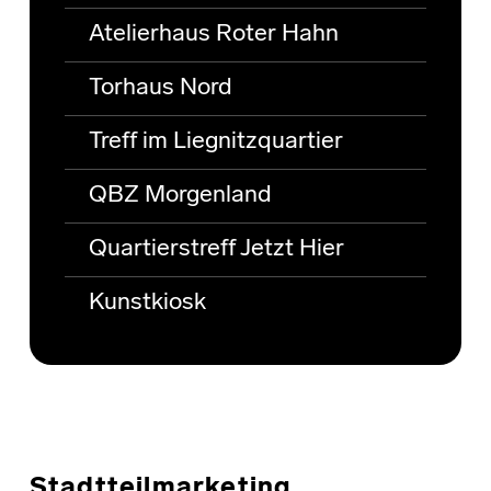
Atelierhaus Roter Hahn
Torhaus Nord
Treff im Liegnitzquartier
QBZ Morgenland
Quartierstreff Jetzt Hier
Kunstkiosk
Stadtteilmarketing