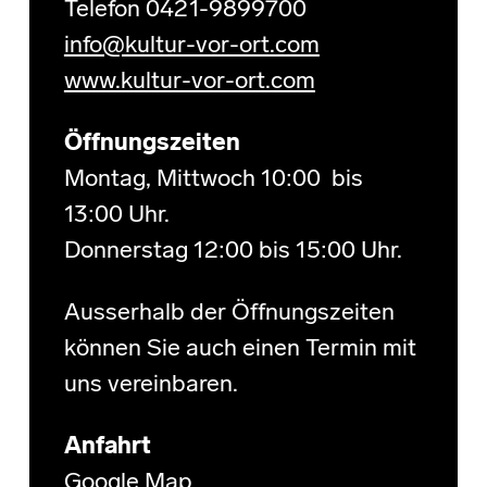
Telefon 0421-9899700
info@kultur-vor-ort.com
www.kultur-vor-ort.com
Öffnungszeiten
Montag, Mittwoch 10:00 bis
13:00 Uhr.
Donnerstag 12:00 bis 15:00 Uhr.
Ausserhalb der Öffnungszeiten
können Sie auch einen Termin mit
uns vereinbaren.
Anfahrt
Google Map