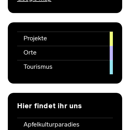
Projekte
Orte
Tourismus
Hier findet ihr uns
Apfelkulturparadies