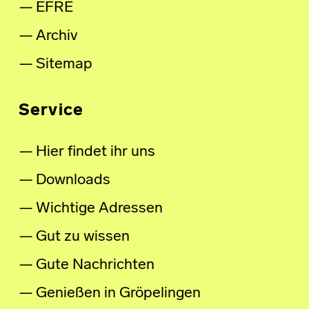
EFRE
Archiv
Sitemap
Service
Hier findet ihr uns
Downloads
Wichtige Adressen
Gut zu wissen
Gute Nachrichten
Genießen in Gröpelingen