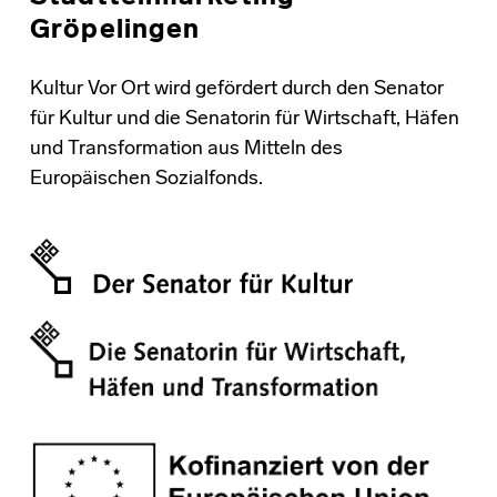
Gröpelingen
Kultur Vor Ort wird gefördert durch den Senator
für Kultur und die Senatorin für Wirtschaft, Häfen
und Transformation aus Mitteln des
Europäischen Sozialfonds.