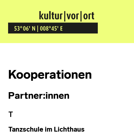
Kultur Vor Ort
BREMEN GRÖPELINGEN
Kooperationen
Partner:innen
T
Tanzschule im Lichthaus