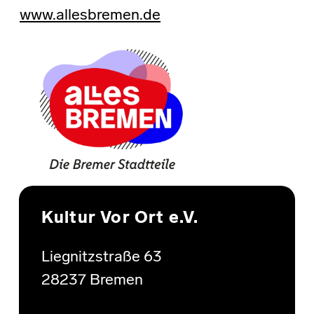
www.allesbremen.de
Skip back to main navigation
Kultur Vor Ort e.V.
Liegnitzstraße 63
28237 Bremen