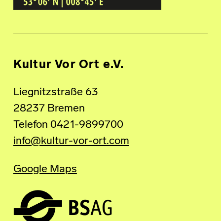
Kultur Vor Ort e.V.
Liegnitzstraße 63
28237 Bremen
Telefon 0421-9899700
info@kultur-vor-ort.com
Google Maps