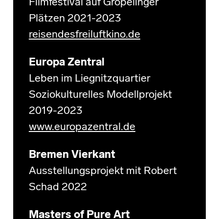
Filmfestival auf Gröpelinger
Plätzen 2021-2023
reisendesfreiluftkino.de
Europa Zentral
Leben im Liegnitzquartier
Soziokulturelles Modellprojekt
2019-2023
www.europazentral.de
Bremen Vierkant
Ausstellungsprojekt mit Robert
Schad 2022
Masters of Pure Art