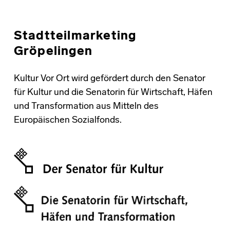
Stadtteilmarketing
Gröpelingen
Kultur Vor Ort wird gefördert durch den Senator
für Kultur und die Senatorin für Wirtschaft, Häfen
und Transformation aus Mitteln des
Europäischen Sozialfonds.