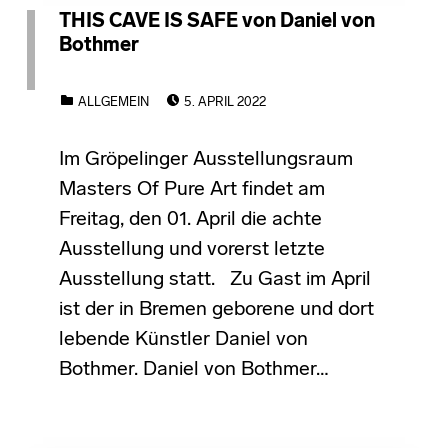
THIS CAVE IS SAFE von Daniel von
Bothmer
POSTED ON:
CATEGORIZED IN:
ALLGEMEIN
5. APRIL 2022
Im Gröpelinger Ausstellungsraum
Masters Of Pure Art findet am
Freitag, den 01. April die achte
Ausstellung und vorerst letzte
Ausstellung statt. Zu Gast im April
ist der in Bremen geborene und dort
lebende Künstler Daniel von
Bothmer. Daniel von Bothmer…