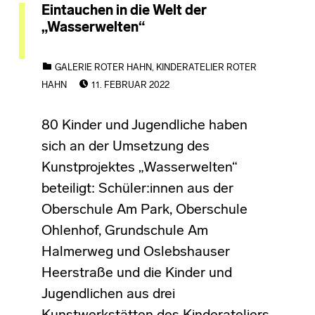
Eintauchen in die Welt der
„Wasserwelten“
CATEGORIZED IN:
GALERIE ROTER HAHN
,
KINDERATELIER ROTER
POSTED ON:
HAHN
11. FEBRUAR 2022
80 Kinder und Jugendliche haben
sich an der Umsetzung des
Kunstprojektes „Wasserwelten“
beteiligt: Schüler:innen aus der
Oberschule Am Park, Oberschule
Ohlenhof, Grundschule Am
Halmerweg und Oslebshauser
Heerstraße und die Kinder und
Jugendlichen aus drei