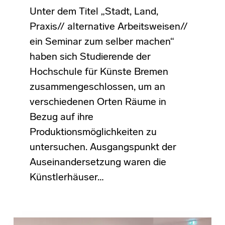
Unter dem Titel „Stadt, Land,
Praxis// alternative Arbeitsweisen//
ein Seminar zum selber machen“
haben sich Studierende der
Hochschule für Künste Bremen
zusammengeschlossen, um an
verschiedenen Orten Räume in
Bezug auf ihre
Produktionsmöglichkeiten zu
untersuchen. Ausgangspunkt der
Auseinandersetzung waren die
Künstlerhäuser…