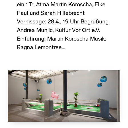
ein : Tri Atma Martin Koroscha, Elke
Paul und Sarah Hillebrecht
Vernissage: 28.4., 19 Uhr Begrüßung
Andrea Munjic, Kultur Vor Ort e.V.
Einführung: Martin Koroscha Musik:
Ragna Lemontree…