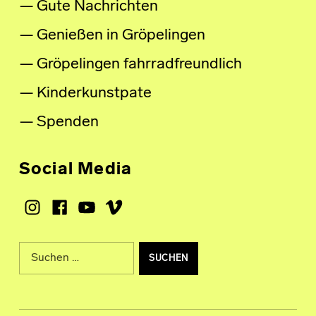
Gute Nachrichten
Genießen in Gröpelingen
Gröpelingen fahrradfreundlich
Kinderkunstpate
Spenden
Social Media
Instagram
Facebook
Youtube
Vimeo
Suche nach: