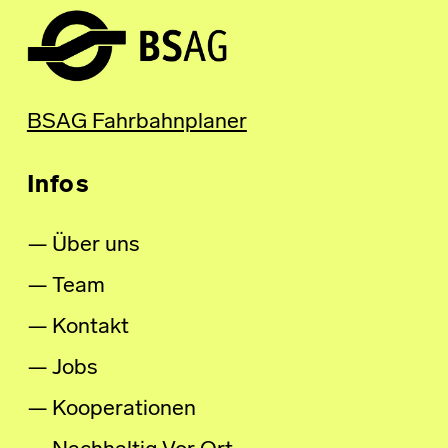
BSAG Fahrbahnplaner
Infos
Über uns
Team
Kontakt
Jobs
Kooperationen