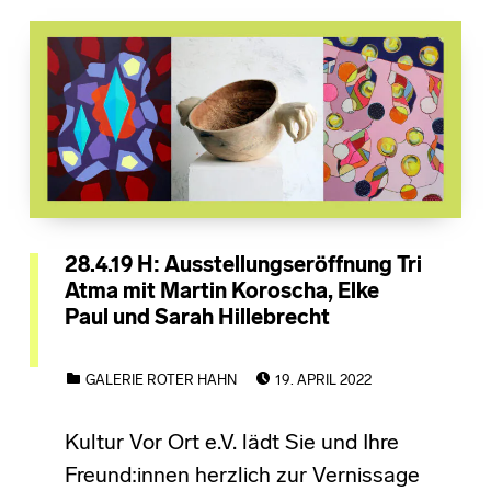
28.4.19 H: Ausstellungseröffnung Tri
Atma mit Martin Koroscha, Elke
Paul und Sarah Hillebrecht
POSTED ON:
CATEGORIZED IN:
GALERIE ROTER HAHN
19. APRIL 2022
Kultur Vor Ort e.V. lädt Sie und Ihre
Freund:innen herzlich zur Vernissage