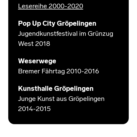
Lesereihe 2000-2020
Pop Up City Gröpelingen
Jugendkunstfestival im Grünzug
West 2018
Weserwege
Bremer Fährtag 2010-2016
Kunsthalle Gröpelingen
Junge Kunst aus Gröpelingen
2014-2015