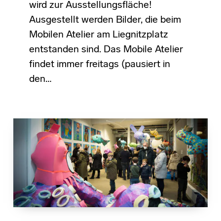
wird zur Ausstellungsfläche!
Ausgestellt werden Bilder, die beim
Mobilen Atelier am Liegnitzplatz
entstanden sind. Das Mobile Atelier
findet immer freitags (pausiert in
den…