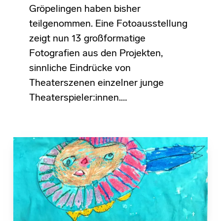
Gröpelingen haben bisher
teilgenommen. Eine Fotoausstellung
zeigt nun 13 großformatige
Fotografien aus den Projekten,
sinnliche Eindrücke von
Theaterszenen einzelner junge
Theaterspieler:innen.…