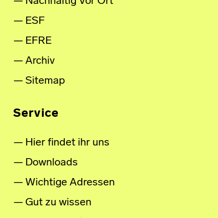
Nachhaltig Vor Ort
ESF
EFRE
Archiv
Sitemap
Service
Hier findet ihr uns
Downloads
Wichtige Adressen
Gut zu wissen