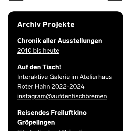
Archiv Projekte
Chronik aller Ausstellungen
2010 bis heute
Auf den Tisch!
Interaktive Galerie im Atelierhaus
Roter Hahn 2022-2024
instagram@aufdentischbremen
Reisendes Freiluftkino
Gröpelingen