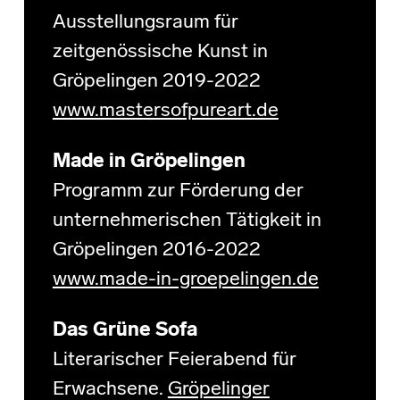
Ausstellungsraum für
zeitgenössische Kunst in
Gröpelingen 2019-2022
www.mastersofpureart.de
Made in Gröpelingen
Programm zur Förderung der
unternehmerischen Tätigkeit in
Gröpelingen 2016-2022
www.made-in-groepelingen.de
Das Grüne Sofa
Literarischer Feierabend für
Erwachsene.
Gröpelinger