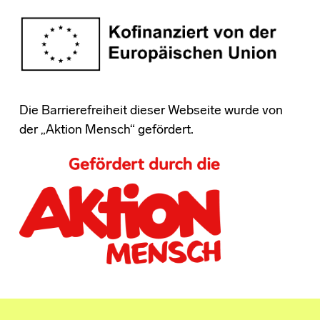
Die Barrierefreiheit dieser Webseite wurde von
der „Aktion Mensch“ gefördert.