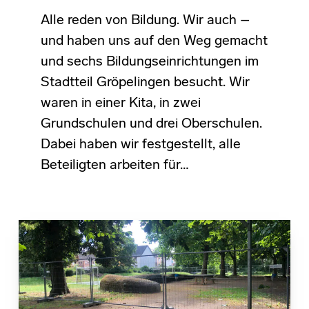
Alle reden von Bildung. Wir auch –
und haben uns auf den Weg gemacht
und sechs Bildungseinrichtungen im
Stadtteil Gröpelingen besucht. Wir
waren in einer Kita, in zwei
Grundschulen und drei Oberschulen.
Dabei haben wir festgestellt, alle
Beteiligten arbeiten für…