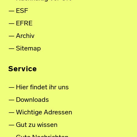
ESF
EFRE
Archiv
Sitemap
Service
Hier findet ihr uns
Downloads
Wichtige Adressen
Gut zu wissen