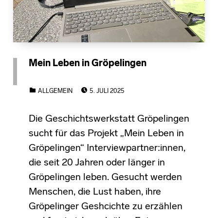
Mein Leben in Gröpelingen
POSTED ON:
CATEGORIZED IN:
ALLGEMEIN
5. JULI 2025
Die Geschichtswerkstatt Gröpelingen
sucht für das Projekt „Mein Leben in
Gröpelingen“ Interviewpartner:innen,
die seit 20 Jahren oder länger in
Gröpelingen leben. Gesucht werden
Menschen, die Lust haben, ihre
Gröpelinger Geshcichte zu erzählen