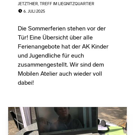
JETZTHIER
,
TREFF IM LIEGNITZQUARTIER
POSTED ON:
6. JULI 2025
Die Sommerferien stehen vor der
Tür! Eine Übersicht über alle
Ferienangebote hat der AK Kinder
und Jugendliche für euch
zusammengestellt. Wir sind dem
Mobilen Atelier auch wieder voll
dabei!