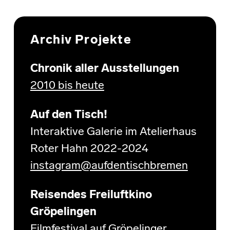
Archiv Projekte
Chronik aller Ausstellungen
2010 bis heute
Auf den Tisch!
Interaktive Galerie im Atelierhaus
Roter Hahn 2022-2024
instagram@aufdentischbremen
Reisendes Freiluftkino
Gröpelingen
Filmfestival auf Gröpelinger