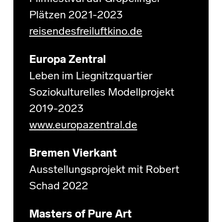
Plätzen 2021-2023
reisendesfreiluftkino.de
Europa Zentral
Leben im Liegnitzquartier
Soziokulturelles Modellprojekt
2019-2023
www.europazentral.de
Bremen Vierkant
Ausstellungsprojekt mit Robert
Schad 2022
Masters of Pure Art