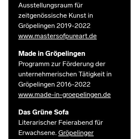
Ausstellungsraum für
zeitgenössische Kunst in
Gröpelingen 2019-2022
www.mastersofpureart.de
Made in Gröpelingen
Programm zur Förderung der
unternehmerischen Tätigkeit in
Gröpelingen 2016-2022
www.made-in-groepelingen.de
Das Grüne Sofa
Literarischer Feierabend für
Erwachsene.
Gröpelinger