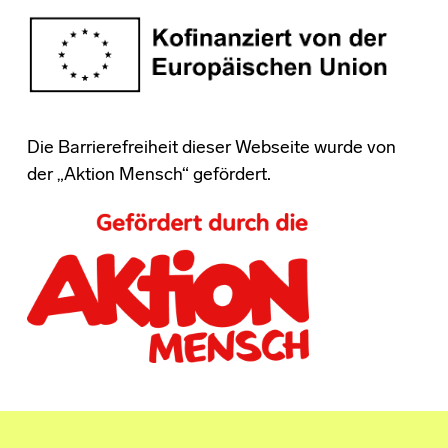
Die Barrierefreiheit dieser Webseite wurde von
der „Aktion Mensch“ gefördert.