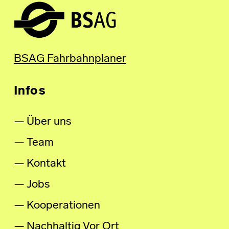
BSAG Fahrbahnplaner
Infos
Über uns
Team
Kontakt
Jobs
Kooperationen
Nachhaltig Vor Ort