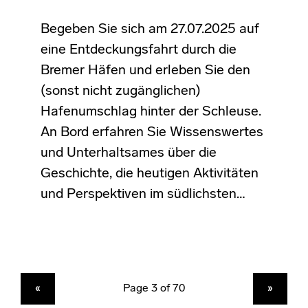
Begeben Sie sich am 27.07.2025 auf
eine Entdeckungsfahrt durch die
Bremer Häfen und erleben Sie den
(sonst nicht zugänglichen)
Hafenumschlag hinter der Schleuse.
An Bord erfahren Sie Wissenswertes
und Unterhaltsames über die
Geschichte, die heutigen Aktivitäten
und Perspektiven im südlichsten…
PREVIOUS PAGE
NEXT PAGE
«
»