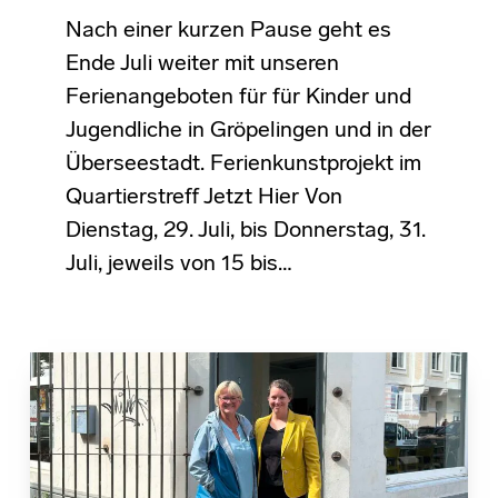
Nach einer kurzen Pause geht es
Ende Juli weiter mit unseren
Ferienangeboten für für Kinder und
Jugendliche in Gröpelingen und in der
Überseestadt. Ferienkunstprojekt im
Quartierstreff Jetzt Hier Von
Dienstag, 29. Juli, bis Donnerstag, 31.
Juli, jeweils von 15 bis…