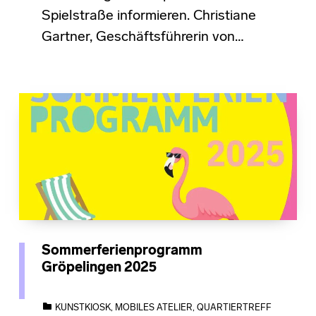
Spielstraße informieren. Christiane
Gartner, Geschäftsführerin von…
Sommerferienprogramm
Gröpelingen 2025
CATEGORIZED IN:
KUNSTKIOSK
,
MOBILES ATELIER
,
QUARTIERTREFF