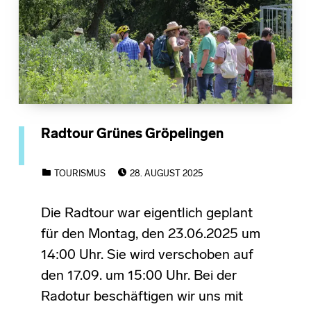
Radtour Grünes Gröpelingen
POSTED ON:
CATEGORIZED IN:
TOURISMUS
28. AUGUST 2025
Die Radtour war eigentlich geplant
für den Montag, den 23.06.2025 um
14:00 Uhr. Sie wird verschoben auf
den 17.09. um 15:00 Uhr. Bei der
Radotur beschäftigen wir uns mit