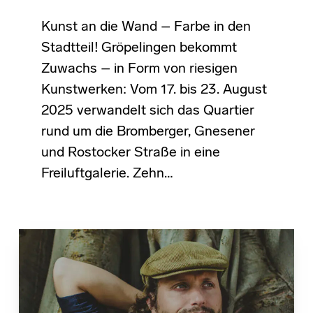
Kunst an die Wand – Farbe in den
Stadtteil! Gröpelingen bekommt
Zuwachs – in Form von riesigen
Kunstwerken: Vom 17. bis 23. August
2025 verwandelt sich das Quartier
rund um die Bromberger, Gnesener
und Rostocker Straße in eine
Freiluftgalerie. Zehn…