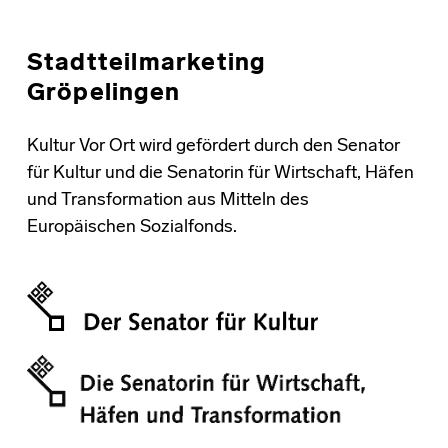
Stadtteilmarketing
Gröpelingen
Kultur Vor Ort wird gefördert durch den Senator
für Kultur und die Senatorin für Wirtschaft, Häfen
und Transformation aus Mitteln des
Europäischen Sozialfonds.