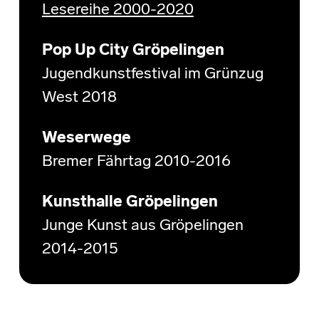
Lesereihe 2000-2020
Pop Up City Gröpelingen
Jugendkunstfestival im Grünzug
West 2018
Weserwege
Bremer Fährtag 2010-2016
Kunsthalle Gröpelingen
Junge Kunst aus Gröpelingen
2014-2015