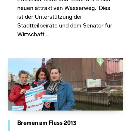
neuen attraktiven Wasserweg. Dies
ist der Unterstützung der
Stadtteilbeiräte und dem Senator für
Wirtschaft,…
Bremen am Fluss 2013