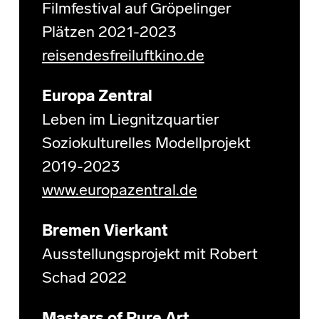
Filmfestival auf Gröpelinger
Plätzen 2021-2023
reisendesfreiluftkino.de
Europa Zentral
Leben im Liegnitzquartier
Soziokulturelles Modellprojekt
2019-2023
www.europazentral.de
Bremen Vierkant
Ausstellungsprojekt mit Robert
Schad 2022