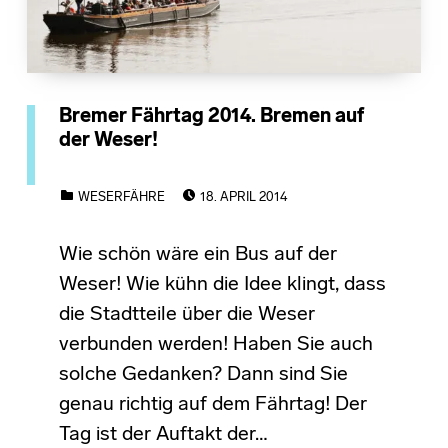
Bremer Fährtag 2014. Bremen auf
der Weser!
POSTED ON:
CATEGORIZED IN:
WESERFÄHRE
18. APRIL 2014
Wie schön wäre ein Bus auf der
Weser! Wie kühn die Idee klingt, dass
die Stadtteile über die Weser
verbunden werden! Haben Sie auch
solche Gedanken? Dann sind Sie
genau richtig auf dem Fährtag! Der
Tag ist der Auftakt der…