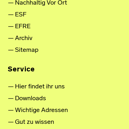
Nachhaltig Vor Ort
ESF
EFRE
Archiv
Sitemap
Service
Hier findet ihr uns
Downloads
Wichtige Adressen
Gut zu wissen