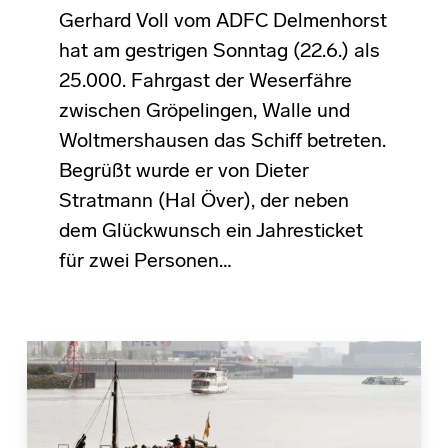
Gerhard Voll vom ADFC Delmenhorst
hat am gestrigen Sonntag (22.6.) als
25.000. Fahrgast der Weserfähre
zwischen Gröpelingen, Walle und
Woltmershausen das Schiff betreten.
Begrüßt wurde er von Dieter
Stratmann (Hal Över), der neben
dem Glückwunsch ein Jahresticket
für zwei Personen…