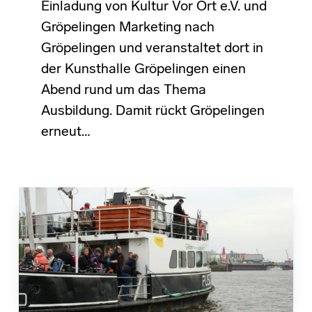
Einladung von Kultur Vor Ort e.V. und
Gröpelingen Marketing nach
Gröpelingen und veranstaltet dort in
der Kunsthalle Gröpelingen einen
Abend rund um das Thema
Ausbildung. Damit rückt Gröpelingen
erneut…