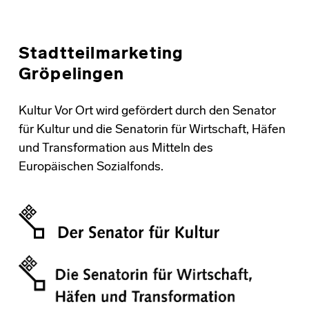
Stadtteilmarketing
Gröpelingen
Kultur Vor Ort wird gefördert durch den Senator
für Kultur und die Senatorin für Wirtschaft, Häfen
und Transformation aus Mitteln des
Europäischen Sozialfonds.