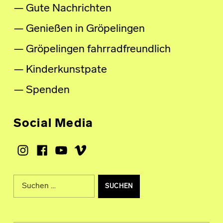
Gute Nachrichten
Genießen in Gröpelingen
Gröpelingen fahrradfreundlich
Kinderkunstpate
Spenden
Social Media
Instagram
Facebook
Youtube
Vimeo
Suche nach: