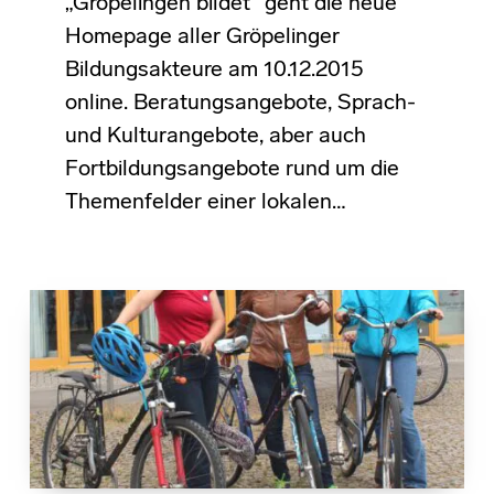
„Gröpelingen bildet“ geht die neue
Homepage aller Gröpelinger
Bildungsakteure am 10.12.2015
online. Beratungsangebote, Sprach-
und Kulturangebote, aber auch
Fortbildungsangebote rund um die
Themenfelder einer lokalen…