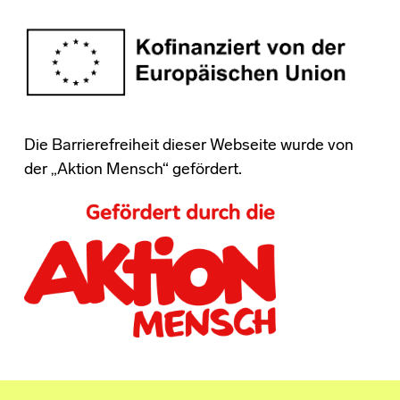
Die Barrierefreiheit dieser Webseite wurde von
der „Aktion Mensch“ gefördert.