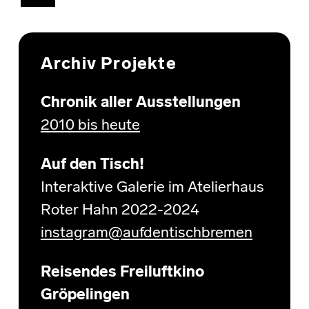
Archiv Projekte
Chronik aller Ausstellungen
2010 bis heute
Auf den Tisch!
Interaktive Galerie im Atelierhaus
Roter Hahn 2022-2024
instagram@aufdentischbremen
Reisendes Freiluftkino
Gröpelingen