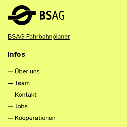
BSAG Fahrbahnplaner
Infos
Über uns
Team
Kontakt
Jobs
Kooperationen