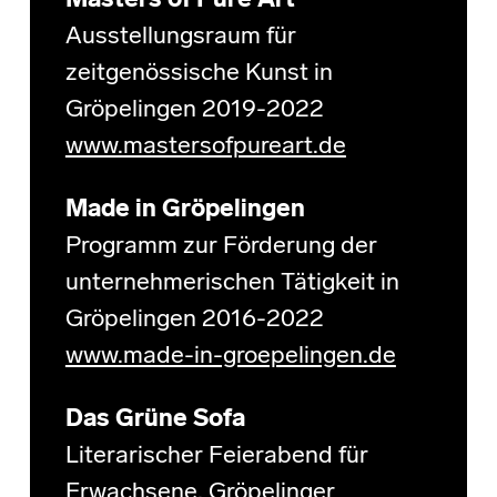
Masters of Pure Art
Ausstellungsraum für
zeitgenössische Kunst in
Gröpelingen 2019-2022
www.mastersofpureart.de
Made in Gröpelingen
Programm zur Förderung der
unternehmerischen Tätigkeit in
Gröpelingen 2016-2022
www.made-in-groepelingen.de
Das Grüne Sofa
Literarischer Feierabend für
Erwachsene.
Gröpelinger