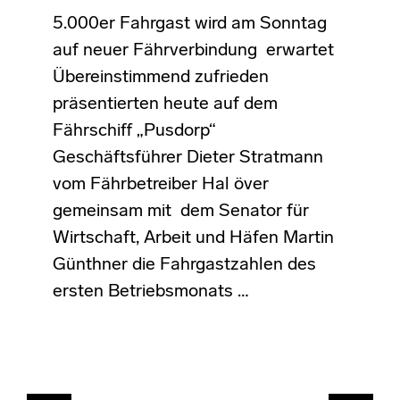
5.000er Fahrgast wird am Sonntag
auf neuer Fährverbindung erwartet
Übereinstimmend zufrieden
präsentierten heute auf dem
Fährschiff „Pusdorp“
Geschäftsführer Dieter Stratmann
vom Fährbetreiber Hal över
gemeinsam mit dem Senator für
Wirtschaft, Arbeit und Häfen Martin
Günthner die Fahrgastzahlen des
ersten Betriebsmonats …