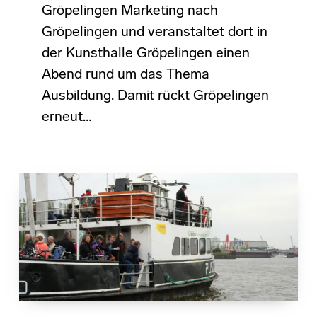
Gröpelingen Marketing nach
Gröpelingen und veranstaltet dort in
der Kunsthalle Gröpelingen einen
Abend rund um das Thema
Ausbildung. Damit rückt Gröpelingen
erneut…