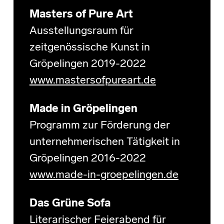
Masters of Pure Art
Ausstellungsraum für
zeitgenössische Kunst in
Gröpelingen 2019-2022
www.mastersofpureart.de
Made in Gröpelingen
Programm zur Förderung der
unternehmerischen Tätigkeit in
Gröpelingen 2016-2022
www.made-in-groepelingen.de
Das Grüne Sofa
Literarischer Feierabend für