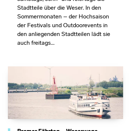
Stadtteile über die Weser. In den
Sommermonaten – der Hochsaison
der Festivals und Outdoorevents in
den anliegenden Stadtteilen lädt sie
auch freitags…