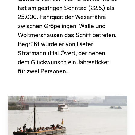
hat am gestrigen Sonntag (22.6.) als
25.000. Fahrgast der Weserfähre
zwischen Gröpelingen, Walle und
Woltmershausen das Schiff betreten.
Begrüßt wurde er von Dieter
Stratmann (Hal Över), der neben
dem Glückwunsch ein Jahresticket
für zwei Personen…