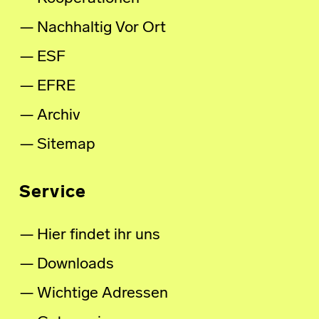
Nachhaltig Vor Ort
ESF
EFRE
Archiv
Sitemap
Service
Hier findet ihr uns
Downloads
Wichtige Adressen