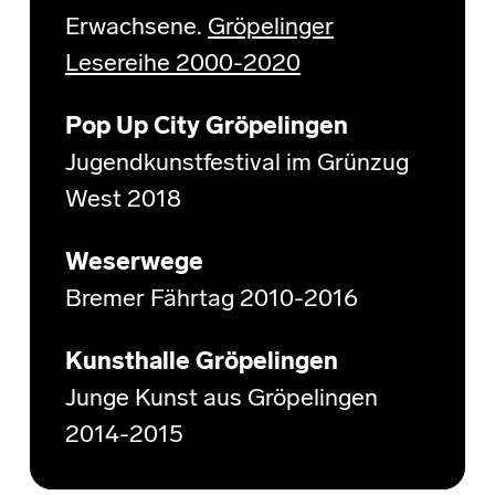
Erwachsene.
Gröpelinger
Lesereihe 2000-2020
Pop Up City Gröpelingen
Jugendkunstfestival im Grünzug
West 2018
Weserwege
Bremer Fährtag 2010-2016
Kunsthalle Gröpelingen
Junge Kunst aus Gröpelingen
2014-2015