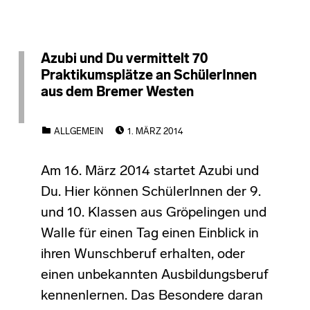
Azubi und Du vermittelt 70
Praktikumsplätze an SchülerInnen
aus dem Bremer Westen
POSTED ON:
CATEGORIZED IN:
ALLGEMEIN
1. MÄRZ 2014
Am 16. März 2014 startet Azubi und
Du. Hier können SchülerInnen der 9.
und 10. Klassen aus Gröpelingen und
Walle für einen Tag einen Einblick in
ihren Wunschberuf erhalten, oder
einen unbekannten Ausbildungsberuf
kennenlernen. Das Besondere daran