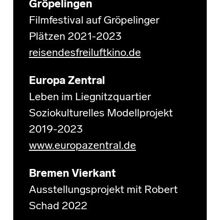
Gröpelingen
Filmfestival auf Gröpelinger
Plätzen 2021-2023
reisendesfreiluftkino.de
Europa Zentral
Leben im Liegnitzquartier
Soziokulturelles Modellprojekt
2019-2023
www.europazentral.de
Bremen Vierkant
Ausstellungsprojekt mit Robert
Schad 2022