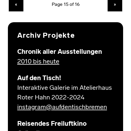
PREVIOUS PAGE
NEXT PAGE
«
»
Archiv Projekte
Chronik aller Ausstellungen
2010 bis heute
Auf den Tisch!
Interaktive Galerie im Atelierhaus
Roter Hahn 2022-2024
instagram@aufdentischbremen
Reisendes Freiluftkino