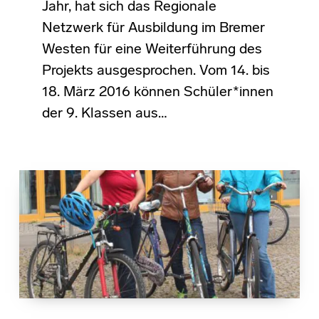
Jahr, hat sich das Regionale
Netzwerk für Ausbildung im Bremer
Westen für eine Weiterführung des
Projekts ausgesprochen. Vom 14. bis
18. März 2016 können Schüler*innen
der 9. Klassen aus…