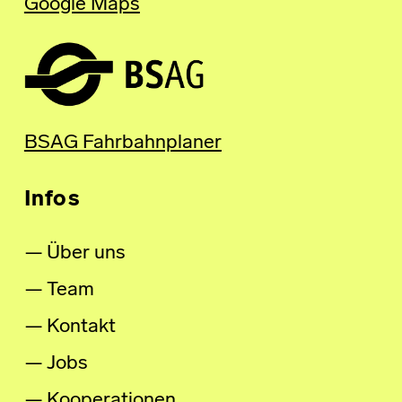
Google Maps
BSAG Fahrbahnplaner
Infos
Über uns
Team
Kontakt
Jobs
Kooperationen