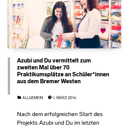
Azubi und Du vermittelt zum
zweiten Mal über 70
Praktikumsplätze an Schüler*innen
aus dem Bremer Westen
POSTED ON:
CATEGORIZED IN:
ALLGEMEIN
1. MÄRZ 2016
Nach dem erfolgreichen Start des
Projekts Azubi und Du im letzten