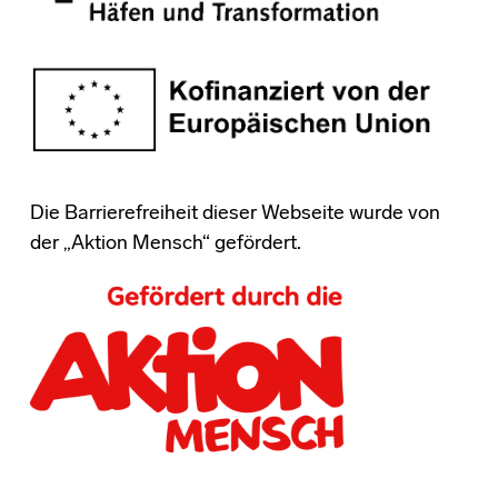
Die Barrierefreiheit dieser Webseite wurde von
der „Aktion Mensch“ gefördert.