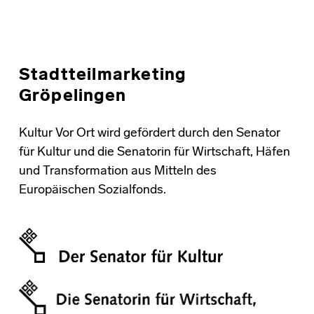
Stadtteilmarketing
Gröpelingen
Kultur Vor Ort wird gefördert durch den Senator
für Kultur und die Senatorin für Wirtschaft, Häfen
und Transformation aus Mitteln des
Europäischen Sozialfonds.