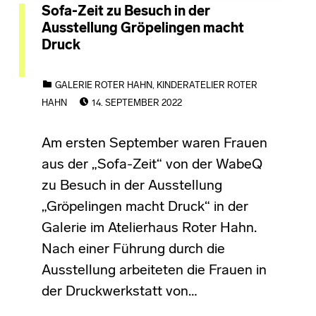
Sofa-Zeit zu Besuch in der
Ausstellung Gröpelingen macht
Druck
CATEGORIZED IN:
GALERIE ROTER HAHN
,
KINDERATELIER ROTER
POSTED ON:
HAHN
14. SEPTEMBER 2022
Am ersten September waren Frauen
aus der „Sofa-Zeit“ von der WabeQ
zu Besuch in der Ausstellung
„Gröpelingen macht Druck“ in der
Galerie im Atelierhaus Roter Hahn.
Nach einer Führung durch die
Ausstellung arbeiteten die Frauen in
der Druckwerkstatt von…