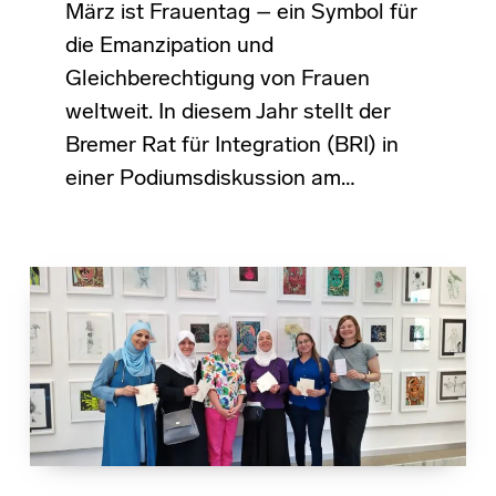
März ist Frauentag – ein Symbol für
die Emanzipation und
Gleichberechtigung von Frauen
weltweit. In diesem Jahr stellt der
Bremer Rat für Integration (BRI) in
einer Podiumsdiskussion am…