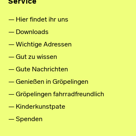
Service
Hier findet ihr uns
Downloads
Wichtige Adressen
Gut zu wissen
Gute Nachrichten
Genießen in Gröpelingen
Gröpelingen fahrradfreundlich
Kinderkunstpate
Spenden