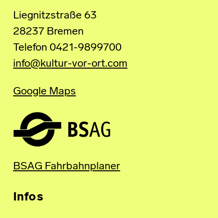
Liegnitzstraße 63
28237 Bremen
Telefon 0421-9899700
info@kultur-vor-ort.com
Google Maps
BSAG Fahrbahnplaner
Infos