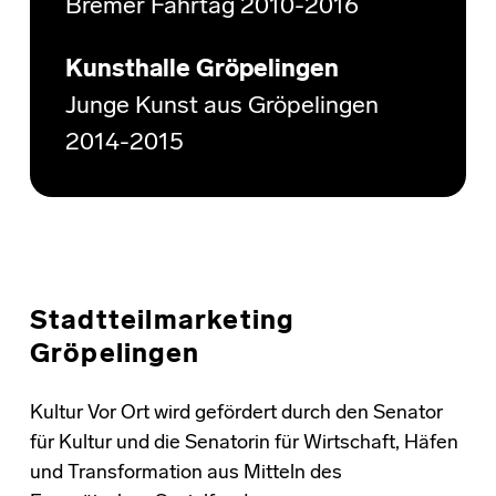
Bremer Fährtag 2010-2016
Kunsthalle Gröpelingen
Junge Kunst aus Gröpelingen
2014-2015
Stadtteilmarketing
Gröpelingen
Kultur Vor Ort wird gefördert durch den Senator
für Kultur und die Senatorin für Wirtschaft, Häfen
und Transformation aus Mitteln des