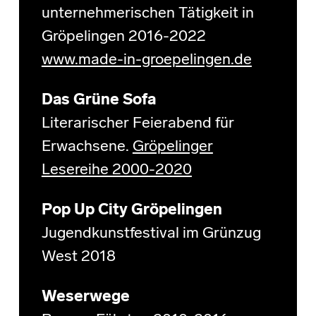
unternehmerischen Tätigkeit in
Gröpelingen 2016-2022
www.made-in-groepelingen.de
Das Grüne Sofa
Literarischer Feierabend für
Erwachsene.
Gröpelinger
Lesereihe 2000-2020
Pop Up City Gröpelingen
Jugendkunstfestival im Grünzug
West 2018
Weserwege