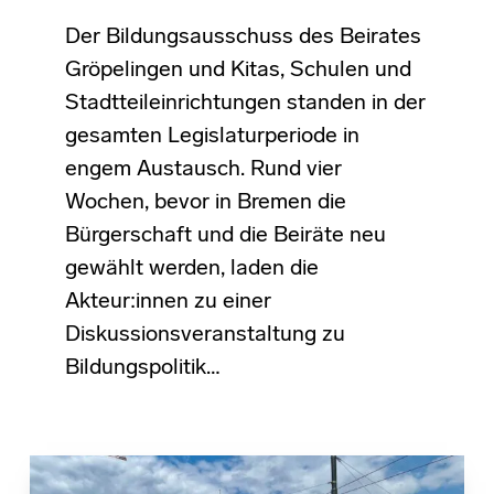
Der Bildungsausschuss des Beirates
Gröpelingen und Kitas, Schulen und
Stadtteileinrichtungen standen in der
gesamten Legislaturperiode in
engem Austausch. Rund vier
Wochen, bevor in Bremen die
Bürgerschaft und die Beiräte neu
gewählt werden, laden die
Akteur:innen zu einer
Diskussionsveranstaltung zu
Bildungspolitik…