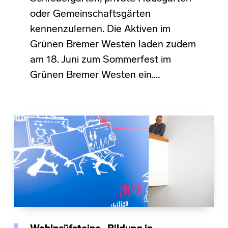
oder Gemeinschaftsgärten
kennenzulernen. Die Aktiven im
Grünen Bremer Westen laden zudem
am 18. Juni zum Sommerfest im
Grünen Bremer Westen ein.…