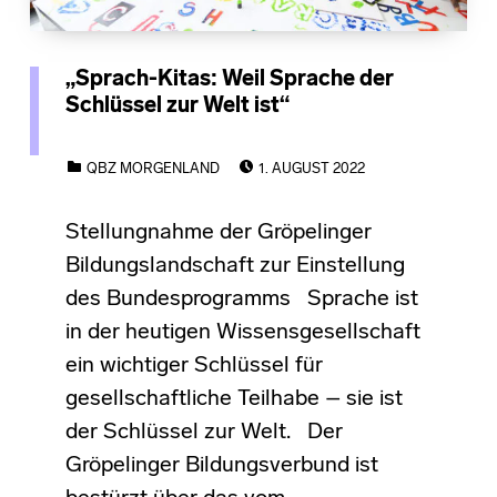
„Sprach-Kitas: Weil Sprache der
Schlüssel zur Welt ist“
POSTED ON:
CATEGORIZED IN:
QBZ MORGENLAND
1. AUGUST 2022
Stellungnahme der Gröpelinger
Bildungslandschaft zur Einstellung
des Bundesprogramms Sprache ist
in der heutigen Wissensgesellschaft
ein wichtiger Schlüssel für
gesellschaftliche Teilhabe – sie ist
der Schlüssel zur Welt. Der
Gröpelinger Bildungsverbund ist