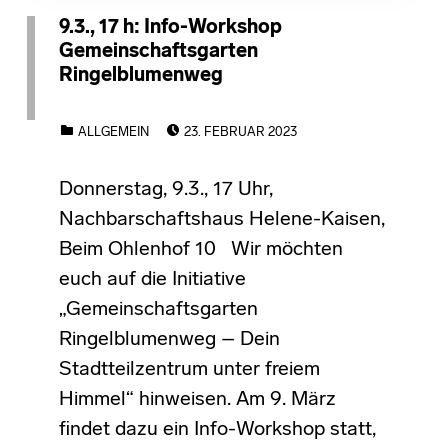
9.3., 17 h: Info-Workshop
Gemeinschaftsgarten
Ringelblumenweg
POSTED ON:
CATEGORIZED IN:
ALLGEMEIN
23. FEBRUAR 2023
Donnerstag, 9.3., 17 Uhr,
Nachbarschaftshaus Helene-Kaisen,
Beim Ohlenhof 10 Wir möchten
euch auf die Initiative
„Gemeinschaftsgarten
Ringelblumenweg – Dein
Stadtteilzentrum unter freiem
Himmel“ hinweisen. Am 9. März
findet dazu ein Info-Workshop statt,