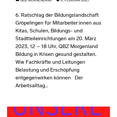
QBZ MORGENLAND
8. FEBRUAR 2023
6. Ratschlag der Bildungslandschaft
Gröpelingen für Mitarbeiter:innen aus
Kitas, Schulen, Bildungs- und
Stadtteileinrichtungen am 20. März
2023, 12 – 18 Uhr, QBZ Morgenland
Bildung in Krisen gesund gestalten.
Wie Fachkräfte und Leitungen
Belastung und Erschöpfung
entgegenwirken können Der
Arbeitsalltag…