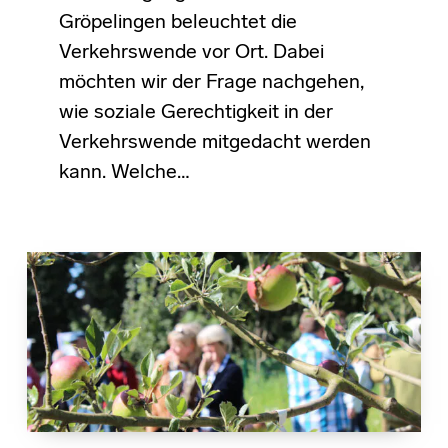
Gröpelingen beleuchtet die
Verkehrswende vor Ort. Dabei
möchten wir der Frage nachgehen,
wie soziale Gerechtigkeit in der
Verkehrswende mitgedacht werden
kann. Welche…