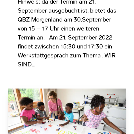
Hinweis: da der Termin am 21.
September ausgebucht ist, bietet das
QBZ Morgenland am 30.September
von 15 – 17 Uhr einen weiteren
Termin an. Am 21. September 2022
findet zwischen 15:30 und 17:30 ein
Werkstattgespräch zum Thema „WIR
SIND…