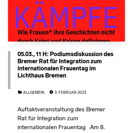
05.03., 11 H: Podiumsdiskussion des
Bremer Rat für Integration zum
internationalen Frauentag im
Lichthaus Bremen
POSTED ON:
CATEGORIZED IN:
ALLGEMEIN
3. FEBRUAR 2023
Auftaktveranstaltung des Bremer
Rat für Integration zum
internationalen Frauentag Am 8.