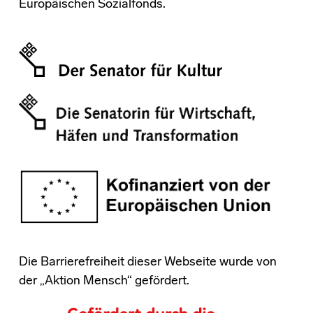
Europäischen Sozialfonds.
Die Barrierefreiheit dieser Webseite wurde von
der „Aktion Mensch“ gefördert.