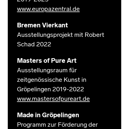
www.europazentral.de
Bremen Vierkant
Ausstellungsprojekt mit Robert
Schad 2022
Masters of Pure Art
Ausstellungsraum für
zeitgenössische Kunst in
Gröpelingen 2019-2022
www.mastersofpureart.de
Made in Gröpelingen
Programm zur Förderung der