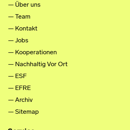
Über uns
Team
Kontakt
Jobs
Kooperationen
Nachhaltig Vor Ort
ESF
EFRE
Archiv
Sitemap