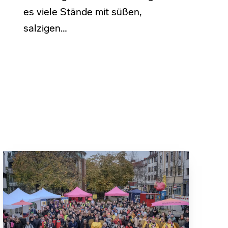
es viele Stände mit süßen,
salzigen…