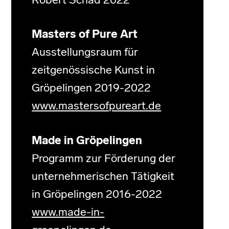
Robert Schad 2022
Masters of Pure Art
Ausstellungsraum für
zeitgenössische Kunst in
Gröpelingen 2019-2022
www.mastersofpureart.de
Made in Gröpelingen
Programm zur Förderung der
unternehmerischen Tätigkeit
in Gröpelingen 2016-2022
www.made-in-