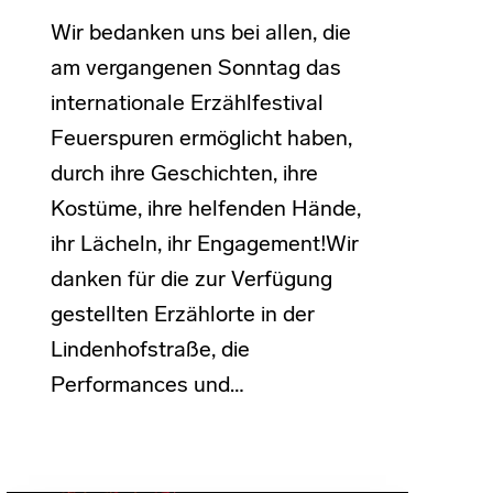
Wir bedanken uns bei allen, die
am vergangenen Sonntag das
internationale Erzählfestival
Feuerspuren ermöglicht haben,
durch ihre Geschichten, ihre
Kostüme, ihre helfenden Hände,
ihr Lächeln, ihr Engagement!Wir
danken für die zur Verfügung
gestellten Erzählorte in der
Lindenhofstraße, die
Performances und…