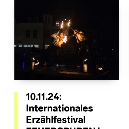
10.11.24:
Internationales
Erzählfestival