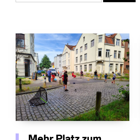
Mehr Platz zum