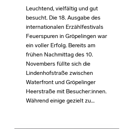
Leuchtend, vielfältig und gut
besucht. Die 18. Ausgabe des
internationalen Erzählfestivals
Feuerspuren in Gröpelingen war
ein voller Erfolg. Bereits am
frühen Nachmittag des 10.
Novembers füllte sich die
Lindenhofstraße zwischen
Waterfront und Gröpelinger
Heerstraße mit Besucher:innen.
Während einige gezielt zu…