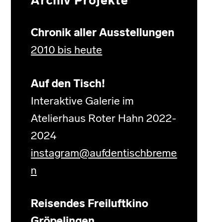
Archiv Projekte
Chronik aller Ausstellungen
2010 bis heute
Auf den Tisch!
Interaktive Galerie im
Atelierhaus Roter Hahn 2022-
2024
instagram@aufdentischbreme
n
Reisendes Freiluftkino
Gröpelingen