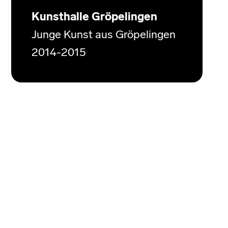
Kunsthalle Gröpelingen
Junge Kunst aus Gröpelingen
2014-2015