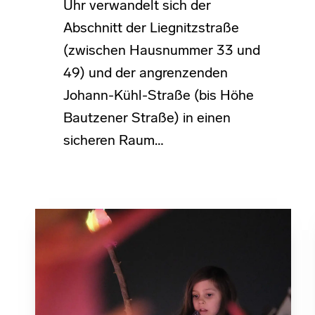
Uhr verwandelt sich der
Abschnitt der Liegnitzstraße
(zwischen Hausnummer 33 und
49) und der angrenzenden
Johann-Kühl-Straße (bis Höhe
Bautzener Straße) in einen
sicheren Raum…