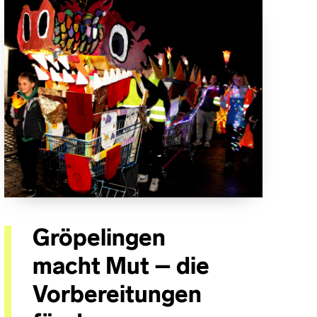
Gröpelingen
macht Mut – die
Vorbereitungen