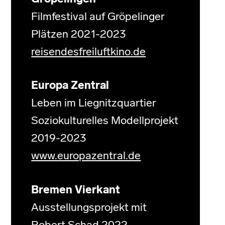
Filmfestival auf Gröpelinger
Plätzen 2021-2023
reisendesfreiluftkino.de
Europa Zentral
Leben im Liegnitzquartier
Soziokulturelles Modellprojekt
2019-2023
www.europazentral.de
Bremen Vierkant
Ausstellungsprojekt mit