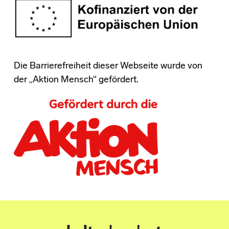
Die Barrierefreiheit dieser Webseite wurde von
der „Aktion Mensch“ gefördert.