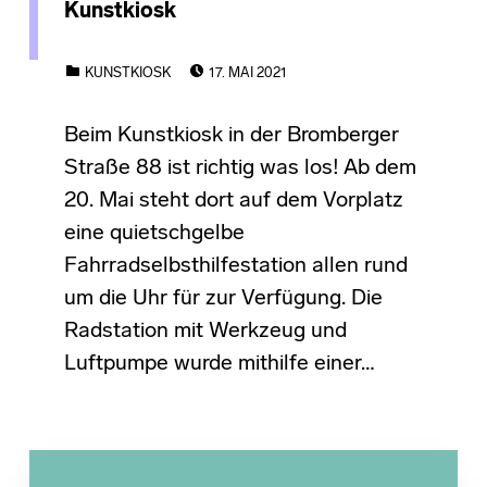
Kunstkiosk
POSTED ON:
CATEGORIZED IN:
KUNSTKIOSK
17. MAI 2021
Beim Kunstkiosk in der Bromberger
Straße 88 ist richtig was los! Ab dem
20. Mai steht dort auf dem Vorplatz
eine quietschgelbe
Fahrradselbsthilfestation allen rund
um die Uhr für zur Verfügung. Die
Radstation mit Werkzeug und
Luftpumpe wurde mithilfe einer…