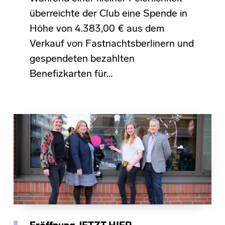
überreichte der Club eine Spende in
Höhe von 4.383,00 € aus dem
Verkauf von Fastnachtsberlinern und
gespendeten bezahlten
Benefizkarten für…