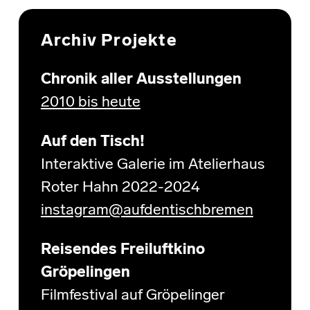
Archiv Projekte
Chronik aller Ausstellungen
2010 bis heute
Auf den Tisch!
Interaktive Galerie im Atelierhaus
Roter Hahn 2022-2024
instagram@aufdentischbremen
Reisendes Freiluftkino
Gröpelingen
Filmfestival auf Gröpelinger