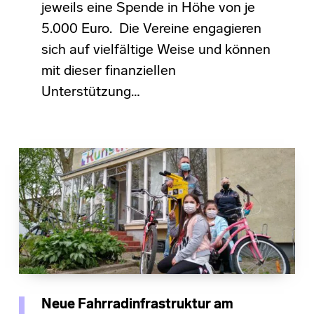
jeweils eine Spende in Höhe von je
5.000 Euro. Die Vereine engagieren
sich auf vielfältige Weise und können
mit dieser finanziellen
Unterstützung…
Neue Fahrradinfrastruktur am