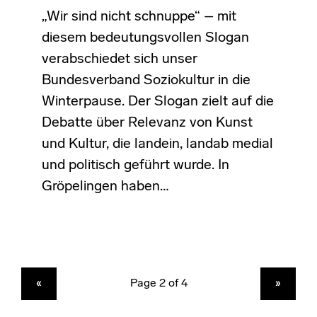
„Wir sind nicht schnuppe“ – mit
diesem bedeutungsvollen Slogan
verabschiedet sich unser
Bundesverband Soziokultur in die
Winterpause. Der Slogan zielt auf die
Debatte über Relevanz von Kunst
und Kultur, die landein, landab medial
und politisch geführt wurde. In
Gröpelingen haben…
PREVIOUS PAGE
NEXT PAGE
«
»