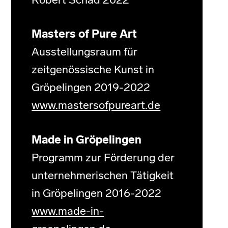
Robert Schad 2022
Masters of Pure Art
Ausstellungsraum für
zeitgenössische Kunst in
Gröpelingen 2019-2022
www.mastersofpureart.de
Made in Gröpelingen
Programm zur Förderung der
unternehmerischen Tätigkeit
in Gröpelingen 2016-2022
www.made-in-