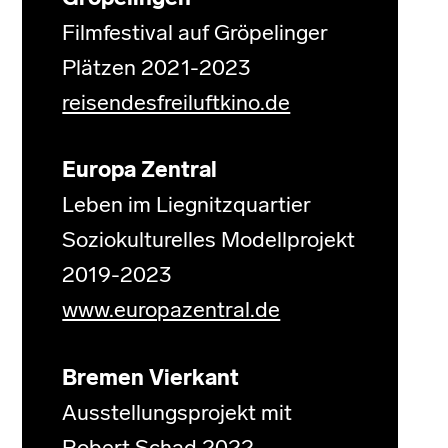
Filmfestival auf Gröpelinger
Plätzen 2021-2023
reisendesfreiluftkino.de
Europa Zentral
Leben im Liegnitzquartier
Soziokulturelles Modellprojekt
2019-2023
www.europazentral.de
Bremen Vierkant
Ausstellungsprojekt mit