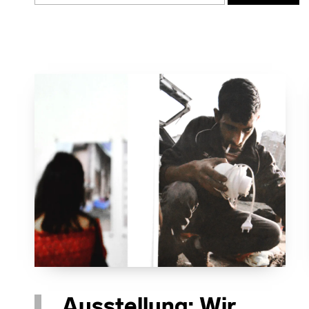
Ausstellung: Wir