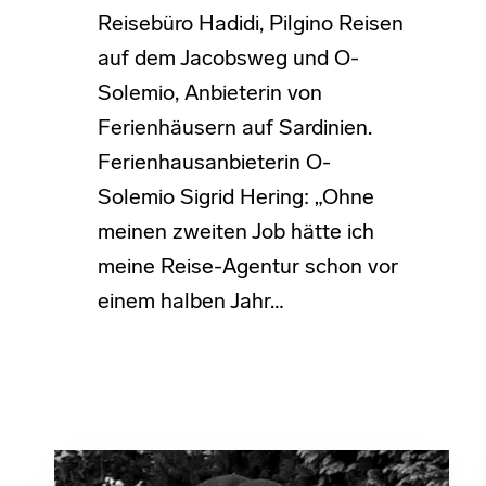
Reisebüro Hadidi, Pilgino Reisen
auf dem Jacobsweg und O-
Solemio, Anbieterin von
Ferienhäusern auf Sardinien.
Ferienhausanbieterin O-
Solemio Sigrid Hering: „Ohne
meinen zweiten Job hätte ich
meine Reise-Agentur schon vor
einem halben Jahr…