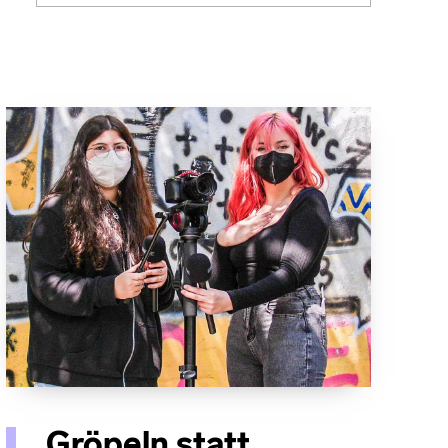
Gröpeln statt