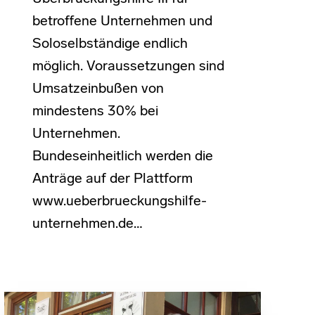
betroffene Unternehmen und
Soloselbständige endlich
möglich. Voraussetzungen sind
Umsatzeinbußen von
mindestens 30% bei
Unternehmen.
Bundeseinheitlich werden die
Anträge auf der Plattform
www.ueberbrueckungshilfe-
unternehmen.de…