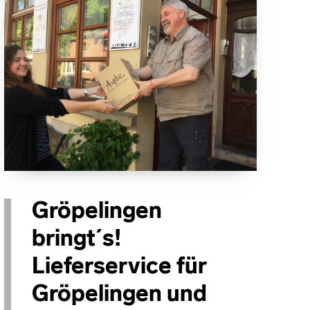
Gröpelingen
bringt´s!
Lieferservice für
Gröpelingen und