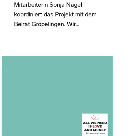
Mitarbeiterin Sonja Nägel
koordiniert das Projekt mit dem
Beirat Gröpelingen. Wir…