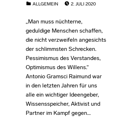
ALLGEMEIN
2. JULI 2020
„Man muss nüchterne,
geduldige Menschen schaffen,
die nicht verzweifeln angesichts
der schlimmsten Schrecken.
Pessimismus des Verstandes,
Optimismus des Willens.“
Antonio Gramsci Raimund war
in den letzten Jahren für uns
alle ein wichtiger Ideengeber,
Wissensspeicher, Aktivist und
Partner im Kampf gegen…