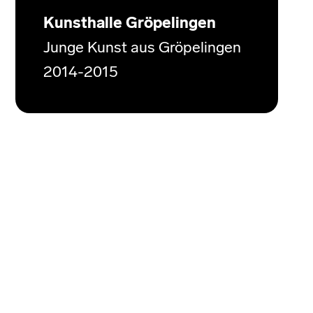
Kunsthalle Gröpelingen
Junge Kunst aus Gröpelingen
2014-2015