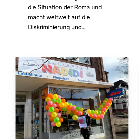
die Situation der Roma und
macht weltweit auf die
Diskriminierung und…