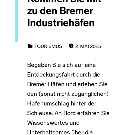
zu den Bremer
Industriehäfen
POSTED ON:
CATEGORIZED IN:
TOURISMUS
2. MAI 2025
Begeben Sie sich auf eine
Entdeckungsfahrt durch die
Bremer Häfen und erleben Sie
den (sonst nicht zugänglichen)
Hafenumschlag hinter der
Schleuse. An Bord erfahren Sie
Wissenswertes und
Unterhaltsames über die