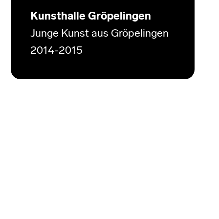
Kunsthalle Gröpelingen
Junge Kunst aus Gröpelingen
2014-2015