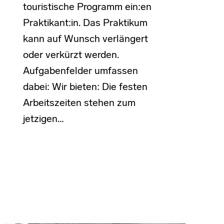
touristische Programm ein:en
Praktikant:in. Das Praktikum
kann auf Wunsch verlängert
oder verkürzt werden.
Aufgabenfelder umfassen
dabei: Wir bieten: Die festen
Arbeitszeiten stehen zum
jetzigen…