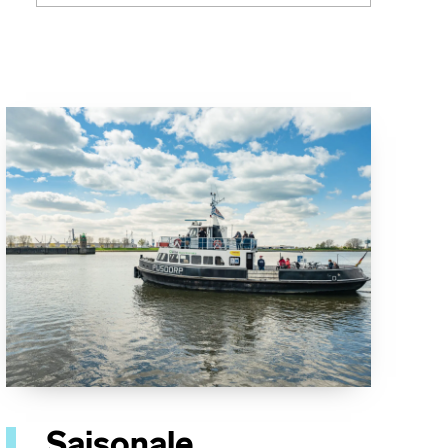
Saisonale