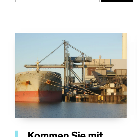
Kommen Sie mit