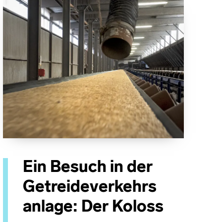
Ein Besuch in der
Getreideverkehrs
anlage: Der Koloss