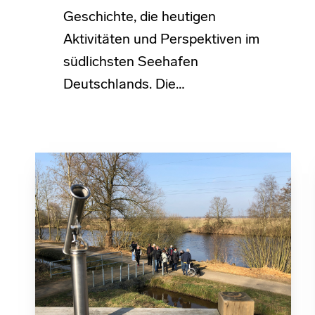
Geschichte, die heutigen
Aktivitäten und Perspektiven im
südlichsten Seehafen
Deutschlands. Die…