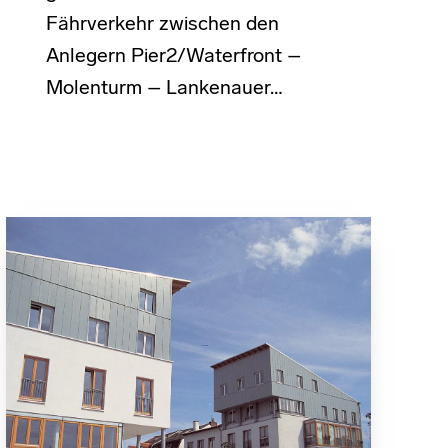
Fährverkehr zwischen den
Anlegern Pier2/Waterfront –
Molenturm – Lankenauer…