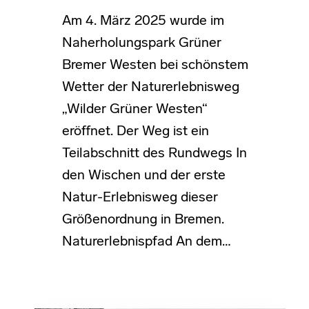
Am 4. März 2025 wurde im
Naherholungspark Grüner
Bremer Westen bei schönstem
Wetter der Naturerlebnisweg
„Wilder Grüner Westen“
eröffnet. Der Weg ist ein
Teilabschnitt des Rundwegs In
den Wischen und der erste
Natur-Erlebnisweg dieser
Größenordnung in Bremen.
Naturerlebnispfad An dem…