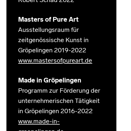
Robert Schad 2022
Masters of Pure Art
Ausstellungsraum für
zeitgenössische Kunst in
Gröpelingen 2019-2022
www.mastersofpureart.de
Made in Gröpelingen
Programm zur Förderung der
unternehmerischen Tätigkeit
in Gröpelingen 2016-2022
www.made-in-