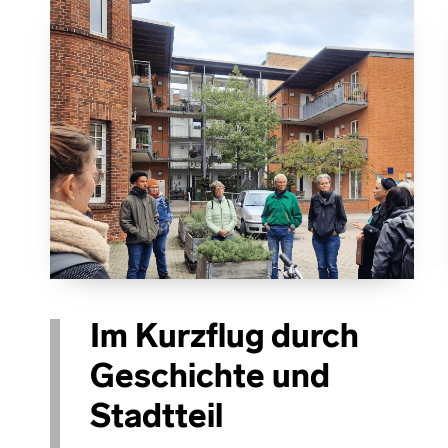
Im Kurzflug durch
Geschichte und
Stadtteil