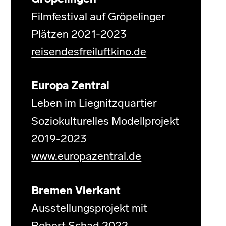
Filmfestival auf Gröpelinger
Plätzen 2021-2023
reisendesfreiluftkino.de
Europa Zentral
Leben im Liegnitzquartier
Soziokulturelles Modellprojekt
2019-2023
www.europazentral.de
Bremen Vierkant
Ausstellungsprojekt mit