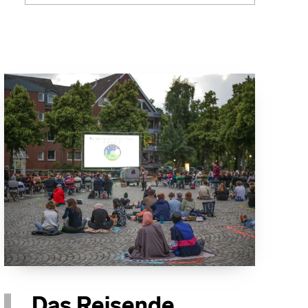
Das Reisende