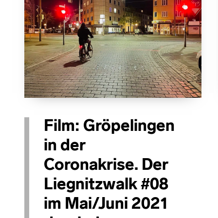
Film: Gröpelingen
in der
Coronakrise. Der
Liegnitzwalk #08
im Mai/Juni 2021