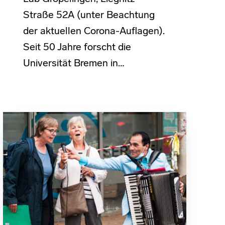
Straße 52A (unter Beachtung
der aktuellen Corona-Auflagen).
Seit 50 Jahre forscht die
Universität Bremen in…