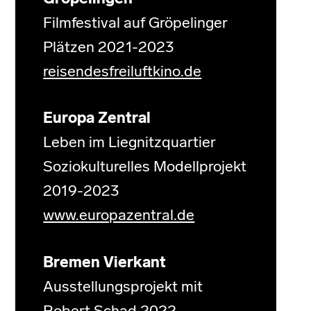
Filmfestival auf Gröpelinger
Plätzen 2021-2023
reisendesfreiluftkino.de
Europa Zentral
Leben im Liegnitzquartier
Soziokulturelles Modellprojekt
2019-2023
www.europazentral.de
Bremen Vierkant
Ausstellungsprojekt mit