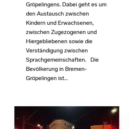
Gröpelingens. Dabei geht es um
den Austausch zwischen
Kindern und Erwachsenen,
zwischen Zugezogenen und
Hiergebliebenen sowie die
Verständigung zwischen
Sprachgemeinschaften. Die
Bevölkerung in Bremen-
Gröpelingen ist…