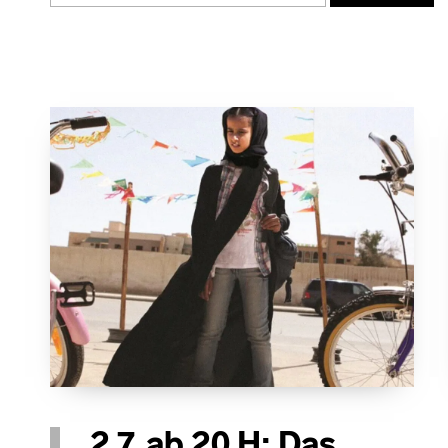
2.7. ab 20 H: Das