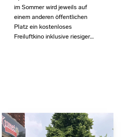
im Sommer wird jeweils auf
einem anderen öffentlichen
Platz ein kostenloses
Freiluftkino inklusive riesiger…