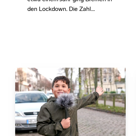
den Lockdown. Die Zahl…