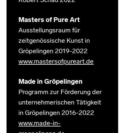
Robert Schad 2022
Masters of Pure Art
Ausstellungsraum für
zeitgenössische Kunst in
Gröpelingen 2019-2022
www.mastersofpureart.de
Made in Gröpelingen
Programm zur Förderung der
unternehmerischen Tätigkeit
in Gröpelingen 2016-2022
www.made-in-