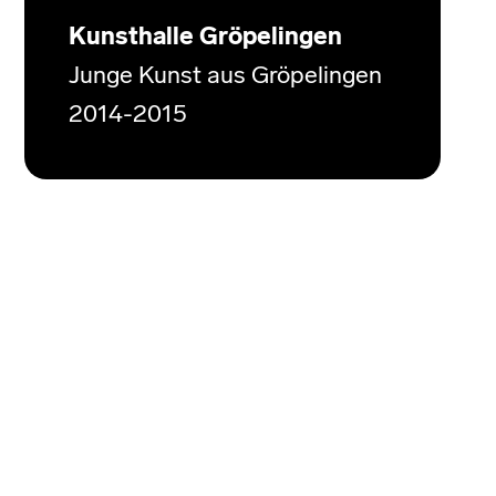
Kunsthalle Gröpelingen
Junge Kunst aus Gröpelingen
2014-2015